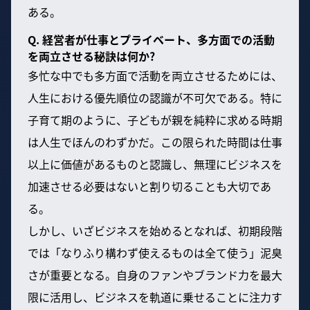
ある。
Q. 経営者が仕事とプライベート、多方面での活動
を両立させる秘訣は何か?
多忙な中でも多方面で活動を両立させるためには、
人生における優先順位の認識が不可欠である。特に
子育て期のように、子どもが親を純粋に求める時期
は人生でほんのわずかだ。この限られた時間は仕事
以上に価値があるものと認識し、無理にビジネスを
加速させる必要はないと割り切ることも大切であ
る。
しかし、いざビジネスを始めるとなれば、初期段階
では「なりふり構わず使えるものは全て使う」泥臭
さが重要となる。自身のファンやブランド力を最大
限に活用し、ビジネスを軌道に乗せることに注力す