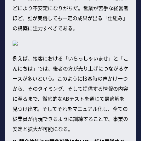
どにより不安定になりがちだ。営業が苦手な経営者
ほど、誰が実践しても一定の成果が出る「仕組み」
の構築に注力すべきである。
例えば、接客における「いらっしゃいませ」と「こ
んにちは」では、後者の方が売り上げにつながるケ
ースが多いという。このように接客時の声かけ一つ
から、そのタイミング、そして提供する情報の内容
に至るまで、徹底的なABテストを通じて最適解を
見つけ出す。そしてそれをマニュアル化し、全ての
従業員が再現できるように訓練することで、事業の
安定と拡大が可能になる。