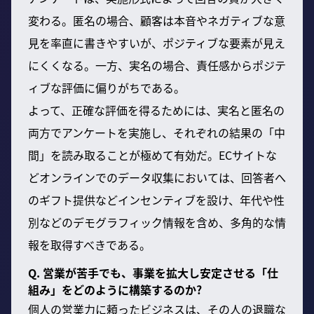
変わる。匿名の場合、顧客は本音やネガティブな意
見を率直に書きやすいが、ポジティブな要素が見え
にくくなる。一方、実名の場合、責任感からポジテ
ィブな評価に偏りがちである。
よって、正確な評価を得るためには、実名と匿名の
両方でアンケートを実施し、それぞれの結果の「中
間」を読み取ることが極めて有効だ。ECサイトな
どオンラインでのデータ収集においては、回答者へ
のギフト提供などインセンティブを設け、年代や性
別などのデモグラフィック情報を含め、多角的な情
報を取得すべきである。
Q. 営業が苦手でも、事業を拡大し安定させる「仕
組み」をどのように構築するのか?
個人の営業力に頼ったビジネスは、その人の退職な