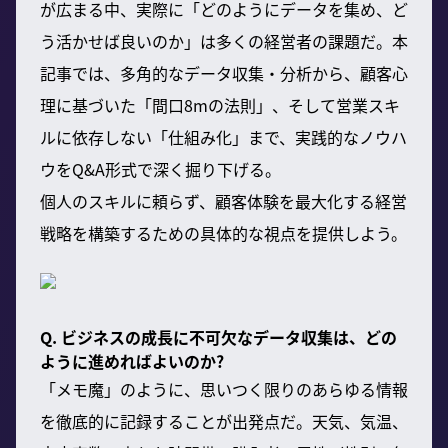
が広まる中、実際に「どのようにデータを集め、ど
う活かせば良いのか」は多くの経営者の課題だ。本
記事では、多角的なデータ収集・分析から、顧客心
理に基づいた「間口8mの法則」、そして営業スキ
ルに依存しない「仕組み化」まで、実践的なノウハ
ウをQ&A形式で深く掘り下げる。
個人のスキルに頼らず、顧客体験を最大化する経営
戦略を構築するための具体的な視点を提供しよう。
Q. ビジネスの成長に不可欠なデータ収集は、どの
ように進めればよいのか?
「メモ魔」のように、思いつく限りのあらゆる情報
を徹底的に記録することが出発点だ。天気、気温、