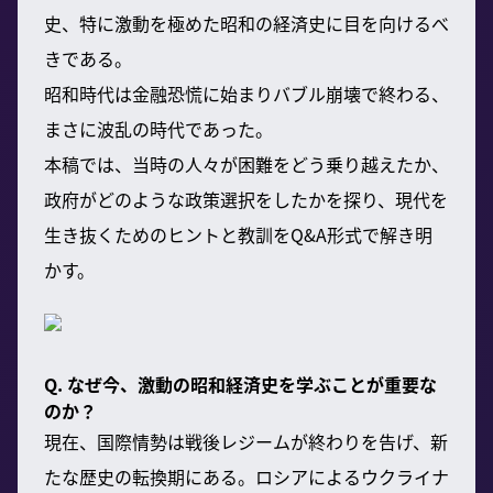
史、特に激動を極めた昭和の経済史に目を向けるべ
きである。
昭和時代は金融恐慌に始まりバブル崩壊で終わる、
まさに波乱の時代であった。
本稿では、当時の人々が困難をどう乗り越えたか、
政府がどのような政策選択をしたかを探り、現代を
生き抜くためのヒントと教訓をQ&A形式で解き明
かす。
Q. なぜ今、激動の昭和経済史を学ぶことが重要な
のか？
現在、国際情勢は戦後レジームが終わりを告げ、新
たな歴史の転換期にある。ロシアによるウクライナ