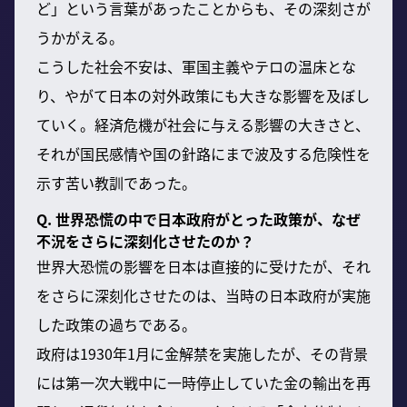
ど」という言葉があったことからも、その深刻さが
うかがえる。
こうした社会不安は、軍国主義やテロの温床とな
り、やがて日本の対外政策にも大きな影響を及ぼし
ていく。経済危機が社会に与える影響の大きさと、
それが国民感情や国の針路にまで波及する危険性を
示す苦い教訓であった。
Q. 世界恐慌の中で日本政府がとった政策が、なぜ
不況をさらに深刻化させたのか？
世界大恐慌の影響を日本は直接的に受けたが、それ
をさらに深刻化させたのは、当時の日本政府が実施
した政策の過ちである。
政府は1930年1月に金解禁を実施したが、その背景
には第一次大戦中に一時停止していた金の輸出を再