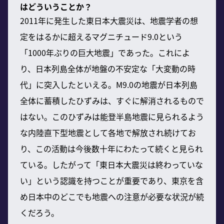
はどういうことか？
2011年に発生した東日本大震災は、地震学者の想
定をはるかに超えるマグニチュード9.0という
「1000年ぶりの巨大地震」であった。これによ
り、日本列島全体が地盤の不安定な「大変動の時
代」に突入したといえる。M9.0の地震が日本列島
全体に蓄積したひずみは、すぐに解消されるもので
はない。このひずみは能登半島地震に見られるよう
な内陸直下型地震として各地で解放され続けてお
り、この活動は今後数十年にわたって続くと見られ
ている。したがって「東日本大震災は終わっていな
い」という認識を持つことが重要であり、東京を含
め日本中のどこでも地震への注意が必要な状況が続
くだろう。