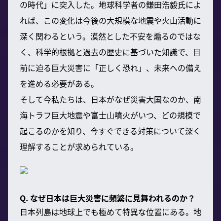
の時代」に突入した。地球科学者の鎌田浩毅氏によ
れば、この変化は今後の大規模な地震や火山活動に
深く関わるという。漠然とした不安を煽るのではな
く、科学的根拠と過去の歴史に基づいた知識で、目
前に迫る巨大災害に「正しく恐れ」、未来への備え
を進める必要がある。
そして今私たちは、日本がなぜ災害大国なのか、南
海トラフ巨大地震や富士山噴火がいつ、どの規模で
起こるのかを知り、今すぐできる対策について深く
理解することが求められている。
Q. なぜ日本は巨大災害に頻繁に見舞われるのか？
日本列島は地球上でも極めて特異な位置にある。地