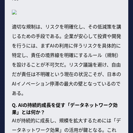
適切な規制は、リスクを明確化し、その低減策を講
じるための手段である。企業が安心して投資や開発
を行うには、まずAIの利用に伴うリスクを具体的に
特定し、責任の境界線を明確にするルール（規制）
を設けることが不可欠だ。リスク議論を避け、自由
だが責任は不明確という現在の状況こそが、日本の
AIイノベーション停滞の最大の壁となっているので
ある。
Q. AIの持続的成長を促す「データネットワーク効
果」とは何か？
AIが持続的に成長し、規模を拡大するためには「デ
ータネットワーク効果」の活用が鍵となる。これ