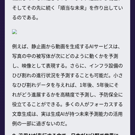
そしてその先に続く「順当な未来」を作り出してい
るのである。
例えば、静止画から動画を生成するAIサービスは、
写真の中の被写体が次にどのように動くかを予測
し、映像として表現する。さらに、インフラ設備の
ひび割れの進行状況を予測することも可能だ。小さ
なひび割れデータを与えれば、1年後、5年後にそ
れがどう進展するかを高精度で予測し、予防保全に
役立てることができる。多くの人がフォーカスする
文章生成は、実は生成AIが持つ未来予測能力の活用
例の一部に過ぎないのだ。