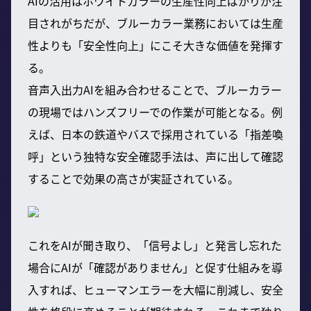
AIの活用はホワイトカラーの生産性向上ばかりが注
目されがちだが、ブルーカラー業務においては生産
性よりも「安全性向上」にこそ大きな価値を発揮す
る。
音声入出力AIを組み合わせることで、ブルーカラー
の現場ではハンズフリーでの作業が可能となる。例
えば、日本の鉄道やバスで採用されている「指差喚
呼」という独特な安全確認手法は、声に出して確認
することで効果の高さが実証されている。
これをAIが聞き取り、「信号よし」と発言し忘れた
場合にAIが「確認がありません」と促す仕組みを導
入すれば、ヒューマンエラーを大幅に削減し、安全