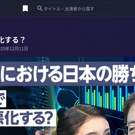
化する？
025年12月11日