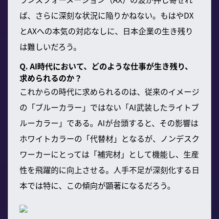
ば、さらに深刻な状況に陥りかねない。もはやDX
とAXへの本気の対応なしに、日本企業の生き残り
は難しいだろう。
Q. AI時代において、どのような仕事が生き残り、
求められるのか？
これからの時代に求められるのは、従来のイメージ
の「ブルーカラー」ではない「AI武装したライトブ
ルーカラー」である。AIが台頭すると、その影響は
ホワイトカラーの「代替材」となるが、ノンデスク
ワーカーにとっては「補完材」として機能し、生産
性を飛躍的に向上させる。人手不足が深刻化する日
本では特に、この傾向が顕著になるだろう。