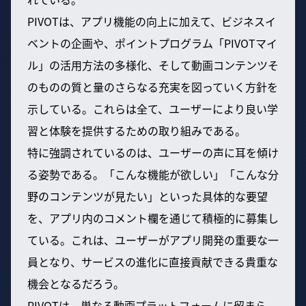
PIVOTは、アプリ機能の向上に加えて、ビジネスイ
ベントの企画や、ポイントプログラム「PIVOTマイ
ル」の活用方法の多様化、そして動画コンテンツそ
のものの質と量のさらなる充実を図っていく方針を
示している。これらは全て、ユーザーにより良い学
習と体験を提供するための取り組みである。
特に強調されているのは、ユーザーの声に耳を傾け
る姿勢である。「こんな機能が欲しい」「こんな分
野のコンテンツが見たい」といった具体的な要望
を、アプリ内のコメント欄を通じて積極的に募集し
ている。これは、ユーザーがアプリ開発の重要な一
員となり、サービスの進化に直接貢献できる貴重な
機会となるだろう。
PIVOTは、単なる動画プラットフォームに留まら