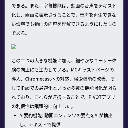
できる。また、字幕機能は、動画の音声をテキスト
化し、画面に表示させることで、音声を再生できな
い環境でも動画の内容を理解できるようにしたもの
である。
この二つの大きな機能に加え、細やかなユーザー体
験の向上にも注力している。MCキャストページの
導入、Chromecastへの対応、検索機能の改善、そ
してiPadでの最適化といった多数の機能強化が図ら
れており、これらが連携することで、PIVOTアプリ
の利便性は飛躍的に向上した。
AI要約機能: 動画コンテンツの要点をAIが抽出
し、テキストで提供