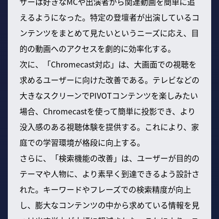
ザーは好きなMCや出演者から関連動画を簡単に追
えるようになった。特定の登壇者が出演しているコ
ンテンツをまとめて見たいというニーズに応え、目
的の動画へのアクセスを劇的に効率化する。
次に、「Chromecast対応」は、大画面での視聴を
求めるユーザーに向けた改善である。テレビなどの
大きなスクリーンでPIVOTコンテンツを楽しみたい
場合、Chromecastを使って簡単に投影でき、より
没入感のある視聴体験を提供する。これにより、家
庭での学習環境が格段に向上する。
さらに、「検索機能の改善」は、ユーザーが目的の
テーマや人物に、より素早く到達できるよう設計さ
れた。キーワードやフレーズでの検索精度が向上
し、膨大なコンテンツの中から求めている情報を見