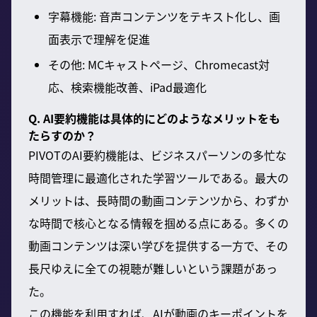
字幕機能: 音声コンテンツをテキスト化し、画
面表示で理解を促進
その他: MCキャストページ、Chromecast対
応、検索機能改善、iPad最適化
Q. AI要約機能は具体的にどのようなメリットをも
たらすのか？
PIVOTのAI要約機能は、ビジネスパーソンの多忙な
時間管理に最適化された学習ツールである。最大の
メリットは、長時間の動画コンテンツから、わずか
な時間で核心となる情報を掴める点にある。多くの
動画コンテンツは深い学びを提供する一方で、その
長尺ゆえに全ての視聴が難しいという課題があっ
た。
この機能を利用すれば、AIが動画のキーポイントを