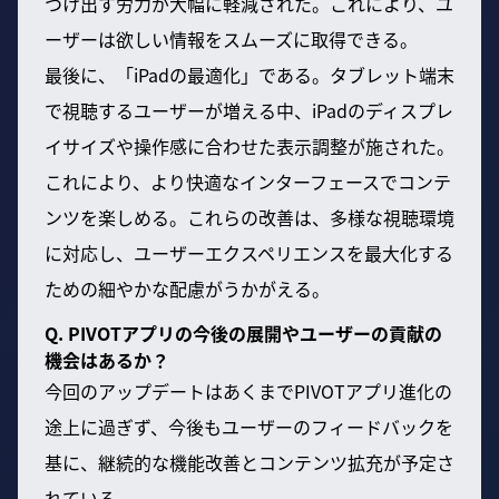
つけ出す労力が大幅に軽減された。これにより、ユ
ーザーは欲しい情報をスムーズに取得できる。
最後に、「iPadの最適化」である。タブレット端末
で視聴するユーザーが増える中、iPadのディスプレ
イサイズや操作感に合わせた表示調整が施された。
これにより、より快適なインターフェースでコンテ
ンツを楽しめる。これらの改善は、多様な視聴環境
に対応し、ユーザーエクスペリエンスを最大化する
ための細やかな配慮がうかがえる。
Q. PIVOTアプリの今後の展開やユーザーの貢献の
機会はあるか？
今回のアップデートはあくまでPIVOTアプリ進化の
途上に過ぎず、今後もユーザーのフィードバックを
基に、継続的な機能改善とコンテンツ拡充が予定さ
れている。