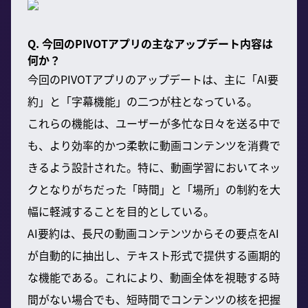
Q. 今回のPIVOTアプリの主なアップデート内容は
何か？
今回のPIVOTアプリのアップデートは、主に「AI要
約」と「字幕機能」の二つが柱となっている。
これらの機能は、ユーザーが多忙な日々を送る中で
も、より効率的かつ柔軟に動画コンテンツを消費で
きるよう設計された。特に、動画学習においてネッ
クとなりがちだった「時間」と「場所」の制約を大
幅に軽減することを目的としている。
AI要約は、長尺の動画コンテンツからその要点をAI
が自動的に抽出し、テキスト形式で提供する画期的
な機能である。これにより、動画全体を視聴する時
間がない場合でも、短時間でコンテンツの核を把握