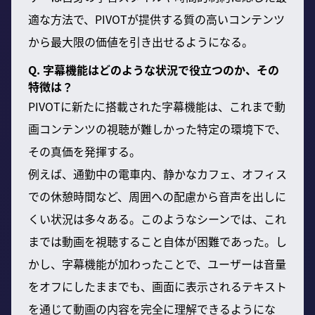
適な方法で、PIVOTが提供する質の高いコンテンツ
から最大限の価値を引き出せるようになる。
Q. 字幕機能はどのような状況で役立つのか、その
特徴は？
PIVOTに新たに搭載された字幕機能は、これまで動
画コンテンツの視聴が難しかった特定の環境下で、
その真価を発揮する。
例えば、通勤中の電車内、静かなカフェ、オフィス
での休憩時間など、周囲への配慮から音声を出しに
くい状況は多々ある。このようなシーンでは、これ
までは動画を視聴すること自体が困難であった。し
かし、字幕機能が加わったことで、ユーザーは音量
をオフにしたままでも、画面に表示されるテキスト
を通じて動画の内容を完全に理解できるようにな