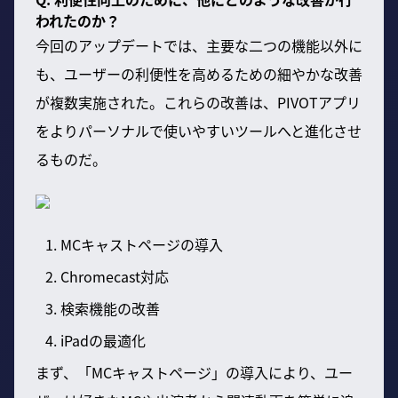
われたのか？
今回のアップデートでは、主要な二つの機能以外に
も、ユーザーの利便性を高めるための細やかな改善
が複数実施された。これらの改善は、PIVOTアプリ
をよりパーソナルで使いやすいツールへと進化させ
るものだ。
MCキャストページの導入
Chromecast対応
検索機能の改善
iPadの最適化
まず、「MCキャストページ」の導入により、ユー