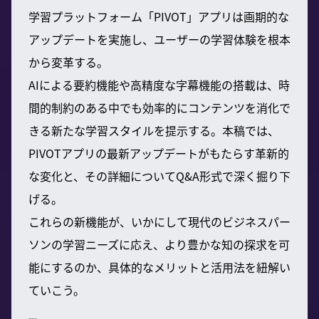
学習プラットフォーム「PIVOT」アプリは画期的な
アップデートを実施し、ユーザーの学習体験を根本
から変革する。
AIによる要約機能や高精度な字幕機能の搭載は、時
間的制約のある中でも効率的にコンテンツを消化で
きる新たな学習スタイルを提示する。本稿では、
PIVOTアプリの最新アップデートがもたらす革新的
な変化と、その詳細についてQ&A形式で深く掘り下
げる。
これらの新機能が、いかにして現代のビジネスパー
ソンの学習ニーズに応え、より豊かな知の探求を可
能にするのか、具体的なメリットと活用法を紐解い
ていこう。