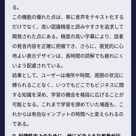
る。
この機能の優れた点は、単に音声をテキスト化する
だけでなく、高い認識精度と読みやすさを追求して
開発された点にある。精度の高い字幕により、話者
の発言内容を正確に把握でき、さらに、視覚的に心
地よい表示デザインは、長時間の読解でも疲れにく
いよう配慮されている。
結果として、ユーザーは場所や時間、周囲の状況に
縛られることなく、いつでもどこでもビジネスに関
する知識を深め、学習の機会を格段に広げることが
可能となる。これまで学習を諦めていた場面も、こ
れからは有効なインプットの時間へと変えられるの
である。
Q. 利便性向上のために、他にどのような改善が行