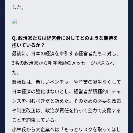
した。
Q. 政治家たちは経営者に対してどのような期待を
抱いているか？
最後に、日本の経済を牽引する経営者たちに対し、
3名の政治家から叱咤激励のメッセージが送られ
た。
斎藤氏は、新しいベンチャーや産業の誕生なくして
日本経済の強化はないとし、経営者が積極的にチャ
ンスを掴むべきだと訴えた。そのための必要な政策
や制度改正は、政治が責任を持って全力で支援する
ことを約束している。
小林氏から大企業へは「もっとリスクを取ってほし