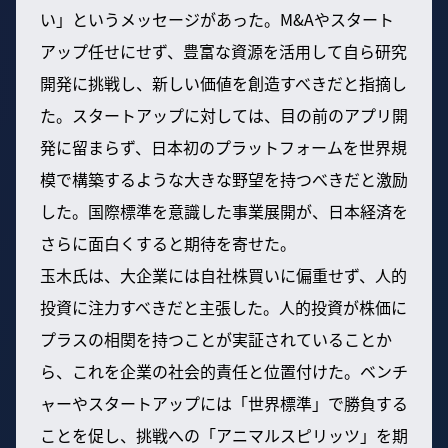
い」というメッセージがあった。M&Aやスタート
アップ任せにせず、豊富な資源を活用して自ら研究
開発に挑戦し、新しい価値を創造すべきだと指摘し
た。スタートアップに対しては、目の前のアプリ開
発に留まらず、日本初のプラットフォームを世界規
模で構築するような大きな野望を持つべきだと激励
した。国際標準を意識した事業展開が、日本経済を
さらに面白くすると期待を寄せた。
玉木氏は、大企業には自社株買いに偏重せず、人的
投資に注力すべきだと主張した。人的投資が株価に
プラスの相関を持つことが実証されていることか
ら、これを企業の社会的責任と位置付けた。ベンチ
ャーやスタートアップには「世界標準」で勝負する
ことを促し、挑戦への「アニマルスピリッツ」を期