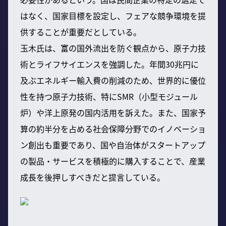
はなく、国家目標を設定し、フェアな競争環境を提
供することが重要だとしている。
玉木氏は、富の国外流出を防ぐ観点から、原子力技
術とライフサイエンスを強調した。年間30兆円に
及ぶエネルギー輸入費の削減のため、世界的に優位
性を持つ原子力技術、特にSMR（小型モジュール
炉）や洋上原発の国内活用を訴えた。また、国家予
算の約半分を占める社会保障分野でのイノベーショ
ン創出も重要であり、国や自治体がスタートアップ
の製品・サービスを積極的に購入することで、産業
成長を後押しすべきだと提言している。