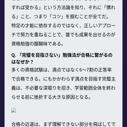
すれば受かる」という方法論を知り、それに「慣れ
る」こと、つまり「コツ」を掴むことが全てだ。
特定の才能に依存するのではなく、正しいアプロー
チで努力を重ねることで、誰でも成果を出せるのが
資格勉強の醍醐味である。
Q. 「完璧を目指さない」勉強法が合格に繋がるの
はなぜか？
多くの資格試験は、満点ではなく6～7割の正答率
で合格できる。にもかかわらず満点を目指す完璧主
義は、不必要な深堀りを招き、学習範囲全体を終わ
らせる前に挫折する大きな原因となる。
合格の近道は、まず理解できない部分を飛ばしてで