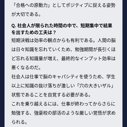
「合格への原動力」としてポジティブに捉える姿勢
が大切である。
Q. 社会人が限られた時間の中で、短期集中で結果
を出すための工夫は？
短期決戦は効率の観点からも有利である。人間の脳
は日々知識を忘れていくため、勉強期間が長引くほ
ど忘れる知識量が増え、最終的なインプット効率は
悪くなるのだ。
社会人は仕事で脳のキャパシティを使うため、学生
以上に知識の抜け落ちが激しい「穴の大きいザル」
状態であることを自覚する必要がある。
これを乗り越えるには、仕事が終わってからさらに
勉強する、強豪校の部活のような厳しい覚悟が求め
られる。