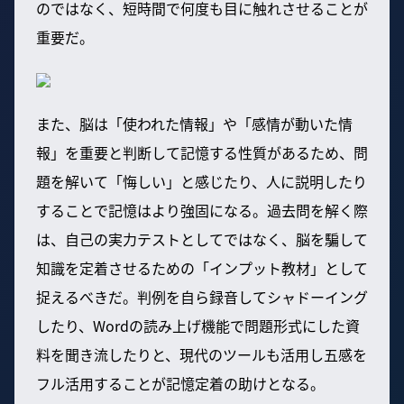
のではなく、短時間で何度も目に触れさせることが
重要だ。
また、脳は「使われた情報」や「感情が動いた情
報」を重要と判断して記憶する性質があるため、問
題を解いて「悔しい」と感じたり、人に説明したり
することで記憶はより強固になる。過去問を解く際
は、自己の実力テストとしてではなく、脳を騙して
知識を定着させるための「インプット教材」として
捉えるべきだ。判例を自ら録音してシャドーイング
したり、Wordの読み上げ機能で問題形式にした資
料を聞き流したりと、現代のツールも活用し五感を
フル活用することが記憶定着の助けとなる。