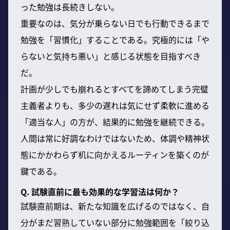
った勉強は長続きしない。
重要なのは、気分が乗らない日でも行動できるまで
勉強を「習慣化」することである。究極的には「や
らないと気持ち悪い」と感じる状態を目指すべき
だ。
計画が少しでも崩れるとすべてを諦めてしまう完璧
主義者よりも、多少の遅れは気にせず柔軟に進める
「適当な人」の方が、結果的に勉強を継続できる。
人間は常に好調なわけではないため、体調や精神状
態にかかわらず机に向かえるルーティンを築くのが
鍵である。
Q. 試験直前に最も効果的な学習法は何か？
試験直前期は、新たな知識を広げるのではなく、自
分がまだ習熟していない部分に勉強範囲を「絞り込