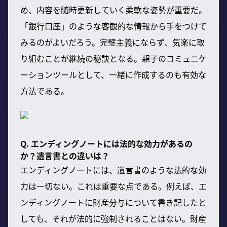
め、内容を随時更新していく柔軟な姿勢が重要だ。
「銀行口座」のような客観的な情報から手をつけて
みるのがよいだろう。完璧主義にならず、気楽に取
り組むことが継続の秘訣となる。親子のコミュニケ
ーションツールとして、一緒に作成するのも有効な
方法である。
Q. エンディングノートには法的な効力があるの
か？遺言書との違いは？
エンディングノートには、遺言書のような法的な効
力は一切ない。これは重要な点である。例えば、エ
ンディングノートに財産分与について書き記したと
しても、それが法的に強制されることはない。財産