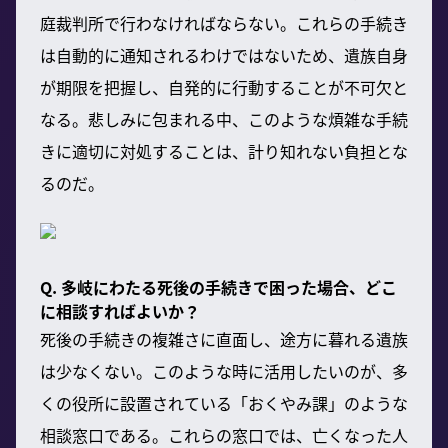
庭裁判所で行わなければならない。これらの手続き
は自動的に通知されるわけではないため、遺族自身
が期限を把握し、自発的に行動することが不可欠と
なる。悲しみに包まれる中、このような煩雑な手続
きに適切に対処することは、計り知れない負担とな
るのだ。
Q. 多岐にわたる死後の手続きで困った場合、どこ
に相談すればよいか？
死後の手続きの複雑さに直面し、途方に暮れる遺族
は少なくない。このような時に活用したいのが、多
くの役所に設置されている「おくやみ課」のような
相談窓口である。これらの窓口では、亡くなった人