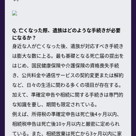
Q. 亡くなった際、遺族はどのような手続きが必要
になるか？
身近な人が亡くなった後、遺族が対応すべき手続き
は膨大な数に上る。最も基礎となる死亡届の提出を
はじめ、国民健康保険や介護保険の資格喪失手続
き、公共料金や通信サービスの契約変更または解約
など、日々の生活に関わる多くの項目が存在する。
加えて、準確定申告や相続に関する手続きは専門的
な知識を要し、期間も限定されている。
例えば、所得税の準確定申告は死亡後4ヶ月以内、
相続税申告は死亡後10ヶ月以内と厳密に定められ
ている。また、相続放棄は死亡から3ヶ月以内に家