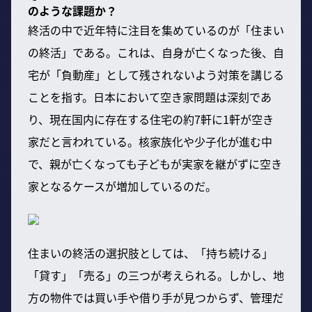
のような課題か？
終活の中で近年特に注目を集めているのが「住まい
の終活」である。これは、自身が亡くなった後、自
宅が「負動産」として残されないよう対策を講じる
ことを指す。日本において空き家問題は深刻であ
り、現在国内に存在する住宅の約7軒に1軒が空き
家だと言われている。核家族化や少子化が進む中
で、親が亡くなっても子どもが実家を継がずに空き
家となるケースが増加しているのだ。
住まいの終活の選択肢としては、「持ち続ける」
「貸す」「売る」の三つが考えられる。しかし、地
方の物件では買い手や借り手が見つからず、管理だ