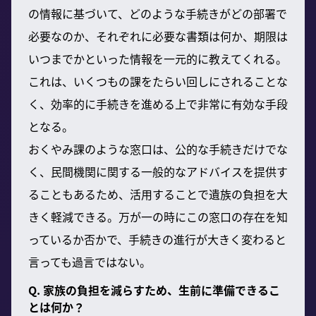
の情報に基づいて、どのような手続きがどの部署で
必要なのか、それぞれに必要な書類は何か、期限は
いつまでかといった情報を一元的に教えてくれる。
これは、いくつもの課をたらい回しにされることな
く、効率的に手続きを進める上で非常に有効な手段
となる。
おくやみ課のような窓口は、公的な手続きだけでな
く、民間機関に関する一般的なアドバイスを提供す
ることもあるため、活用することで遺族の負担を大
きく軽減できる。万が一の時にこの窓口の存在を知
っているか否かで、手続きの進行が大きく変わると
言っても過言ではない。
Q. 家族の負担を減らすため、生前に準備できるこ
とは何か？