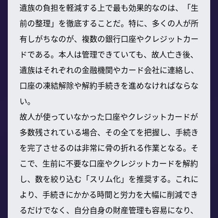
遺族の負担を軽減する上で最も効果的なのは、「生
前の整理」を徹底することだ。特に、多くの人が所
有しがちなのが、複数の銀行口座やクレジットカー
ドである。本人は管理できていても、故人亡き後、
遺族はそれぞれの金融機関やカード会社に連絡し、
口座の凍結解除や解約手続きを進めなければならな
い。
故人が使っていなかった口座やクレジットカードが
多数残されている場合、その全てを把握し、手続き
を完了させるのは非常に骨の折れる作業となる。そ
こで、生前に不要な口座やクレジットカードを解約
し、数を絞り込む「スリム化」を推奨する。これに
より、手続きにかかる時間と労力を大幅に削減でき
るだけでなく、自分自身の財産管理も容易になり、