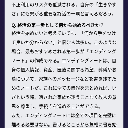
不正利用のリスクも低減される。自身の「生きやす
さ」にも繋がる重要な終活の一環と言えるだろう。
Q. 終活の第一歩として何から始めるべきか？
終活を始めたいと考えていても、「何から手をつけ
て良いか分からない」と悩む人は多い。このような
場合、最もおすすめされる第一歩が「エンディング
ノート」の作成である。エンディングノートは、自
身の個人情報、資産、医療に関する希望、葬儀やお
墓について、家族へのメッセージなどを書き残すた
めのノートだ。これに全ての情報をまとめれば、い
ざという時、遺された家族が迷うことなく故人の意
思を尊重し、手続きを進めることができる。
また、エンディングノートには全ての項目を完璧に
埋める必要はない。書けるところから気軽に書き始