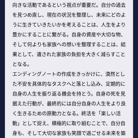
向きな活動であるという視点が重要だ。自分の過去
を見つめ直し、現在の状況を整理し、未来にどのよ
うに生きていきたいかを考えることは、人生をより
豊かにすることに繋がる。自身の資産や大切な物、
そして何よりも家族への想いを整理することは、結
果として、遺された家族の負担を大きく減らすこと
となる。
エンディングノートの作成をきっかけに、漠然とし
た不安を具体的なタスクへと落とし込み、定期的に
自身の人生を振り返る機会を持とう。自身の死を見
据えた行動が、最終的には自分自身の人生をより良
く生きるための原動力となる。終活を「楽しい活
動」として捉え、積極的に取り組むことで、自分自
身も、そして大切な家族も笑顔で過ごせる未来を築