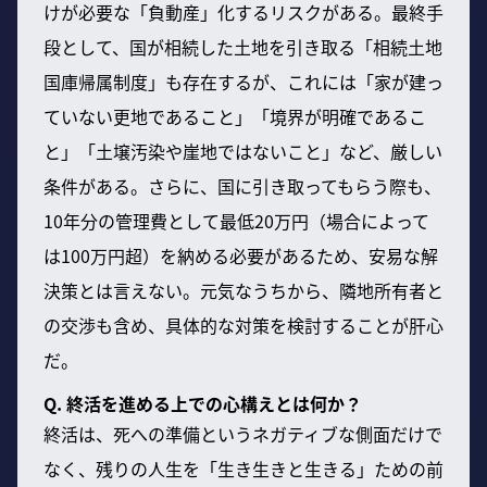
けが必要な「負動産」化するリスクがある。最終手
段として、国が相続した土地を引き取る「相続土地
国庫帰属制度」も存在するが、これには「家が建っ
ていない更地であること」「境界が明確であるこ
と」「土壌汚染や崖地ではないこと」など、厳しい
条件がある。さらに、国に引き取ってもらう際も、
10年分の管理費として最低20万円（場合によって
は100万円超）を納める必要があるため、安易な解
決策とは言えない。元気なうちから、隣地所有者と
の交渉も含め、具体的な対策を検討することが肝心
だ。
Q. 終活を進める上での心構えとは何か？
終活は、死への準備というネガティブな側面だけで
なく、残りの人生を「生き生きと生きる」ための前