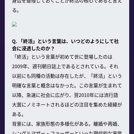
身辺を整理しておくことが終活の核心であると言え
る。
Q. 「終活」という言葉は、いつどのようにして社
会に浸透したのか？
「終活」という言葉が初めて世に登場したのは
2009年、週刊朝日誌上であるとされている。それ
以前にも同種の活動は存在したが、「終活」という
明確な言葉と概念はなかった。この言葉が生まれて
以降、急速に社会に広がり、翌2010年には流行語
大賞にノミネートされるほどの注目を集めた経緯が
ある。
背景には、家族形態の多様化がある。離婚や再婚、
シングルマザー・ファーザーといった現代的な家族