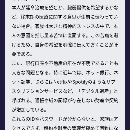
本人が延命治療を望むか、臓器提供を希望するかな
ど、終末期の医療に関する意思が生前に伝わってい
ない場合、家族は大きな精神的ストレスの中で、本
人の意図を推し量る苦悩に直面する。この苦痛を避
けるため、自身の希望を明確に伝えておくことが肝
要である。
また、銀行口座や不動産の所在が不明であることも
大きな問題となる。特に近年では、ネット銀行、ネ
ット証券、さらにはNetflixやSpotifyのようなサブ
スクリプションサービスなど、「デジタル遺産」と
呼ばれる、通帳や紙の記録が存在しない財産や契約
が増加している。
これらのIDやパスワードが分からないと、家族はア
クセスできず、解約や財産の管理が極めて困難にな