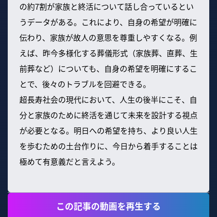
の約7割が家族と終活について話し合っているとい
うデータがある。これにより、自身の希望が明確に
伝わり、家族が故人の意思を尊重しやすくなる。例
えば、昨今多様化する葬儀形式（家族葬、直葬、生
前葬など）についても、自身の希望を明確にするこ
とで、後々のトラブルを回避できる。
超長寿社会の現代において、人生の後半にこそ、自
分と家族のために終活を通じて未来を設計する視点
が必要となる。明日への希望を持ち、より良い人生
を歩むための土台作りに、今日から着手することは
極めて有意義だと言えよう。
この記事の動画を再生する