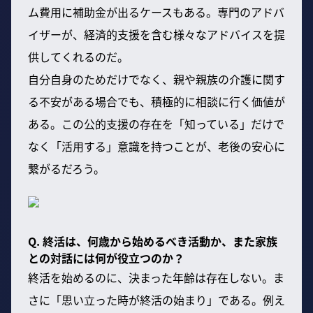
ム費用に補助金が出るケースもある。専門のアドバ
イザーが、経済的支援を含む様々なアドバイスを提
供してくれるのだ。
自分自身のためだけでなく、親や親族の介護に関す
る不安がある場合でも、積極的に相談に行く価値が
ある。この公的支援の存在を「知っている」だけで
なく「活用する」意識を持つことが、老後の安心に
繋がるだろう。
Q. 終活は、何歳から始めるべき活動か、また家族
との対話には何が役立つのか？
終活を始めるのに、決まった年齢は存在しない。ま
さに「思い立った時が終活の始まり」である。例え