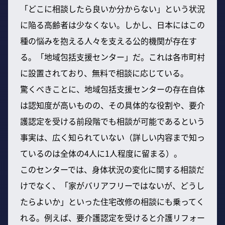
「どこに相談したら良いか分からない」という状況
に陥る高齢者は少なくない。しかし、日本にはこの
種の悩みを抱える人々を支える公的機関が存在す
る。「地域包括支援センター」だ。これは各市町村
に設置されており、無料で相談に応じている。
驚くべきことに、地域包括支援センターの存在自体
は認知度が高いものの、その具体的な役割や、要介
護認定を受ける前段階でも相談が可能であるという
事実は、広く知られていない（詳しい内容まで知っ
ているのは全体の4人に1人程度に留まる）。
このセンターでは、身体状況の変化に関する相談だ
けでなく、「家がバリアフリーではないが、どうし
たらよいか」といった住宅改修の相談にも乗ってく
れる。例えば、要介護認定を受けると介護リフォー