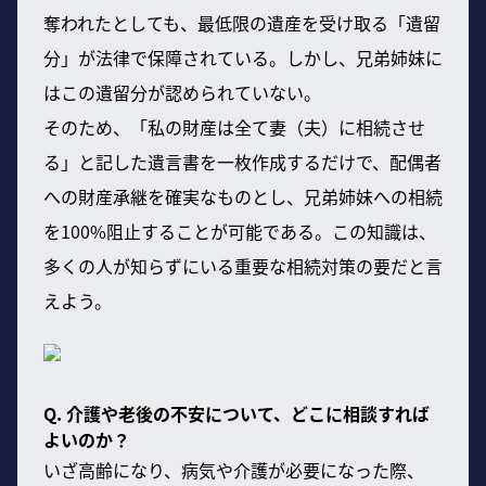
奪われたとしても、最低限の遺産を受け取る「遺留
分」が法律で保障されている。しかし、兄弟姉妹に
はこの遺留分が認められていない。
そのため、「私の財産は全て妻（夫）に相続させ
る」と記した遺言書を一枚作成するだけで、配偶者
への財産承継を確実なものとし、兄弟姉妹への相続
を100%阻止することが可能である。この知識は、
多くの人が知らずにいる重要な相続対策の要だと言
えよう。
Q. 介護や老後の不安について、どこに相談すれば
よいのか？
いざ高齢になり、病気や介護が必要になった際、