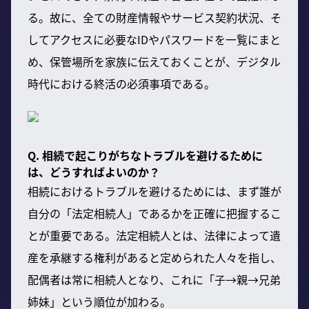
る。故に、全ての財産情報やサービス契約状況、そ
してアクセスに必要なIDやパスワードを一覧にまと
め、保管場所を家族に伝えておくことが、デジタル
時代における終活の必須事項である。
Q. 相続で起こりがちなトラブルを避けるために
は、どうすればよいのか？
相続におけるトラブルを避けるためには、まず誰が
自分の「法定相続人」であるかを正確に把握するこ
とが重要である。法定相続人とは、法律によって遺
産を承継する権利があると定められた人々を指し、
配偶者は常に相続人となり、これに「子→親→兄弟
姉妹」という順位が加わる。