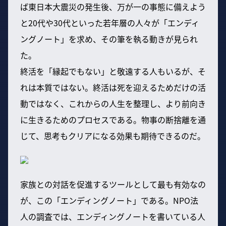
ば東日本大震災の発生後、万が一の事態に備えよう
と20代や30代といった若年層の人々が「エンディ
ングノート」を求め、その筆を執る動きが見られ
た。
終活を「縁起でもない」と敬遠する人もいるが、そ
れは本質ではない。終活は死を迎えるためだけの活
動ではなく、これからの人生を整理し、より前向き
に生きるためのプロセスである。物事の断捨離を通
じて、思考もクリアになる効果も期待できるのだ。
家族との対話を促進するツールとして最も有効なの
が、この「エンディングノート」である。NPO法
人の調査では、エンディングノートを書いている人