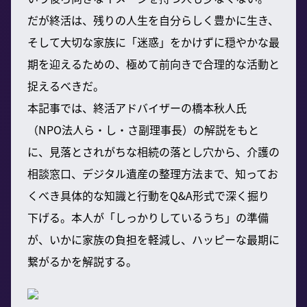
だが終活は、残りの人生を自分らしく豊かに生き、
そして大切な家族に「迷惑」をかけずに穏やかな最
期を迎えるための、極めて前向きで合理的な活動と
捉えるべきだ。
本記事では、終活アドバイザーの橋本秋人氏
（NPO法人ら・し・さ副理事長）の解説をもと
に、見落とされがちな相続の落とし穴から、介護の
相談窓口、デジタル遺産の整理方法まで、知ってお
くべき具体的な知識と行動をQ&A形式で深く掘り
下げる。本人が「しっかりしているうち」の準備
が、いかに家族の負担を軽減し、ハッピーな最期に
繋がるかを解説する。