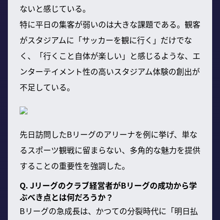
ないと感じている。
特に平日の集客が弱いのは大きな課題である。観客
がスタジアムに「サッカーを観に行く」だけでな
く、「行くこと自体が楽しい」と感じるような、エ
ンターテイメント性の高いスタジアム体験の創出が
不足している。
先日訪問したBリーグのアリーナを例に挙げ、単な
るスポーツ観戦に留まらない、多角的な魅力を提供
することの重要性を強調した。
Q. Jリーグのクラブ経営者がBリーグの成功から学
ぶべき点とは何だろうか？
Bリーグの急成長は、かつての分裂時代に「明日払