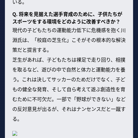
いる。
Q. 将来を見据えた選手育成のために、子供たちが
スポーツをする環境をどのように改善すべきか？
現代の子どもたちの運動能力低下に危機感を抱く川
淵氏は、「校庭の芝生化」こそがその根本的な解決
策だと提言する。
芝生があれば、子どもたちは裸足で走り回り、相撲
を取るなど、遊びの中で自然と体力と運動能力を養
う。これは決してサッカーのためだけでなく、子ど
もの健全な発育、そして自ら考えて遊ぶ創造性を育
むために不可欠だ。一部で「野球ができない」など
の反対意見が出るが、それはナンセンスだと一蹴す
る。