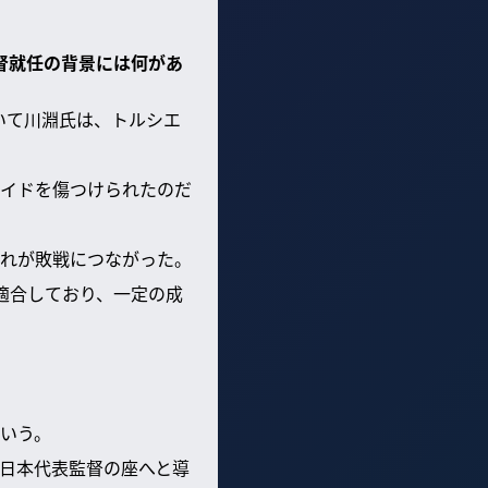
監督就任の背景には何があ
いて川淵氏は、トルシエ
イドを傷つけられたのだ
れが敗戦につながった。
適合しており、一定の成
いう。
日本代表監督の座へと導