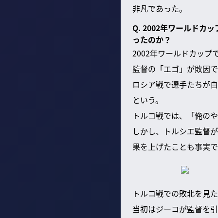
非凡であった。
Q. 2002年ワール
ったのか？
2002年ワールドカッ
監督の「エゴ」が敗因で
ロシア戦で選手たちが自
という。
トルコ戦では、「俺のや
しかし、トルシエ監督が
果を上げたことも事実で
トルコ戦での敗北を見た
当初はジーコが監督を引