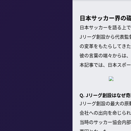
日本サッカー界の
日本サッカーを語る上で
Jリーグ創設から代表監
の変革をもたらしてきた
彼の言葉の端々からは、
本記事では、日本スポー
Q. Jリーグ創設はなぜ
Jリーグ創設の最大の原
会社への出向を命じられ
当時のサッカー協会内部