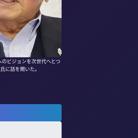
へのビジョンを次世代へとつ
氏に話を聞いた。
