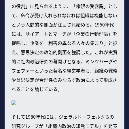
の役割」に見られるように、「権限の受容説」とし
て、命令が受け入れられなければ組織は機能しない
という人間的な側面が注目され始める。1950年代
には、サイアートとマーチが「企業の行動理論」を
提唱し、企業を「利害の異なる人々の集まり」と捉
え、意思決定の政治的側面を強調した。これが実質
的に社内政治研究の幕開けとなる。ミンツバーグや
フェファーといった著名な経営学者も、組織の戦略
や意思決定が合理性のみならず政治によって形成さ
れることを論じている。
そして1980年代には、ジェラルド・フェルツらの
研究グループが「組織内政治の知覚モデル」を発表