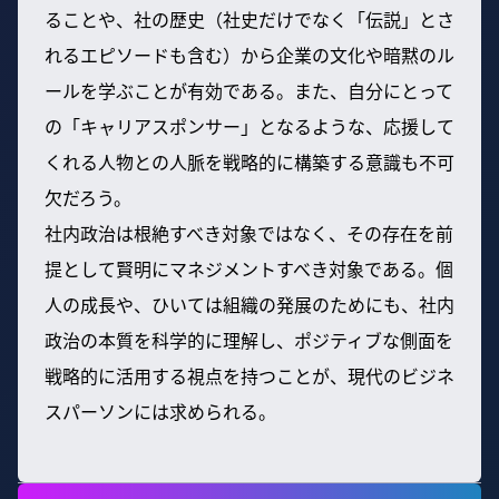
ることや、社の歴史（社史だけでなく「伝説」とさ
れるエピソードも含む）から企業の文化や暗黙のル
ールを学ぶことが有効である。また、自分にとって
の「キャリアスポンサー」となるような、応援して
くれる人物との人脈を戦略的に構築する意識も不可
欠だろう。
社内政治は根絶すべき対象ではなく、その存在を前
提として賢明にマネジメントすべき対象である。個
人の成長や、ひいては組織の発展のためにも、社内
政治の本質を科学的に理解し、ポジティブな側面を
戦略的に活用する視点を持つことが、現代のビジネ
スパーソンには求められる。