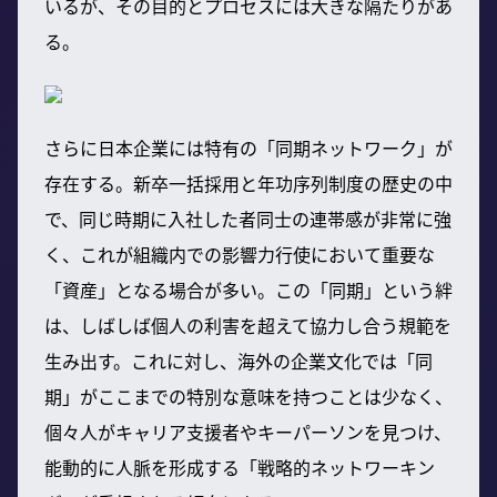
いるが、その目的とプロセスには大きな隔たりがあ
る。
さらに日本企業には特有の「同期ネットワーク」が
存在する。新卒一括採用と年功序列制度の歴史の中
で、同じ時期に入社した者同士の連帯感が非常に強
く、これが組織内での影響力行使において重要な
「資産」となる場合が多い。この「同期」という絆
は、しばしば個人の利害を超えて協力し合う規範を
生み出す。これに対し、海外の企業文化では「同
期」がここまでの特別な意味を持つことは少なく、
個々人がキャリア支援者やキーパーソンを見つけ、
能動的に人脈を形成する「戦略的ネットワーキン