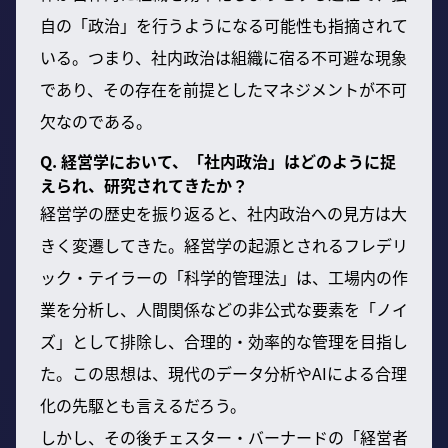
自の「政治」を行うようになる可能性も指摘されて
いる。つまり、社内政治は組織に宿る不可避な現象
であり、その存在を前提としたマネジメントが不可
欠なのである。
Q. 経営学において、「社内政治」はどのように捉
えられ、研究されてきたか？
経営学の歴史を振り返ると、社内政治への見方は大
きく変遷してきた。経営学の起源とされるフレデリ
ック・テイラーの「科学的管理法」は、工場内の作
業を分析し、人間関係などの非公式な要素を「ノイ
ズ」として排除し、合理的・効率的な管理を目指し
た。この思想は、現代のデータ分析やAIによる合理
化の先駆とも言えるだろう。
しかし、その後チェスター・バーナードの「経営者