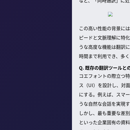
など、「同時通訳」に近
この高い性能の背景には
ピードと文脈理解に特化
うな高度な機能は翻訳に
時間まで利用でき、多く
Q. 既存の翻訳ツール
コエフォントの際立つ特
ス（UI）を設計し、対
にする。例えば、スマー
うな自然な会話を実現す
しかし、最も重要な差別
といった企業固有の資料