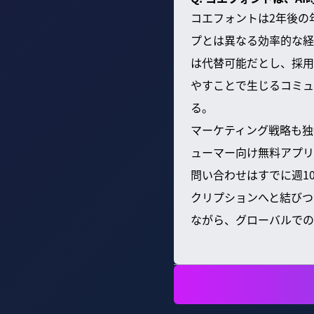
コエフォントは2年後の
プとは異なる効率的な経
は代替可能だとし、採用
やすことで生じるコミュ
る。
マーケティング戦略も独
ューマー向け無料アプリ
問い合わせはすでに週1
クリプションへと結びつ
ながら、グローバルでの