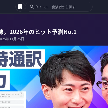
。2026年のヒット予測No.1
2025年11月25日