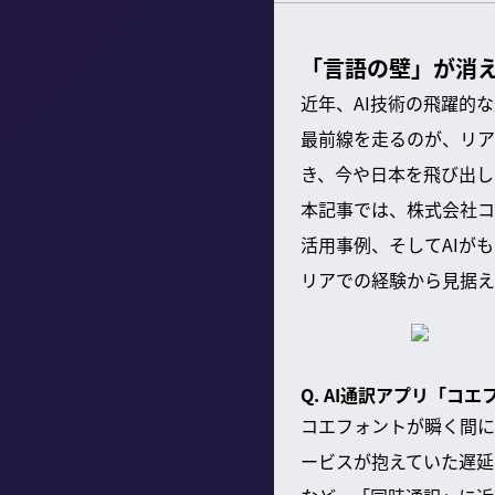
「言語の壁」が消え
近年、AI技術の飛躍的
最前線を走るのが、リア
き、今や日本を飛び出し
本記事では、株式会社コ
活用事例、そしてAIが
リアでの経験から見据え
Q. AI通訳アプリ「
コエフォントが瞬く間に
ービスが抱えていた遅延