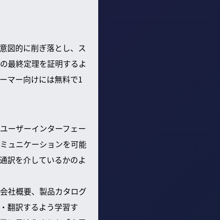
を意図的に削ぎ落とし、ス
の最終定理を証明するよ
ーマー向けには無料で1
ユーザーインターフェー
コミュニケーションを可能
で通訳を介しているかのよ
会社概要、製品カタログ
・翻訳するよう学習す