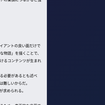
イアントの良い面だけで
な物語」を描くことで、
けるコンテンツが生まれ
る必要があるとも述べ
は難しいからだ。
が求められる。