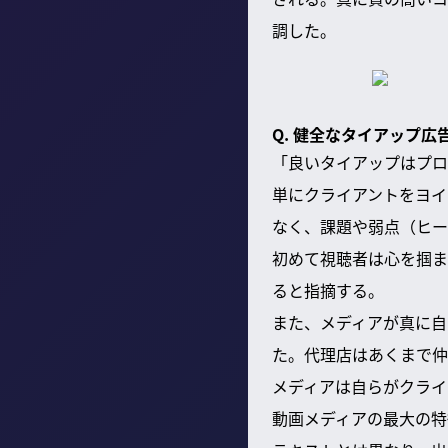
調した。
Q. 健全なタイアップ
「良いタイアップはプロ
単にクライアントをヨイ
なく、課題や弱点（ヒー
初めて視聴者は心を掴ま
ると指摘する。
また、メディアが真に自
た。代理店はあくまで仲
メディアは自らがクライ
動画メディアの最大の特