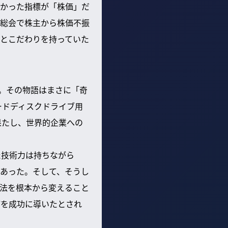
かった指標が「株価」だ
総会で株主から株価不振
とこだわりを持っていた
た。その物語はまさに「奇
ードディスクドライブ用
果たし、世界的企業への
た技術力は持ちながら
あった。そして、そうし
法を根本から変えること
どを成功に導いたとされ