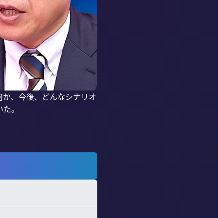
何か、今後、どんなシナリオ
た。
