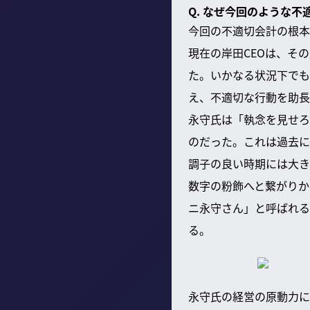
Q. なぜ今回のような
今回の不適切会計の根本
現在の岸田CEOは、そ
た。いかなる状況下でも
え、不適切な行動を助長
永守氏は「執念を見せろ
のだった。これは過去に
調子の良い時期には大き
数字の粉飾へと繋がりか
ニ永守さん」と呼ばれる
る。
永守氏の経営の原動力に