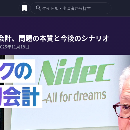
会計、問題の本質と今後のシナリオ
2025年11月18日