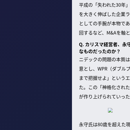
平成の「失われた30年
を大きく伸ばした企業ラ
としての手腕が本物であ
回するなど、M&Aを軸
Q. カリスマ経営者、
なものだったのか？
ニデックの問題の本質は
意とし、WPR（ダブル
まで把握せよ」というエ
た。この「神格化された
が作り上げられていった
永守氏は80歳を超えた