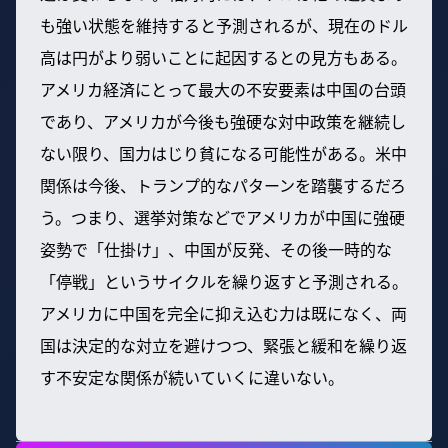
も強い状態を維持すると予測されるが、現在のドル
高は円がより弱いことに起因するとの見方もある。
アメリカ経済にとって最大の不安要素は中国の台頭
であり、アメリカが今後も強硬な対中政策を継続し
ない限り、国力はじり貧になる可能性がある。米中
関係は今後、トランプ的なパターンを踏襲するだろ
う。つまり、選挙対策などでアメリカが中国に強硬
姿勢で「仕掛け」、中国が反発、その後一時的な
「停戦」というサイクルを繰り返すと予測される。
アメリカに中国を完全に抑え込む力は既になく、両
国は決定的な対立を避けつつ、緊張と緩和を繰り返
す不安定な関係が続いていくに違いない。