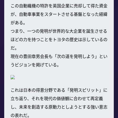
この自動織機の特許を英国企業に売却して得た資金
が、自動車事業をスタートさせる基盤となった経緯
がある。
つまり、一つの発明が世界的な大企業を誕生させる
ほどの力を持つことをトヨタの歴史は示しているの
だ。
現在の豊田章男会長も「次の道を発明しよう」とい
うビジョンを掲げている。
これは日本の得意分野である「発明スピリット」に
立ち返り、それを現代の価値観に合わせて再定義
し、未来を創造する原動力としようとする強い意志
の表れだ。