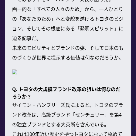
画一的な「すべての人々のため」から、一人ひとり
の「あなたのため」へと変貌を遂げるトヨタのビジ
ョン、そしてその根底にある「発明スピリット」に
迫る記事だ。
未来のモビリティとブランドの姿、そして日本のも
のづくりが世界に提示する価値は何なのだろうか。
Q. トヨタの大規模ブランド改革の狙いは何なのだ
ろうか？
サイモン・ハンフリーズ氏によると、トヨタのブラ
ンド改革は、高級ブランド「センチュリー」を第4
の独立ブランドとする大英断を含んでいる。
これは100年近い歴史を持つトヨタにおいて極めて