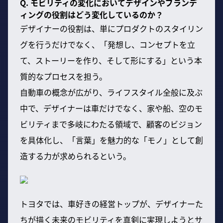
Q. モビリティの変化においてデザインやブランデ
ィングの役割はどう変化しているのか？
デザイナーの役割は、単にプロダクトのスタイリン
グを行うだけでなく、「発想し、コンセプトを立
て、ストーリーを作り、そして形にする」という本
質的なプロセスを担う。
自動車の概念が広がり、ライフスタイル全般に及ぶ
中で、デザイナーは車だけでなく、家や船、空のモ
ビリティまで多岐にわたる領域で、顧客のビジョン
を具体化し、「言葉」を魅力的な「モノ」として創
造する力が求められるという。
トヨタでは、車好きの経営トップが、デザイナーた
ちが描く未来のモビリティを真剣に実現しようとサ