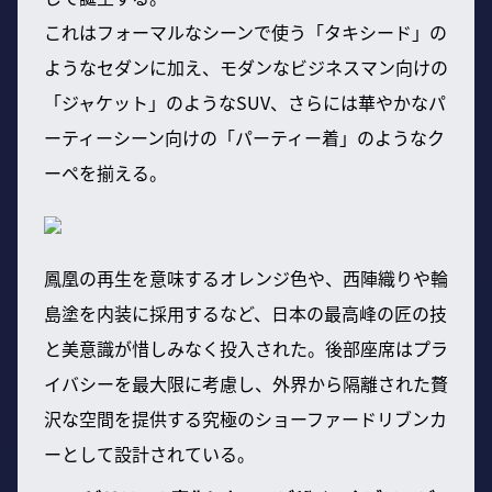
これはフォーマルなシーンで使う「タキシード」の
ようなセダンに加え、モダンなビジネスマン向けの
「ジャケット」のようなSUV、さらには華やかなパ
ーティーシーン向けの「パーティー着」のようなク
ーペを揃える。
鳳凰の再生を意味するオレンジ色や、西陣織りや輪
島塗を内装に採用するなど、日本の最高峰の匠の技
と美意識が惜しみなく投入された。後部座席はプラ
イバシーを最大限に考慮し、外界から隔離された贅
沢な空間を提供する究極のショーファードリブンカ
ーとして設計されている。