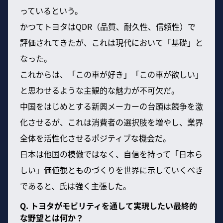
っているという。
かつてトヨタはQDR（品質、耐久性、信頼性）で
評価されてきたが、これは現代において「基礎」と
なった。
これからは、「この車が好き」「この車が欲しい」
と思わせるような主観的な魅力が不可欠だ。
中国をはじめとする新興メーカーの台頭は競争を激
化させるが、これは消費者の選択肢を増やし、業界
全体を活性化させるポジティブな機会だ。
日本は他国の模倣ではなく、自信を持って「日本ら
しい」価値観とものづくりを世界に示していくべき
であると、氏は強く主張した。
Q. トヨタがモビリティを通して実現したい最終的
な野望とは何か？