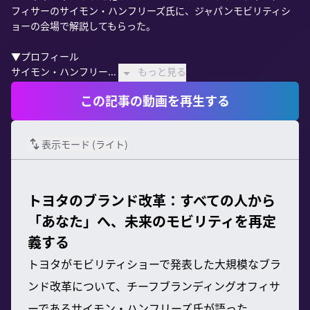
フィサーのサイモン・ハンフリーズ氏に、ジャパンモビリティシ
ョーの会場で解説してもらった。

▼プロフィール

サイモン・ハンフリー...
もっと見る
この記事の動画を再生する
表示モード (
ライト
)
トヨタのブランド改革：すべての人から
「あなた」へ、未来のモビリティを再定
義する
トヨタがモビリティショーで発表した大規模なブラ
ンド改革について、チーフブランディングオフィサ
ーであるサイモン・ハンフリーズ氏が語った。