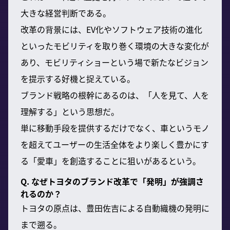
大きな経営判断である。
改革の背景には、EV化やソフトウェア技術の進化
といったモビリティを取り巻く環境の大きな変化が
あり、モビリティショーという場で新たなビジョン
を提示する好機と捉えている。
ブランド戦略の根幹にあるのは、「人を見て、人を
理解する」という思想だ。
単に移動手段を提供するだけでなく、車というモノ
を超えてユーザーの生活全体をより楽しく豊かにす
る「愛車」を創造することに狙いがあるという。
Q. なぜトヨタのブランド改革で「発明」が強調さ
れるのか？
トヨタの原点は、豊田佐吉による自動織機の発明に
まで遡る。