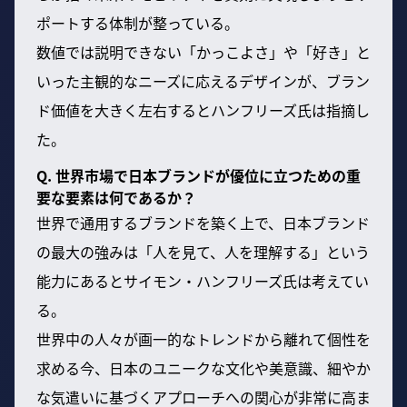
ポートする体制が整っている。
数値では説明できない「かっこよさ」や「好き」と
いった主観的なニーズに応えるデザインが、ブラン
ド価値を大きく左右するとハンフリーズ氏は指摘し
た。
Q. 世界市場で日本ブランドが優位に立つための重
要な要素は何であるか？
世界で通用するブランドを築く上で、日本ブランド
の最大の強みは「人を見て、人を理解する」という
能力にあるとサイモン・ハンフリーズ氏は考えてい
る。
世界中の人々が画一的なトレンドから離れて個性を
求める今、日本のユニークな文化や美意識、細やか
な気遣いに基づくアプローチへの関心が非常に高ま