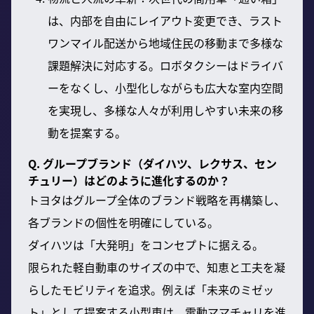
は、内部を自由にレイアウト変更でき、ラスト
ワンマイル配送から地域住民の移動まで多様な
課題解決に対応する。ロボタクシーはドライバ
ーをなくし、小型化しながらも広大な室内空間
を実現し、多様な人々が利用しやすい未来の移
動を提案する。
Q. グループブランド（ダイハツ、レクサス、セン
チュリー）はどのように進化するのか？
トヨタはグループ全体のブランド戦略を再構築し、
各ブランドの個性を明確にしている。
ダイハツは「大発明」をコンセプトに据える。
限られた軽自動車のサイズの中で、知恵と工夫を凝
らしたモビリティを追求。例えば「未来のミゼッ
ト」として提案する小型車は、電動ママチャリを進