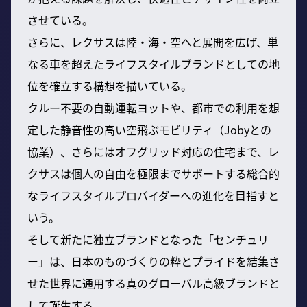
させている。
さらに、レクサスは陸・海・空へと展開を広げ、単
なる車を超えたライフスタイルブランドとしての地
位を確立する構想を描いている。
クルー不要の自動運転ヨットや、都市での利用を想
定した静音性の高い空飛ぶモビリティ（Jobyとの
協業）、さらにはオフグリッド対応の住宅まで、レ
クサスは個人の自由を極限までサポートする総合的
なライフスタイルプロバイダーへの進化を目指すと
いう。
そして新たに独立ブランドとなった「センチュリ
ー」は、日本のものづくりの粋とプライドを結集さ
せた世界に通用する真のグローバル高級ブランドと
して誕生する。