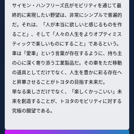
サイモン・ハンフリーズ氏がモビリティを通じて最
終的に実現したい野望は、非常にシンプルで普遍的
だ。それは、「人が本当に欲しいと感じるものを作
ること」、そして「人々の人生をよりオプティミス
ティックで楽しいものにすること」であるという。
車は「愛車」という言葉が存在するように、持ち主
の心に深く寄り添う工業製品だ。その車をただ移動
の道具としてだけでなく、人生を豊かに彩る存在へ
と昇華させることがトヨタの目指す未来だ。
単なる楽しさだけでなく、「楽しくかっこいい」未
来を創造することが、トヨタのモビリティに対する
究極の願望である。