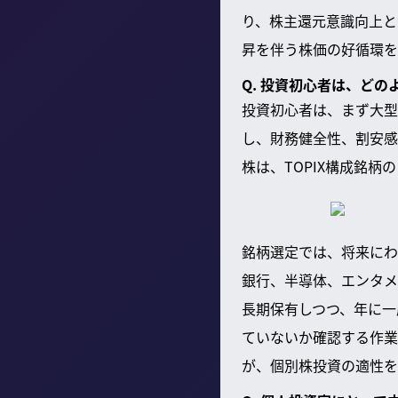
り、株主還元意識向上と
昇を伴う株価の好循環を
Q. 投資初心者は、ど
投資初心者は、まず大型
し、財務健全性、割安感
株は、TOPIX構成銘
銘柄選定では、将来にわ
銀行、半導体、エンタメ
長期保有しつつ、年に一
ていないか確認する作業
が、個別株投資の適性を