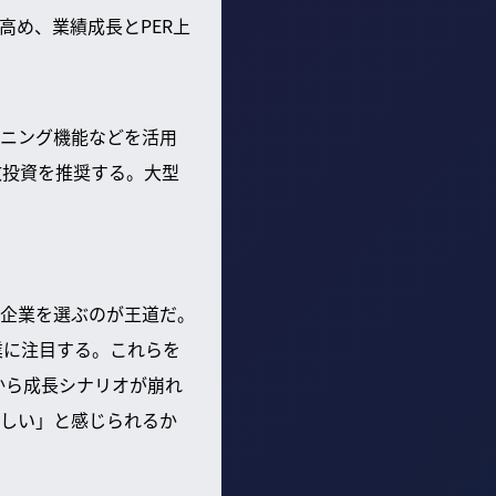
高め、業績成長とPER上
ニング機能などを活用
散投資を推奨する。大型
企業を選ぶのが王道だ。
業に注目する。これらを
から成長シナリオが崩れ
しい」と感じられるか