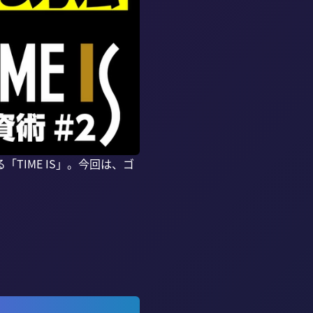
IME IS」。今回は、ゴ