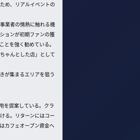
ため、リアルイベントの
事業者の情熱に触れる機
ションが初期ファンの獲
ことを強く勧めている。
ちゃんとした店」として
きが集まるエリアを狙う
用を提案している。クラ
ける。リターンにはコー
はカフェオープン資金へ