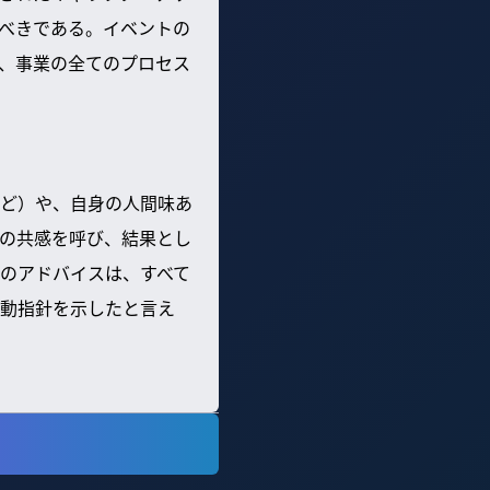
すべきである。イベントの
で、事業の全てのプロセス
ど）や、自身の人間味あ
の共感を呼び、結果とし
のアドバイスは、すべて
動指針を示したと言え