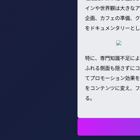
インや世界観は大きなア
企画、カフェの準備、ク
をドキュメンタリーとし
特に、専門知識不足によ
ふれる側面も隠さずにコ
てプロモーション効果を
をコンテンツに変え、フ
る。