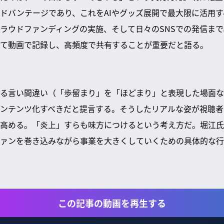
ドバンテージであり、これをAIやグッズ展開で最大限に活用
ラウドファンディングの実施、そして日々のSNSでの発信ま
て動画で記録し、高頻度で共有することが重要だと語る。
る言い間違い（「歩留まり」を「ほどまり」と表現した場面な
ンテンツ化すべきだと提言する。そうしたリアルな姿が視聴者
高める。「炎上」すらも味方につけるという考え方だ。堀江氏
ァンを巻き込みながら事業を大きくしていくための具体的な行
この記事の動画を再生する