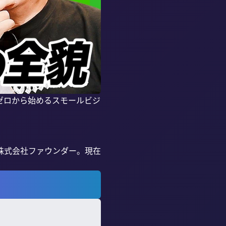
ゼロから始めるスモールビジ
ing株式会社ファウンダー。現在