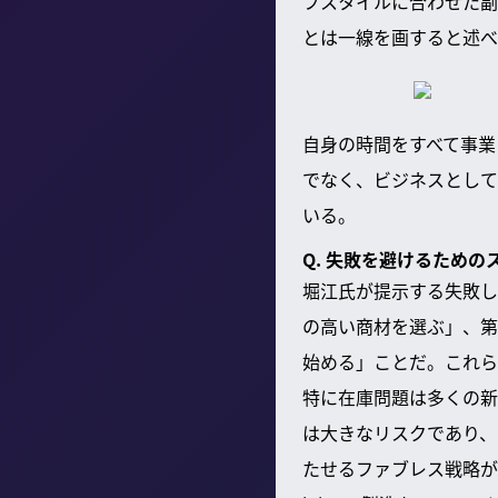
フスタイルに合わせた副
とは一線を画すると述べ
自身の時間をすべて事業
でなく、ビジネスとして
いる。
Q. 失敗を避けるため
堀江氏が提示する失敗し
の高い商材を選ぶ」、第
始める」ことだ。これら
特に在庫問題は多くの新
は大きなリスクであり、
たせるファブレス戦略が