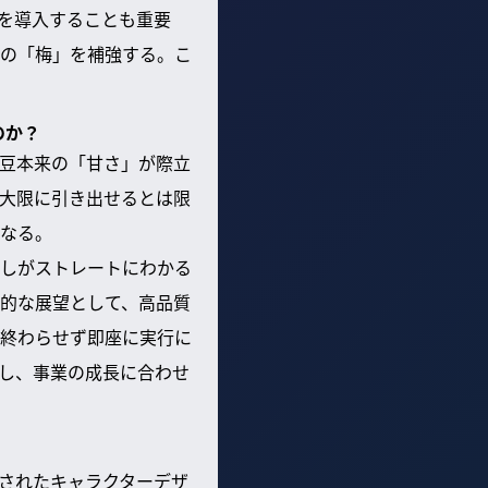
品を導入することも重要
の「梅」を補強する。こ
のか？
豆本来の「甘さ」が際立
大限に引き出せるとは限
なる。
しがストレートにわかる
的な展望として、高品質
終わらせず即座に実行に
し、事業の成長に合わせ
されたキャラクターデザ