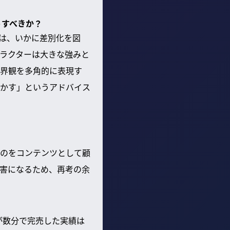
うすべきか？
は、いかに差別化を図
ラクターは大きな強みと
世界観を多角的に表現す
かす」というアドバイス
のをコンテンツとして顧
害になるため、再考の余
が数分で完売した実績は