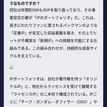
うなものですか？
同社は年間約500ものIPを取り扱っており、その事
業安定の要が「IPのポートフォリオ」だ。これは、
長きにわたりファンに愛されるパックマンのような
「定番IP」が安定した収益基盤を築き、その上でヒ
ットが不確実な「新規IP」への挑戦を可能にする仕
組みである。この組み合わせが、持続的な成長サイ
クルを支えている。
IPポートフォリオは、自社が著作権を持つ「オリジ
ナルIP」と、他社からライセンスを受けて展開する
「ライセンスIP」の二本柱で構成されている。IPご
とに「チーフ・ガンダム・オフィサー（CGO）」や