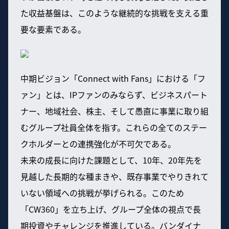
た収益基盤は、このような継続的な挑戦を支える重
要な要素である。
中期ビジョン「Connect with Fans」における「フ
ァン」とは、IPファンのみならず、ビジネスパート
ナー、地域社会、株主、そして愚直に事業に取り組
むグループ社員全体を指す。これらの全てのステー
クホルダーとの連携強化が不可欠である。
未来の成長に向けた課題として、10年、20年先を
見越した長期的な種まきや、既存事業でやりきれて
いない領域への挑戦が挙げられる。このため
「CW360」を立ち上げ、グループ全体の視点で長
期投資やチャレンジを推進している。バンダイナ