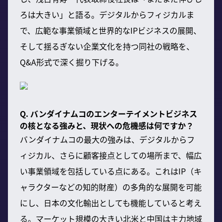
ろは大きい」と語る。デジタルからフィジカルま
で、広範な事業領域と世界的なIPビジネスの展開、
そして揺るぎない企業文化を持つ同社の戦略を、
Q&A形式で深く掘り下げる。
Q. バンダイナムコのエンターテイメントビジネス
の核となる強みと、現状への危機感は何ですか？
バンダイナムコの最大の強みは、デジタルからフ
ィジカル、さらに顧客接点としての場所まで、幅広
い事業領域を包括している点にある。これはIP（キ
ャラクターなどの知的財産）の多角的な展開を可能
にし、日本の文化輸出としても機能していると考え
る。マーケット規模の大きい北米と中国は主力地域