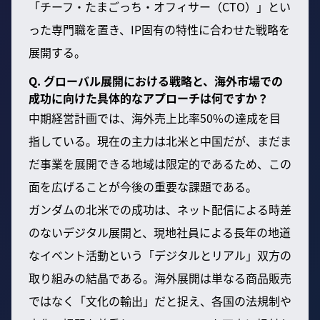
「チーフ・たまごっち・オフィサー（CTO）」とい
った専門職を置き、IP固有の特性に合わせた戦略を
展開する。
Q. グローバル展開における戦略と、海外市場での
成功に向けた具体的なアプローチは何ですか？
中期経営計画では、海外売上比率50%の達成を目
指している。現在の主力は北米と中国だが、まだま
だ事業を展開できる地域は限定的であるため、この
面を広げることが今後の重要な課題である。
ガンダムの北米での成功は、ネット配信による時差
のないデジタル展開と、現地社員による長年の地道
なイベント活動という「デジタルとリアル」双方の
取り組みの結晶である。海外展開は単なる商品販売
ではなく「文化の輸出」だと捉え、各国の法規制や