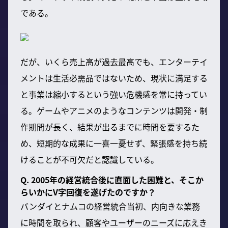
である。
だが、いくら売上高が過去最高でも、エンターテイ
メントは生活必需品ではないため、現状に満足する
と事業は縮小するという強い危機感を常に持ってい
る。ゲームやアニメのようなコンテンツは開発・制
作期間が長く、結果が出るまでに時間を要するた
め、短期的な成果に一喜一憂せず、緊張感を持ち続
けることが不可欠だと認識している。
Q. 2005年の経営統合後に直面した困難と、そこか
らいかにV字回復を遂げたのですか？
バンダイとナムコの経営統合当初、内向きな業務
に時間を取られ、顧客やユーザーのニーズに応えき