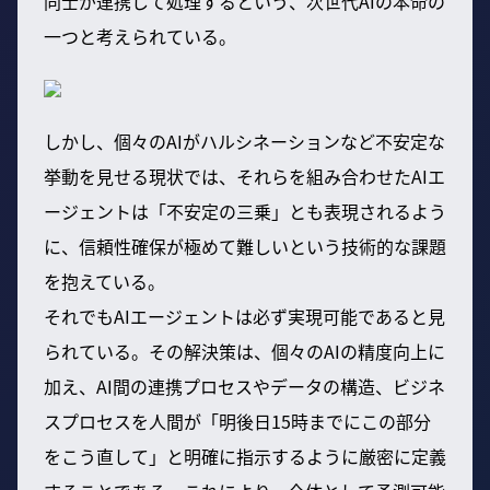
同士が連携して処理するという、次世代AIの本命の
一つと考えられている。
しかし、個々のAIがハルシネーションなど不安定な
挙動を見せる現状では、それらを組み合わせたAIエ
ージェントは「不安定の三乗」とも表現されるよう
に、信頼性確保が極めて難しいという技術的な課題
を抱えている。
それでもAIエージェントは必ず実現可能であると見
られている。その解決策は、個々のAIの精度向上に
加え、AI間の連携プロセスやデータの構造、ビジネ
スプロセスを人間が「明後日15時までにこの部分
をこう直して」と明確に指示するように厳密に定義