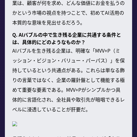
業は、顧客が何を求め、どんな価値にお金を払うの
かという市場の視点を持つことで、初めてAI活用の
本質的な意味を見出せるだろう。
Q. AIバブルの中で生き残る企業に共通する条件と
は、具体的にどのようなものか？
AIバブルを生き残る企業は、明確な「MVV+P（ミ
ッション・ビジョン・バリュー・パーパス）」を保
持しているという共通点がある。これらは単なる飾
りの言葉ではなく、企業の羅針盤として機能する極
めて重要な要素である。MVV+Pがシンプルかつ具
体的に言語化され、全社員や取引先が暗唱できるレ
ベルに浸透していることが肝要だ。