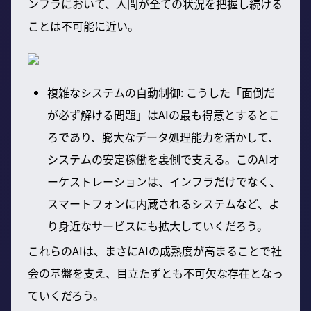
ンフラにおいて、人間が全ての状況を把握し続ける
ことは不可能に近い。
複雑なシステムの自動制御: こうした「面倒だ
が必ず解ける問題」はAIの最も得意とするとこ
ろであり、膨大なデータ処理能力を活かして、
システムの安定稼働を裏側で支える。このAIオ
ーケストレーションは、インフラだけでなく、
スマートフォンに内蔵されるシステムなど、よ
り身近なサービスにも拡大していくだろう。
これらのAIは、まさにAIの成熟度が高まることで社
会の基盤を支え、目立たずとも不可欠な存在となっ
ていくだろう。