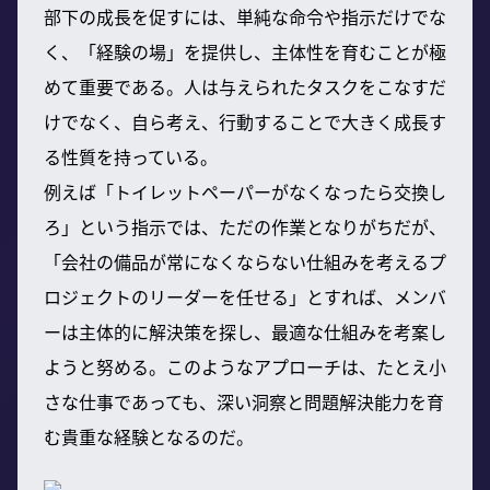
部下の成長を促すには、単純な命令や指示だけでな
く、「経験の場」を提供し、主体性を育むことが極
めて重要である。人は与えられたタスクをこなすだ
けでなく、自ら考え、行動することで大きく成長す
る性質を持っている。
例えば「トイレットペーパーがなくなったら交換し
ろ」という指示では、ただの作業となりがちだが、
「会社の備品が常になくならない仕組みを考えるプ
ロジェクトのリーダーを任せる」とすれば、メンバ
ーは主体的に解決策を探し、最適な仕組みを考案し
ようと努める。このようなアプローチは、たとえ小
さな仕事であっても、深い洞察と問題解決能力を育
む貴重な経験となるのだ。