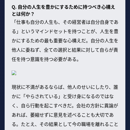
Q. 自分の人生を豊かにするために持つべき心構え
とは何か？
「仕事も自分の人生も、その経営者は自分自身であ
る」というマインドセットを持つことが、人生を豊
かにするための最も重要な心構えだ。自分の人生を
他人に委ねず、全ての選択と結果に対して自らが責
任を持つ意識を持つ必要がある。
現状に不満があるならば、他人のせいにしたり、誰
かに「やらされている」と受け身になるのではな
く、自ら行動を起こすべきだ。会社の方針に異論が
あれば、萎縮せずに意見を述べることも大切であ
る。たとえ、その結果として今の職場を離れること