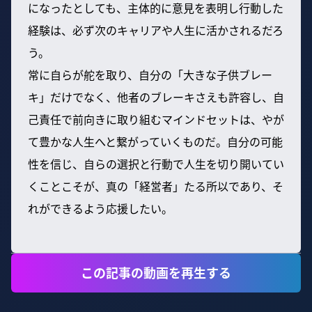
になったとしても、主体的に意見を表明し行動した
経験は、必ず次のキャリアや人生に活かされるだろ
う。
常に自らが舵を取り、自分の「大きな子供ブレー
キ」だけでなく、他者のブレーキさえも許容し、自
己責任で前向きに取り組むマインドセットは、やが
て豊かな人生へと繋がっていくものだ。自分の可能
性を信じ、自らの選択と行動で人生を切り開いてい
くことこそが、真の「経営者」たる所以であり、そ
れができるよう応援したい。
この記事の動画を再生する