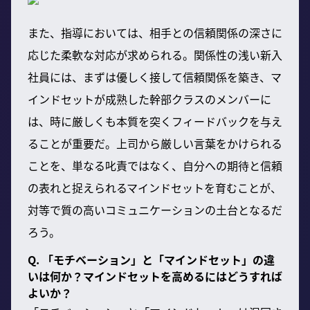
また、指導においては、相手との信頼関係の深さに
応じた柔軟な対応が求められる。関係性の浅い新入
社員には、まずは優しく接して信頼関係を築き、マ
インドセットが成熟した幹部クラスのメンバーに
は、時に厳しくも本質を突くフィードバックを与え
ることが重要だ。上司から厳しい言葉をかけられる
ことを、単なる叱責ではなく、自分への期待と信頼
の表れと捉えられるマインドセットを育むことが、
対等で質の高いコミュニケーションの土台となるだ
ろう。
Q. 「モチベーション」と「マインドセット」の違
いは何か？マインドセットを高めるにはどうすれば
よいか？