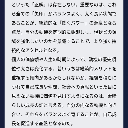
といった「正解」は存在しない。重要なのは、これ
ら全ての「矢印」がバランスよく、太く長い状態で
あることが、継続的な「働くパワー」の源泉となる
点だ。自分の動機を定期的に棚卸しし、現状どの領
域を強化したいのかを意識することで、より強く持
続的なアクセルとなる。
個人の価値観や人生の時期によって、動機の優先順
位や太さは変化する。若いうちは経済的メリットを
重視する傾向があるかもしれないが、経験を積むに
つれて自己成長や仲間、社会への貢献といった目に
見えない動機に価値を見出すようになるのは、素晴
らしい成長の証と言える。自分の内なる動機と向き
合い、それらをバランスよく育てることが、自己成
長を促進する基盤となるのだ。