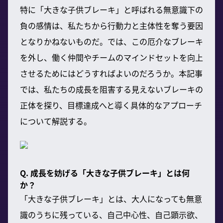
特に「大きな子供ブレーキ」と呼ばれる無意識下の
負の感情は、私たちから行動力と主体性を奪う要因
となりかねないものだ。では、この厄介なブレーキ
を外し、働く仲間やチームのマインドセットを向上
させるためにはどうすればよいのだろうか。本記事
では、私たちの成長を阻害する見えないブレーキの
正体を探り、目標達成へと導く具体的なアプローチ
について解説する。
Q. 成長を妨げる「大きな子供ブレーキ」とは何
か？
「大きな子供ブレーキ」とは、大人になっても無意
識のうちに残っている、自己中心性、自己顕示欲、