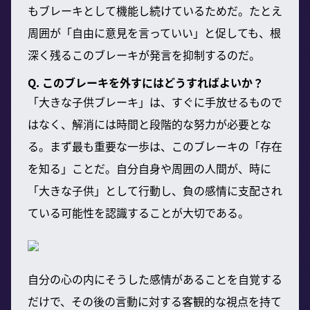
もブレーキとして機能し続けているためだ。たとえ
周囲が「自由に意見を言っていい」と促しても、根
深く残るこのブレーキが発言を抑制するのだ。
Q. このブレーキを外すにはどうすればよいか？
「大きな子供ブレーキ」は、すぐに手放せるもので
はなく、解消には時間と段階的な努力が必要とな
る。まず最も重要な一歩は、このブレーキの「存在
を知る」ことだ。自分自身や周囲の人間が、時に
「大きな子供」として行動し、負の感情に支配され
ている可能性を認識することが大切である。
自分の心の内にそうした感情があることを自覚する
だけで、その後の言動に対する客観的な視点を持て