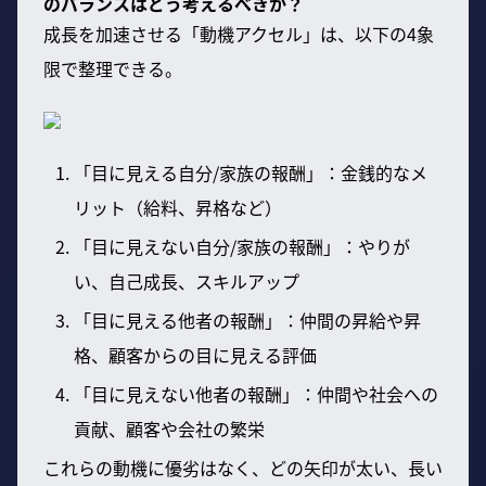
のバランスはどう考えるべきか？
成長を加速させる「動機アクセル」は、以下の4象
限で整理できる。
「目に見える自分/家族の報酬」：金銭的なメ
リット（給料、昇格など）
「目に見えない自分/家族の報酬」：やりが
い、自己成長、スキルアップ
「目に見える他者の報酬」：仲間の昇給や昇
格、顧客からの目に見える評価
「目に見えない他者の報酬」：仲間や社会への
貢献、顧客や会社の繁栄
これらの動機に優劣はなく、どの矢印が太い、長い