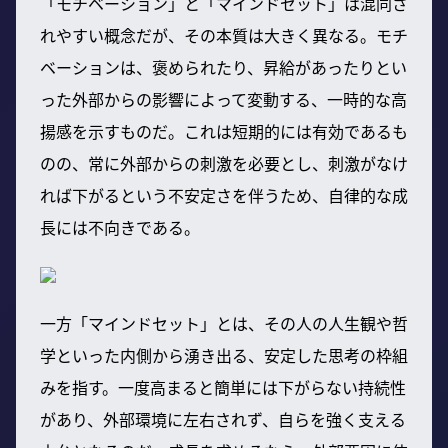
「モチベーション」と「マインドセット」は混同さ
れやすい概念だが、その本質は大きく異なる。モチ
ベーションは、褒められたり、昇給があったりとい
った外部からの影響によって変動する、一時的な高
揚感を示すものだ。これは短期的には有効であるも
のの、常に外部からの刺激を必要とし、刺激がなけ
れば下がるという不安定さを伴うため、自律的な成
長には不向きである。
一方「マインドセット」とは、その人の人生観や哲
学といった内側から湧き出る、安定した思考の枠組
みを指す。一度高まると簡単には下がらない持続性
があり、外部環境に左右されず、自らを強く支える