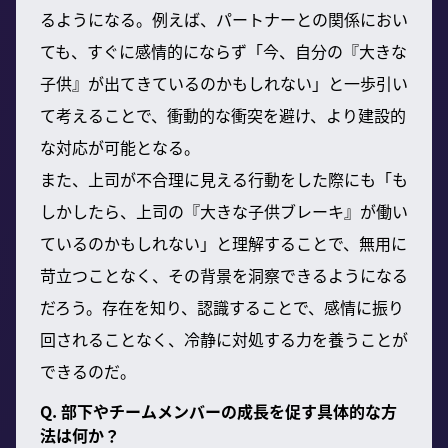
るようになる。例えば、パートナーとの関係におい
ても、すぐに感情的にならず「今、自分の『大きな
子供』が出てきているのかもしれない」と一歩引い
て考えることで、衝動的な衝突を避け、より建設的
な対応が可能となる。
また、上司が不合理に見える行動をした際にも「も
しかしたら、上司の『大きな子供ブレーキ』が働い
ているのかもしれない」と理解することで、無用に
苛立つことなく、その背景を洞察できるようになる
だろう。存在を知り、認識することで、感情に振り
回されることなく、冷静に対処する力を養うことが
できるのだ。
Q. 部下やチームメンバーの成長を促す具体的な方
法は何か？