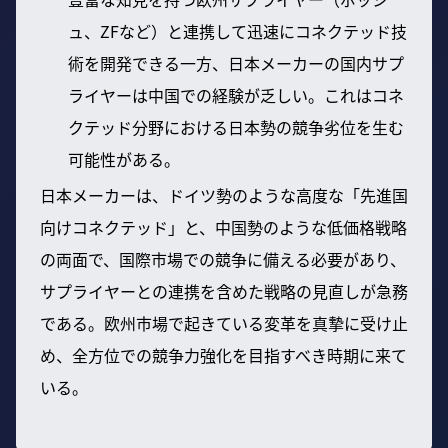
ュ、ZFなど）と連携して迅速にコネクテッド技
術を開発できる一方、日本メーカーの国内サプ
ライヤーは中国での経験が乏しい。これはコネ
クテッド分野における日本勢の競争劣位を生む
可能性がある。
日本メーカーは、ドイツ勢のような高度な「先進国
向けコネクテッド」と、中国勢のような低価格戦略
の両面で、国際市場での競争に備える必要があり、
サプライヤーとの連携を含めた戦略の見直しが急務
である。欧州市場で起きている変革を真摯に受け止
め、全方位での競争力強化を目指すべき時期に来て
いる。