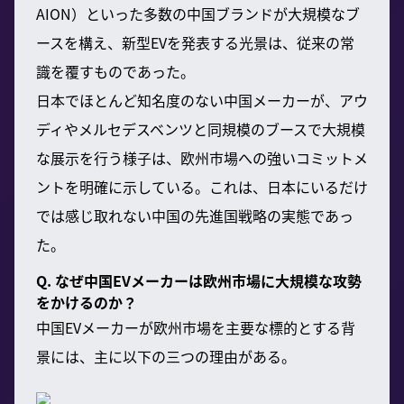
AION）といった多数の中国ブランドが大規模なブ
ースを構え、新型EVを発表する光景は、従来の常
識を覆すものであった。
日本でほとんど知名度のない中国メーカーが、アウ
ディやメルセデスベンツと同規模のブースで大規模
な展示を行う様子は、欧州市場への強いコミットメ
ントを明確に示している。これは、日本にいるだけ
では感じ取れない中国の先進国戦略の実態であっ
た。
Q. なぜ中国EVメーカーは欧州市場に大規模な攻勢
をかけるのか？
中国EVメーカーが欧州市場を主要な標的とする背
景には、主に以下の三つの理由がある。