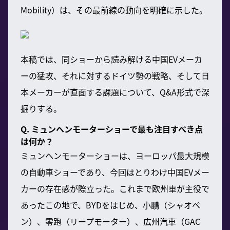
Mobility）は、その最前線の動向を明確に示した。
本稿では、同ショーから読み解ける中国EVメーカ
ーの猛攻、それに対するドイツ勢の戦略、そして日
本メーカーが直面する課題について、Q&A形式で深
掘りする。
Q. ミュンヘンモーターショーで最も注目すべき点
は何か？
ミュンヘンモーターショーは、ヨーロッパ最大規模
の自動車ショーであり、今回はとりわけ中国EVメー
カーの存在感が際立った。これまで欧州車が主役で
あったこの地で、BYDをはじめ、小鵬（シャオペ
ン）、零跑（リープモーター）、広州汽車（GAC