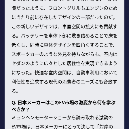
識だったように、フロントグリルもエンジンのため
に当たり前に存在したデザインの一部だったのだ。
この新しいデザインは、車室空間の拡大にも貢献す
る。バッテリーを車体下部に敷き詰めることで床を
低くし、同時に車体デザインを四角くすることで、
スポーツカーのような外見を持ちながらも、室内は
セダンのように広々とした居住性を実現できるよう
になった。快適な室内空間は、自動車利用において
利便性を追求する現代の消費者のニーズにも合致す
る。
Q. 日本メーカーはこのEV市場の激変から何を学ぶ
べきか？
ミュンヘンモーターショーから読み取れる激動の
EV市場は、日本メーカーにとって決して「対岸の