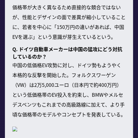
価格帯が大きく異なるため直接的な競合ではない
が、性能とデザインの面で差異が縮小していること
に、若者を中心に「150万円の違いがあれば、中国
EVを選ぶ」という意識が芽生えているという。
Q. ドイツ自動車メーカーは中国の猛攻にどう対抗
しているのか？
中国の低価格EV攻勢に対し、ドイツ勢もようやく
本格的な反撃を開始した。フォルクスワーゲン
（VW）は2万5,000ユーロ（日本円で約400万円）
という低価格帯のEV投入を約束し、BMWやメルセ
デスベンツもこれまでの高級路線に加えて、より手
頃な価格帯のモデルやコンセプトを発表している。