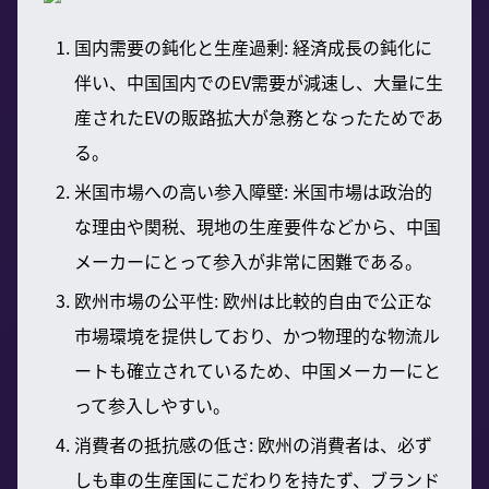
国内需要の鈍化と生産過剰: 経済成長の鈍化に
伴い、中国国内でのEV需要が減速し、大量に生
産されたEVの販路拡大が急務となったためであ
る。
米国市場への高い参入障壁: 米国市場は政治的
な理由や関税、現地の生産要件などから、中国
メーカーにとって参入が非常に困難である。
欧州市場の公平性: 欧州は比較的自由で公正な
市場環境を提供しており、かつ物理的な物流ル
ートも確立されているため、中国メーカーにと
って参入しやすい。
消費者の抵抗感の低さ: 欧州の消費者は、必ず
しも車の生産国にこだわりを持たず、ブランド