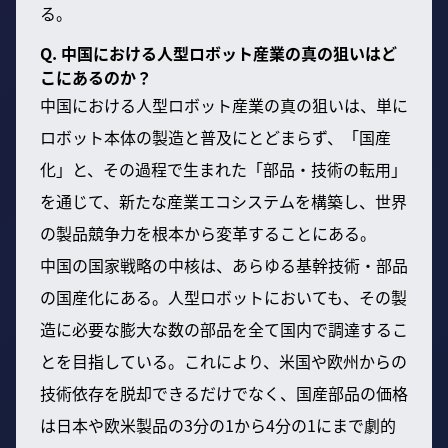
る。
Q. 中国における人型ロボット産業の真の狙いはど
こにあるのか？
中国における人型ロボット産業の真の狙いは、単に
ロボット本体の製造と普及にとどまらず、「国産
化」と、その過程で生まれた「部品・技術の転用」
を通じて、新たな産業エコシステムを構築し、世界
の製品競争力を根本から変革することにある。
中国の国家戦略の中核は、あらゆる基幹技術・部品
の国産化にある。人型ロボットにおいても、その製
造に必要な膨大な数の部品を全て国内で調達するこ
とを目指している。これにより、米国や欧州からの
技術依存を脱却できるだけでなく、国産部品の価格
は日本や欧米製品の3分の1から4分の1にまで劇的