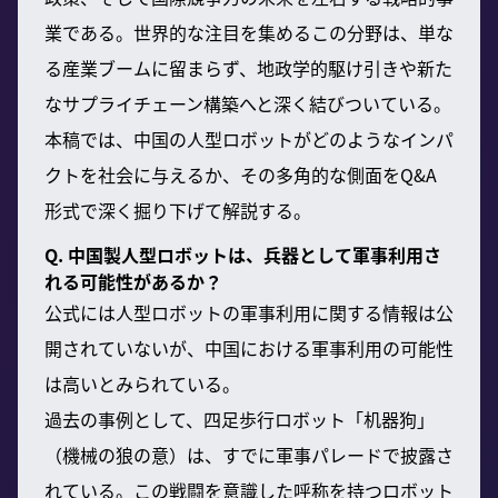
業である。世界的な注目を集めるこの分野は、単な
る産業ブームに留まらず、地政学的駆け引きや新た
なサプライチェーン構築へと深く結びついている。
本稿では、中国の人型ロボットがどのようなインパ
クトを社会に与えるか、その多角的な側面をQ&A
形式で深く掘り下げて解説する。
Q. 中国製人型ロボットは、兵器として軍事利用さ
れる可能性があるか？
公式には人型ロボットの軍事利用に関する情報は公
開されていないが、中国における軍事利用の可能性
は高いとみられている。
過去の事例として、四足歩行ロボット「机器狗」
（機械の狼の意）は、すでに軍事パレードで披露さ
れている。この戦闘を意識した呼称を持つロボット