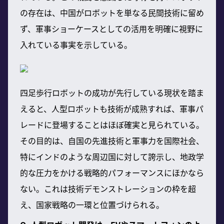
の存在は、中国がロボットを単なる民間技術に留め
ず、軍事ショーケースとしての活用を明確に視野に
入れている事実を示している。
四足歩行ロボットの成功が先行している現状を踏ま
えると、人型ロボットも技術が成熟すれば、軍事パ
レードに登場することはほぼ確実と見られている。
その目的は、自国の先進技術と軍事力を国際社会、
特にインドのような周辺国に対して誇示し、地政学
的な圧力をかける戦略的パフォーマンスにほかなら
ない。これは技術デモンストレーションの枠を超
え、国家戦略の一環と位置づけられる。