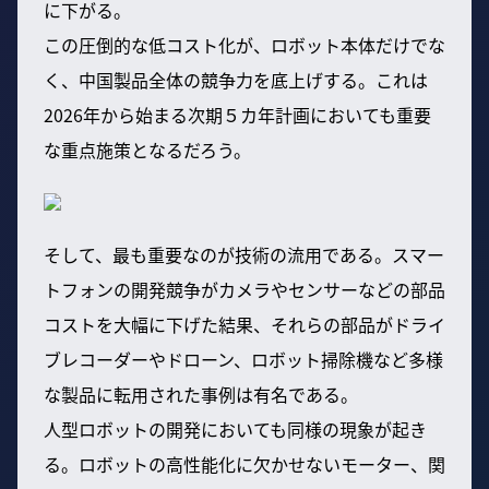
に下がる。
この圧倒的な低コスト化が、ロボット本体だけでな
く、中国製品全体の競争力を底上げする。これは
2026年から始まる次期５カ年計画においても重要
な重点施策となるだろう。
そして、最も重要なのが技術の流用である。スマー
トフォンの開発競争がカメラやセンサーなどの部品
コストを大幅に下げた結果、それらの部品がドライ
ブレコーダーやドローン、ロボット掃除機など多様
な製品に転用された事例は有名である。
人型ロボットの開発においても同様の現象が起き
る。ロボットの高性能化に欠かせないモーター、関