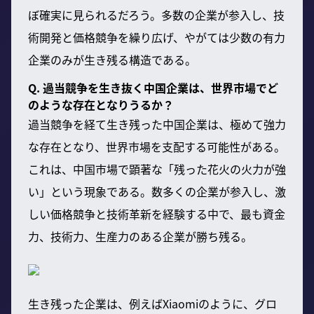
ぼ確実に見られるだろう。多数の企業が参入し、技
術開発と価格競争を繰り広げ、やがては少数の有力
企業のみが生き残る構造である。
Q. 過当競争を生き抜く中国企業は、世界市場でど
のような存在となりうるか？
過当競争を経て生き残った中国企業は、極めて強力
な存在となり、世界市場を支配する可能性がある。
これは、中国市場で顕著な「残った花火の火力が強
い」という現象である。数多くの企業が参入し、激
しい価格競争と技術革新を経験する中で、最も資金
力、技術力、生産力のある企業が勝ち残る。
生き残った企業は、例えばXiaomiのように、グロ