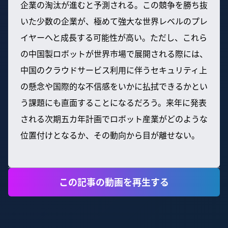
企業の淘汰が進むと予測される。この競争を勝ち抜
いた少数の企業が、極めて強大な世界レベルのプレ
イヤーへと成長する可能性が高い。ただし、これら
の中国製ロボットが世界市場で展開される際には、
中国のクラウドサービス利用に伴うセキュリティ上
の懸念や国際的な不信感をいかに払拭できるかとい
う課題にも直面することになるだろう。来年に発表
される次期五カ年計画でロボット産業がどのような
位置付けとなるか、その動向から目が離せない。
この記事の動画を再生する