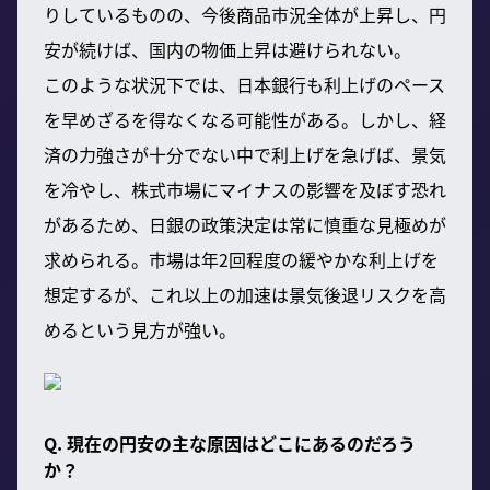
りしているものの、今後商品市況全体が上昇し、円
安が続けば、国内の物価上昇は避けられない。
このような状況下では、日本銀行も利上げのペース
を早めざるを得なくなる可能性がある。しかし、経
済の力強さが十分でない中で利上げを急げば、景気
を冷やし、株式市場にマイナスの影響を及ぼす恐れ
があるため、日銀の政策決定は常に慎重な見極めが
求められる。市場は年2回程度の緩やかな利上げを
想定するが、これ以上の加速は景気後退リスクを高
めるという見方が強い。
Q. 現在の円安の主な原因はどこにあるのだろう
か？