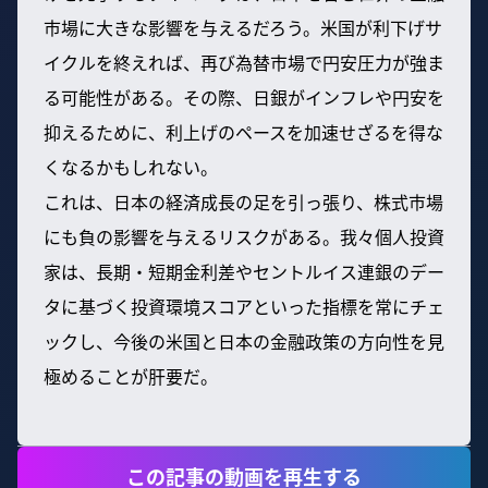
市場に大きな影響を与えるだろう。米国が利下げサ
イクルを終えれば、再び為替市場で円安圧力が強ま
る可能性がある。その際、日銀がインフレや円安を
抑えるために、利上げのペースを加速せざるを得な
くなるかもしれない。
これは、日本の経済成長の足を引っ張り、株式市場
にも負の影響を与えるリスクがある。我々個人投資
家は、長期・短期金利差やセントルイス連銀のデー
タに基づく投資環境スコアといった指標を常にチェ
ックし、今後の米国と日本の金融政策の方向性を見
極めることが肝要だ。
この記事の動画を再生する