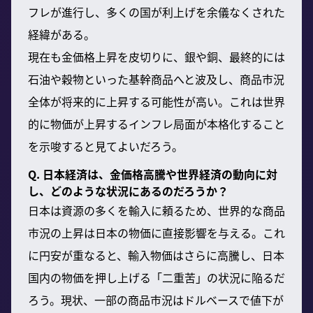
フレが進行し、多くの国が利上げを余儀なくされた
経緯がある。
現在も金価格上昇を皮切りに、銀や銅、最終的には
石油や穀物といった基幹商品へと波及し、商品市況
全体が将来的に上昇する可能性が高い。これは世界
的に物価が上昇するインフレ局面が本格化すること
を示唆すると見てよいだろう。
Q. 日本経済は、金価格高騰や世界経済の動向に対
し、どのような状況にあるのだろうか？
日本は資源の多くを輸入に頼るため、世界的な商品
市況の上昇は日本の物価に直接影響を与える。これ
に円安が重なると、輸入物価はさらに高騰し、日本
国内の物価を押し上げる「二重苦」の状況に陥るだ
ろう。現状、一部の商品市況はドルベースで値下が