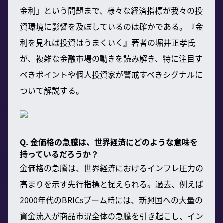
金利」という問題まで、様々な経済指標が我々の投
資環境に影響を及ぼしているのは確かである。『金
利を見れば投資はうまくいく』著者の堀井正孝氏
が、複雑な金融市場の動きを読み解き、特に注目す
べきポイントや個人投資家が警戒すべきシグナルに
ついて解説する。
Q. 金価格の急騰は、世界経済にどのような意味を
持っているだろうか？
金価格の急騰は、世界経済におけるインフレ圧力の
高まりを示す先行指標と捉えられる。過去、例えば
2000年代のBRICsブーム時には、新興国への大量の
資金流入が商品市況全体の急騰を引き起こし、イン