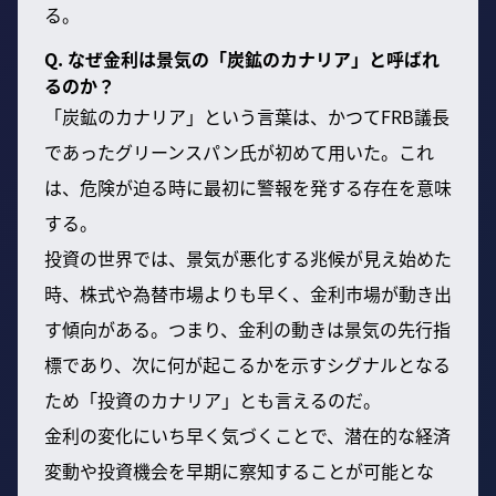
る。
Q. なぜ金利は景気の「炭鉱のカナリア」と呼ばれ
るのか？
「炭鉱のカナリア」という言葉は、かつてFRB議長
であったグリーンスパン氏が初めて用いた。これ
は、危険が迫る時に最初に警報を発する存在を意味
する。
投資の世界では、景気が悪化する兆候が見え始めた
時、株式や為替市場よりも早く、金利市場が動き出
す傾向がある。つまり、金利の動きは景気の先行指
標であり、次に何が起こるかを示すシグナルとなる
ため「投資のカナリア」とも言えるのだ。
金利の変化にいち早く気づくことで、潜在的な経済
変動や投資機会を早期に察知することが可能とな