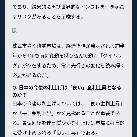
であり、結果的に再び世界的なインフレを引き起こ
すリスクがあることを示唆する。
株式市場や債券市場は、経済指標が発表される約半
年から1年も前に変動を織り込んで動く「タイムラ
グ」が存在するため、常に先行きの変化を読み解く
必要があるのだ。
Q. 日本の今後の利上げは「良い」金利上昇となる
のか？
日本の今後の利上げについては、「良い金利上昇」
か「悪い金利上昇」かを見極めることが重要であ
る。景気回復を伴う緩やかな利上げは市場に好意的
に受け止められる「良い上昇」である。