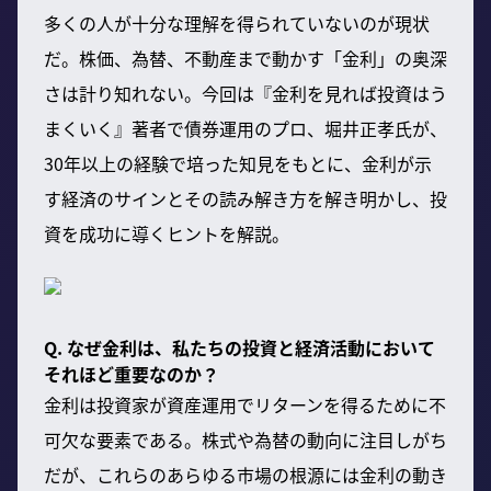
多くの人が十分な理解を得られていないのが現状
だ。株価、為替、不動産まで動かす「金利」の奥深
さは計り知れない。今回は『金利を見れば投資はう
まくいく』著者で債券運用のプロ、堀井正孝氏が、
30年以上の経験で培った知見をもとに、金利が示
す経済のサインとその読み解き方を解き明かし、投
資を成功に導くヒントを解説。
Q. なぜ金利は、私たちの投資と経済活動において
それほど重要なのか？
金利は投資家が資産運用でリターンを得るために不
可欠な要素である。株式や為替の動向に注目しがち
だが、これらのあらゆる市場の根源には金利の動き