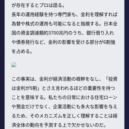
が存在するとプロは語る。
長年の運用経験を持つ専門家も、金利を理解すれば
為替や株式の運用も可能になると指摘する。日本全
国の資金調達額約3700兆円のうち、銀行借り入れ
や債券発行など、金利の影響を受ける部分が6割強
を占める。
この事実は、金利が経済活動の根幹をなし、「投資
は金利が9割」とさえ言われるほどの重要性を持つ
ことを意味する。私たちの日常における住宅ローン
や預金だけでなく、企業活動にも多大な影響を与え
るため、そのメカニズムを正しく理解することは経
済全体の動向を予測する上で欠かせないのだ。