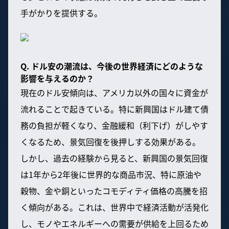
手がかりを提供する。
Q. ドル安の潮流は、今後の世界経済にどのような
影響を与えるのか？
現在のドル安傾向は、アメリカ以外の国々に資金が
流れることで起きている。特に新興国はドル建て債
務の負担が軽くなり、金融緩和（利下げ）がしやす
くなるため、景気回復を後押しする効果がある。
しかし、過去の経験から見ると、新興国の景気回復
は1年から2年後に世界的な商品市況、特に原油や
穀物、金や銅といったコモディティ価格の高騰を招
く傾向がある。これは、世界中で経済活動が活発化
し、モノやエネルギーへの需要が供給を上回るため