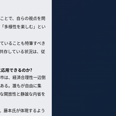
ことで、自らの視点を問
「多様性を楽しむ」とい
ていることも特筆すべき
共存している状況は、従
に応用できるのか?
市は、経済合理性一辺倒
ある。誰もが自由に集
な開放性と静謐な内省を
、藤本氏が体現するよう