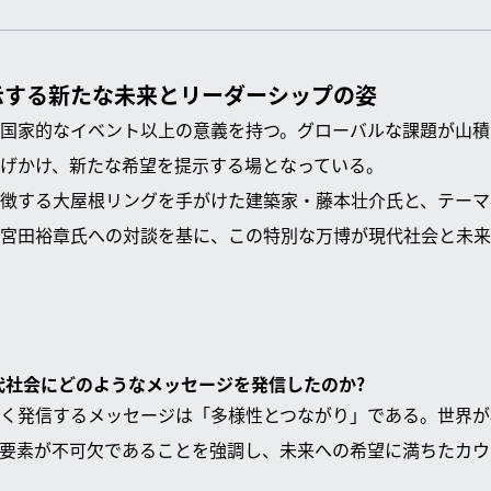
示する新たな未来とリーダーシップの姿
国家的なイベント以上の意義を持つ。グローバルな課題が山積
げかけ、新たな希望を提示する場となっている。
徴する大屋根リングを手がけた建築家・藤本壮介氏と、テーマ
宮田裕章氏への対談を基に、この特別な万博が現代社会と未来
現代社会にどのようなメッセージを発信したのか?
く発信するメッセージは「多様性とつながり」である。世界が
要素が不可欠であることを強調し、未来への希望に満ちたカウ