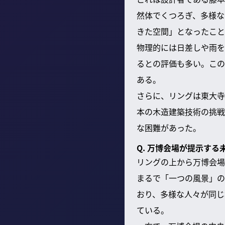
然体でくつろぎ、多様な
きた空間」となったこと
物理的には日差しや雨を
るとの評価も多い。この
ある。
さらに、リングは東大寺
本の木造建築技術の挑戦
な困難があった。
Q. 万博会場が提示す
リングの上から万博会場
まるで「一つの風景」の
おり、多様な人々が同じ
ている。