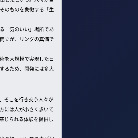
そのものを象徴する「生
る「気のいい」場所であ
両立が、リングの真価で
術を大規模で実現した日
するため、開発には多大
、そこを行き交う人々が
方には人が小さく歩いて
感じられる体験を提供し