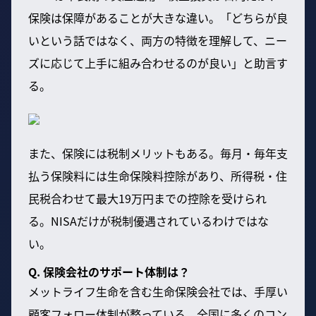
保険は保障があることが大きな違い。「どちらが良
いという話ではなく、両方の特徴を理解して、ニー
ズに応じて上手に組み合わせるのが良い」と助言す
る。
また、保険には税制メリットもある。毎月・毎年支
払う保険料には生命保険料控除があり、所得税・住
民税合わせて最大19万円までの控除を受けられ
る。NISAだけが税制優遇されているわけではな
い。
Q. 保険会社のサポート体制は？
メットライフ生命を含む生命保険会社では、手厚い
顧客フォロー体制が整っている。全国に多くのコン