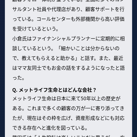
サルタント社員や代理店があり、顧客サポートを行
っている。コールセンターも外部機関から高い評価
を受けているという。
小倉氏はファイナンシャルプランナーに定期的に相
談しているという。「細かいことは分からないの
で、教えてもらえると助かる」と話す。また、最近
はママ友同士でもお金の話をするようになったと語
った。
Q. メットライフ生命とはどんな会社？
メットライフ生命は日本に来て50年以上の歴史が
ある。これまで多くの顧客の万が一に寄り添ってき
たが、現在はその枠を広げ、資産形成などにも対応
できる存在へと進化を図っている。