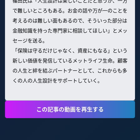
篠田氏は「人生設計は楽しいことだと思うが、一方
で難しいところもある。お金の話や万が一のことを
考えるのは難しい面もあるので、そういった部分は
金融知識を持った専門家に相談してほしい」とメッ
セージを送る。
「保険は守るだけじゃなく、資産にもなる」という
新しい価値を発信しているメットライフ生命。顧客
の人生と絆を結ぶパートナーとして、これからも多
くの人の人生設計をサポートしていく。
この記事の動画を再生する