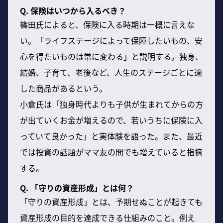
Q. 保険はいつから入るべき？
篠田氏によると、保険に入る時期は一概に言えな
い。「ライフステージによって保障したいもの、安
心を得たいものは常に変わる」と説明する。独身、
結婚、子育て、老後など、人生のステージごとに適
した商品があるという。
小倉氏は「独身時代よりも子供が生まれてからの方
が出ていくお金が増えるので、若いうちに保険に入
っていて良かった」と実体験を語った。また、最近
では投資の話題がママ友の間でも増えていると指摘
する。
Q. 「守りの資産形成」とは何？
「守りの資産形成」とは、予期せぬことが起きても
資産形成の目的を達成できる仕組みのこと。例え