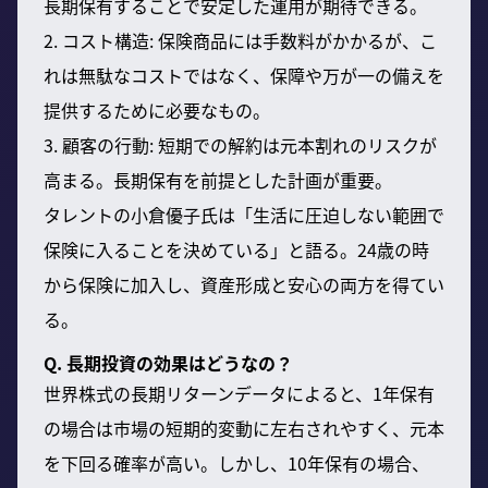
長期保有することで安定した運用が期待できる。
2. コスト構造: 保険商品には手数料がかかるが、こ
れは無駄なコストではなく、保障や万が一の備えを
提供するために必要なもの。
3. 顧客の行動: 短期での解約は元本割れのリスクが
高まる。長期保有を前提とした計画が重要。
タレントの小倉優子氏は「生活に圧迫しない範囲で
保険に入ることを決めている」と語る。24歳の時
から保険に加入し、資産形成と安心の両方を得てい
る。
Q. 長期投資の効果はどうなの？
世界株式の長期リターンデータによると、1年保有
の場合は市場の短期的変動に左右されやすく、元本
を下回る確率が高い。しかし、10年保有の場合、