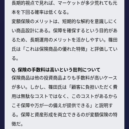
長期的視点で見れば、マーケットが多少荒れても元
本を下回る確率は低くなる。
変額保険のメリットは、短期的な解約を意識しにく
い商品設計にある。保障を確保するという目的があ
るため、長期運用のメリットを活かしやすい。篠田
氏は「これは保険商品の優れた特徴」と評価してい
る。
Q. 保険の手数料は高いという批判について
保険商品は他の投資商品よりも手数料が高いケース
が多い。しかし、篠田氏は「顧客に負担いただく費
用は無駄なコストではなく、このコストがあるから
こそ保障や万が一の備えが提供できる」と説明す
る。保障と資産形成を両立できるのが変額保険の特
徴だ。