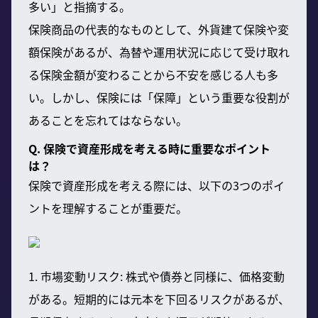
多い」と指摘する。
保険商品の代表的なものとして、外貨建て保険や変
額保険があるが、為替や運用状況に応じて受け取れ
る保険金額が変わることから不安を感じる人も多
い。しかし、保険には「保障」という重要な役割が
あることを忘れてはならない。
Q. 保険で資産形成を考える時に重要なポイント
は？
保険で資産形成を考える際には、以下の3つのポイ
ントを理解することが重要だ。
1. 市場変動リスク: 株式や債券と同様に、価格変動
がある。短期的には元本を下回るリスクがあるが、