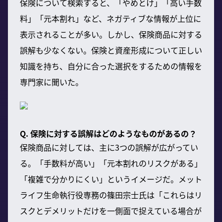
保険について検索すると、「やめとけ」「高い手数
料」「元本割れ」など、ネガティブな情報が上位に
表示されることが多い。しかし、保険商品に対する
誤解も少なくない。保険と資産形成について正しい
知識を持ち、自分に合った選択をするための情報を
専門家に聞いた。
Q. 保険に対する誤解はどのようなものがあるの？
保険商品に対しては、主に3つの誤解が広がってい
る。「手数料が高い」「元本割れのリスクがある」
「複雑で分かりにくい」というイメージだ。メット
ライフ生命執行役専務の篠田宗士氏は「これらはリ
スクとデメリットだけを一側面で捉えている場合が