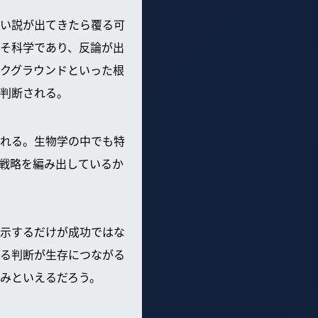
い説が出てきたら覆る可
そ科学であり、反論が出
クグラウンドといった根
判断される。
れる。生物学の中でも特
戦略を編み出しているか
示するだけが成功ではな
る判断が生存につながる
みといえるだろう。