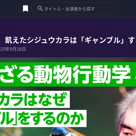
】飢えたシジュウカラは「ギャンブル」す
025年9月18日