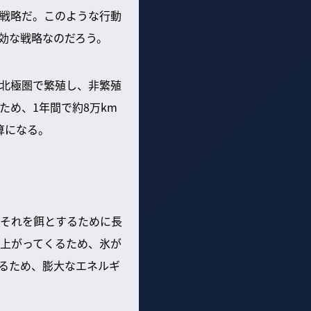
戦略だ。このような行動
効な戦略なのだろう。
北極圏で繁殖し、非繁殖
め、1年間で約8万km
算になる。
それを餌とするために長
上がってくるため、氷が
るため、膨大なエネルギ