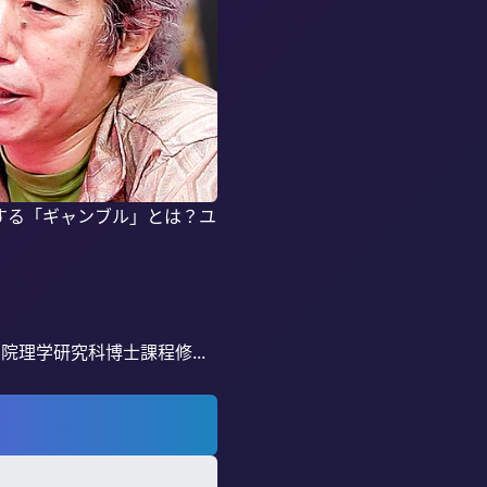
する「ギャンブル」とは？ユ
理学研究科博士課程修...