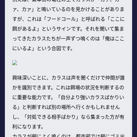
ァ、カァ」と鳴いているのを見かけることがありま
すが、これは「フードコール」と呼ばれる「ここに
餌があるよ」というサインです。それを聞いて集ま
ってきたカラスたちが一声ずつ鳴くのは「俺はここ
にいるよ」という合図です。
興味深いことに、カラスは声を聞くだけで仲間が誰
かを識別できます。これは餌場の状況を判断するの
に重要な能力です。「自分より強いカラスばかりい
る」と判断すれば別の場所へ行くかもしれません
し、「対処できる相手ばかり」なら集まった方が有
利になります。
カラスが朝によく鳴くのは、都市部では朝にゴミ出