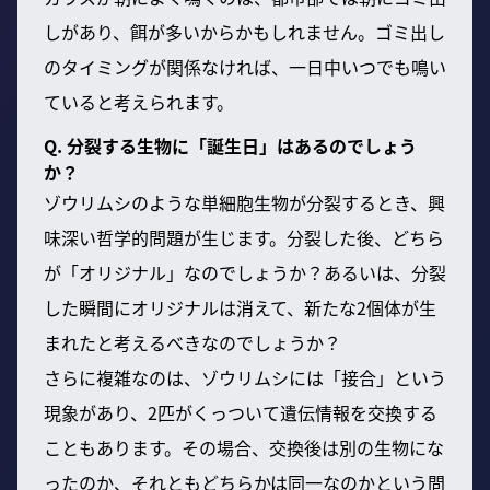
しがあり、餌が多いからかもしれません。ゴミ出し
のタイミングが関係なければ、一日中いつでも鳴い
ていると考えられます。
Q. 分裂する生物に「誕生日」はあるのでしょう
か？
ゾウリムシのような単細胞生物が分裂するとき、興
味深い哲学的問題が生じます。分裂した後、どちら
が「オリジナル」なのでしょうか？あるいは、分裂
した瞬間にオリジナルは消えて、新たな2個体が生
まれたと考えるべきなのでしょうか？
さらに複雑なのは、ゾウリムシには「接合」という
現象があり、2匹がくっついて遺伝情報を交換する
こともあります。その場合、交換後は別の生物にな
ったのか、それともどちらかは同一なのかという問