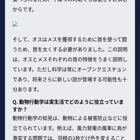
からです。
そして、オスはメスを獲得するために首を使って闘
うため、首を太くする必要がありました。この説明
は、オスとメスそれぞれの首の特徴をうまく説明し
ています。ただし科学は常にオープンクエスチョン
であり、将来さらに新しい説が登場する可能性も十
分あります。
Q. 動物行動学は実生活でどのように役立っていま
すか？
動物行動学の知見は、動物による被害防止などに役
立てられています。例えば、風力発電の風車に鳥が
激突する問題では、羽根の1枚だけ色を変えること