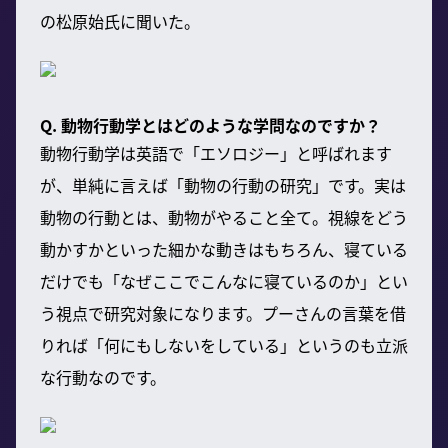
の松原始氏に聞いた。
Q. 動物行動学とはどのような学問なのですか？
動物行動学は英語で「エソロジー」と呼ばれます
が、単純に言えば「動物の行動の研究」です。実は
動物の行動とは、動物がやること全て。視線をどう
動かすかといった細かな動きはもちろん、寝ている
だけでも「なぜここでこんなに寝ているのか」とい
う視点で研究対象になります。プーさんの言葉を借
りれば「何にもしないをしている」というのも立派
な行動なのです。