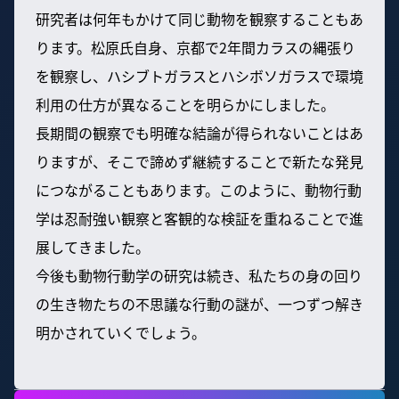
研究者は何年もかけて同じ動物を観察することもあ
ります。松原氏自身、京都で2年間カラスの縄張り
を観察し、ハシブトガラスとハシボソガラスで環境
利用の仕方が異なることを明らかにしました。
長期間の観察でも明確な結論が得られないことはあ
りますが、そこで諦めず継続することで新たな発見
につながることもあります。このように、動物行動
学は忍耐強い観察と客観的な検証を重ねることで進
展してきました。
今後も動物行動学の研究は続き、私たちの身の回り
の生き物たちの不思議な行動の謎が、一つずつ解き
明かされていくでしょう。