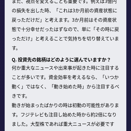
また、視点を変えることも重要です。例えば3億円
の損失を出した時、「これは3か月前の資産状態に
戻っただけだ」と考えます。3か月前はその資産状
態で十分幸せだったはずなので、単に「その時に戻
っただけ」と考えることで気持ちを切り替えていま
す。
Q. 投資先の銘柄はどのように選んでいますか？
何か重大なニュースや出来事が起きた時に注目する
ことが多いです。資金効率を考えるなら、「いつか
動く」ではなく、「動き始めた時」から注目するべ
きです。
動きが始まったばかりの時は初動の可能性がありま
す。フジテレビも注目し始めた時から約2倍になり
ました。大型株であれば重大ニュースが必要です