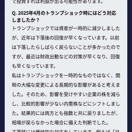
で投資すれば利益が出る可能性があります。
Q. 2025年4月のトランプショック時にはどう対応
しましたか？
トランプショックでは資産が一時的に減少しました
が、近年は下落後の回復が早くなっています。以前
は下落したらしばらく戻らないことが多かったので
すが、最近は財政出動などの対策が早くなり、回復
も早くなっています。
私はトランプショックを一時的なものではなく、関
税の大幅な変更による長期的な影響があると考えま
した。そのため、影響を受けやすい企業の株を減ら
し、比較的影響が少ない内需株などにシフトしまし
た。結果的には両方とも指数と共に戻りましたが、
相場が戻らなかった場合に備えた判断でした。
下落時には機械的な対応をしています。例えば「日