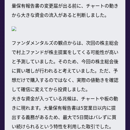
量保有報告書の変更届が出る前に、チャートの動き
から大きな資金の流入があると判断しました。
ファンダメンタルズの観点からは、次回の株主総会
で村上ファンドが株主提案をしてくる可能性が高い
と予測していました。そのため、今回の株主総会後
に買い増しが行われると考えていました。ただ、予
想だけで購入するのではなく、実際の値動きを確認
して確信に変えてから投資しました。
大きな資金が入っている兆候は、チャートや板の動
きに現れます。大量保有報告書は5営業日以内に提
出する義務があるため、最大で5日間はバレずに買
い続けられるという特性を利用した取引でした。