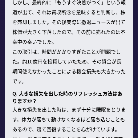
しかし、最終的に「もうすぐ決着がつく」という報
道が出て、それは買収断念を意味すると判断し、株
を売却しました。その後実際に撤退ニュースが出て
株価が大きく下落したので、その前に売れたのは不
幸中の幸いでした。
この取引は、時間がかかりすぎたことが問題でし
た。約10億円を投資していたため、その資金が長
期間使えなかったことによる機会損失も大きかった
です。
Q. 大きな損失を出した時のリフレッシュ方法はあ
りますか？
大きな損失を出した時は、まず十分に睡眠をとりま
す。体力が落ちて動けなくなるほど落ち込むことも
あるので、寝て回復することを心がけています。