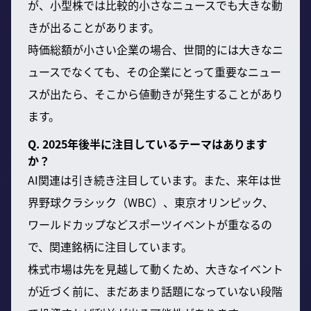
が、小型株では比較的小さなニュースでも大きな動
きが出ることがあります。
時価総額が小さい企業の場合、世間的には大きなニ
ュースでなくても、その企業にとって重要なニュー
スが出たら、そこから値動きが発生することがあり
ます。
Q. 2025年後半に注目しているテーマはあります
か？
AI関連は引き続き注目しています。また、来年は世
界野球クラシック（WBC）、東京オリンピック、
ワールドカップなどスポーツイベントが重なるの
で、関連銘柄に注目しています。
株式市場は先を見越して動くため、大きなイベント
が近づく前に、まだあまり話題になっていない段階