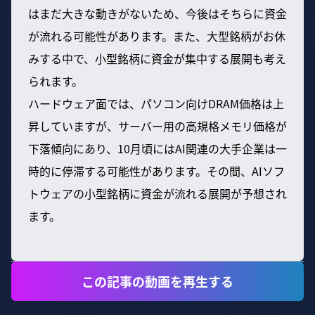
はまだ大きな動きがないため、今後はそちらに資金
が流れる可能性があります。また、大型銘柄がお休
みする中で、小型銘柄に資金が集中する展開も考え
られます。
ハードウェア面では、パソコン向けDRAM価格は上
昇していますが、サーバー用の高規格メモリ価格が
下落傾向にあり、10月頃にはAI関連の大手企業は一
時的に停滞する可能性があります。その間、AIソフ
トウェアの小型銘柄に資金が流れる展開が予想され
ます。
この記事の動画を再生する