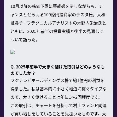
10月以降の株価下落に警戒感を示しながらも、チ
ャンスととらえる100億円投資家のテスタ氏。大和
証券チーフテクニカルアナリストの木野内栄治氏と
ともに、2025年前半の投資実績と後半の見通しに
ついて語った。
Q. 2025年前半で大きく儲けた取引はどのようなも
のでしたか？
フジテレビホールディングス株で約1億円の利益を
得ました。私は基本的に小さく地道に稼ぐタイプな
ので、大きく儲けることは年に1〜2回程度です。
この取引は、チャートを分析して村上ファンド関連
が買い増しをしていることを見抜いたものです。大