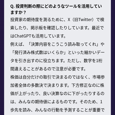
Q. 投資判断の際にどのようなツールを活用してい
ますか？
投資家の期待度を測るために、X（旧Twitter）で検
索したり、掲示板を確認したりしています。最近で
はChatGPTも活用しています。
例えば、「決算内容をこうこう読み取ってくれ」や
「発行済み株式数はいくらか」といった細かいデー
タを引き出すのに役立ちます。ただし、数字を1桁
間違えることがあるので注意が必要です。
株価は自分だけの取引で決まるのではなく、市場参
加者全体の多数決で決まります。下方修正なのに株
価が上がったり、良い決算なのに下がったりするの
は、みんなの期待値によるものです。そのため、1
歩先を読み、みんなの行動を予測することが重要で