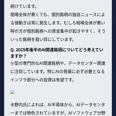
続けています。
相場全体が悪くても、個別銘柄の独自ニュースによ
る値動きは常に発生します。むしろ相場全体が悪い
時の方が個別銘柄への資金集中が起きやすく、そう
いった銘柄を狙い目にしています。
Q. 2025年後半のAI関連銘柄についてどう考えてい
ますか？
小型の専門的なAI関連銘柄や、データセンター関連
に注目しています。特にAIの発展に必ず必要となる
インフラ部分への投資は有望です。
木野内氏によれば、AI半導体から、AIデータセンタ
ーまでは物色されていますが、AIソフトウェア分野