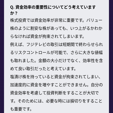
Q. 資金効率の重要性についてどう考えています
か？
株式投資では資金効率が非常に重要です。バリュー
株のように割安な株があっても、いつ上がるかわか
らなければ資金が拘束されてしまいます。
例えば、フジテレビの取引は短期間で終わらせられ
るリスクコントロールが可能で、さらに大きな値幅
も取れました。金額の大小だけでなく、効率性を含
めて良い取引だったと考えています。
塩漬け株を持っていると資金が拘束されてしまい、
加速度的に資金を増やすことができません。自分の
資金効率を考慮して投資判断をすることが大切で
す。そのためには、必要な時には損切りをすること
も重要です。