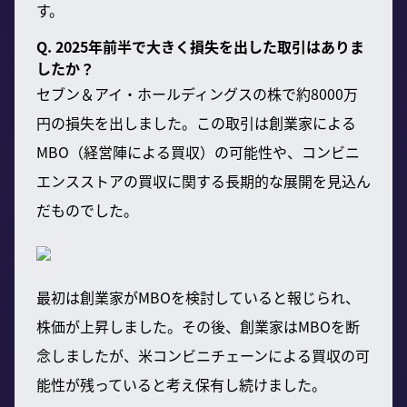
す。
Q. 2025年前半で大きく損失を出した取引はありま
したか？
セブン＆アイ・ホールディングスの株で約8000万
円の損失を出しました。この取引は創業家による
MBO（経営陣による買収）の可能性や、コンビニ
エンスストアの買収に関する長期的な展開を見込ん
だものでした。
最初は創業家がMBOを検討していると報じられ、
株価が上昇しました。その後、創業家はMBOを断
念しましたが、米コンビニチェーンによる買収の可
能性が残っていると考え保有し続けました。