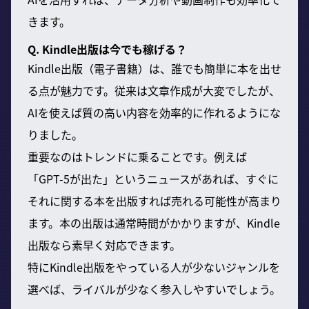
きます。
Q. Kindle出版は今でも稼げる？
Kindle出版（電子書籍）は、誰でも簡単に本を出せ
る点が魅力です。従来は文章作成が大変でしたが、
AIを使えば質の高い内容を効率的に作れるようにな
りました。
重要なのはトレンドに乗ることです。例えば
「GPT-5が出た」というニュースがあれば、すぐに
それに関する本を出版すれば売れる可能性が高まり
ます。本の出版は通常時間がかかりますが、Kindle
出版なら素早く対応できます。
特にKindle出版をやっている人が少ないジャンルを
選べば、ライバルが少なく参入しやすいでしょう。