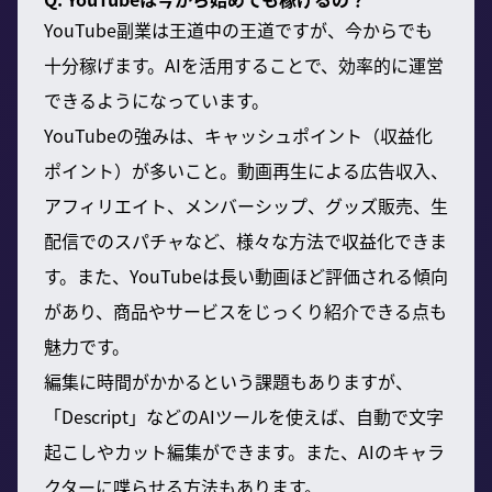
YouTube副業は王道中の王道ですが、今からでも
十分稼げます。AIを活用することで、効率的に運営
できるようになっています。
YouTubeの強みは、キャッシュポイント（収益化
ポイント）が多いこと。動画再生による広告収入、
アフィリエイト、メンバーシップ、グッズ販売、生
配信でのスパチャなど、様々な方法で収益化できま
す。また、YouTubeは長い動画ほど評価される傾向
があり、商品やサービスをじっくり紹介できる点も
魅力です。
編集に時間がかかるという課題もありますが、
「Descript」などのAIツールを使えば、自動で文字
起こしやカット編集ができます。また、AIのキャラ
クターに喋らせる方法もあります。