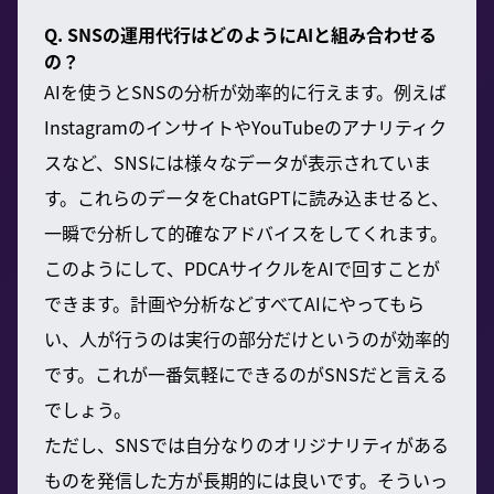
Q. SNSの運用代行はどのようにAIと組み合わせる
の？
AIを使うとSNSの分析が効率的に行えます。例えば
InstagramのインサイトやYouTubeのアナリティク
スなど、SNSには様々なデータが表示されていま
す。これらのデータをChatGPTに読み込ませると、
一瞬で分析して的確なアドバイスをしてくれます。
このようにして、PDCAサイクルをAIで回すことが
できます。計画や分析などすべてAIにやってもら
い、人が行うのは実行の部分だけというのが効率的
です。これが一番気軽にできるのがSNSだと言える
でしょう。
ただし、SNSでは自分なりのオリジナリティがある
ものを発信した方が長期的には良いです。そういっ