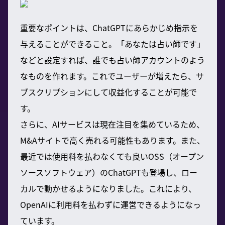
重要なポイントは、ChatGPTにあらかじめ指示を
与えることができること。「あなたは占い師です」
などと設定すれば、誰でも占い師アカウントのよう
なものを作れます。これでユーザーが増えたら、サ
ブスクリプションにして収益化することが可能で
す。
さらに、AIサービスは現在注目を集めているため、
M&Aサイトで高く売れる可能性もあります。また、
最近では使用料を払わなくても良いOSS（オープン
ソースソフトウェア）のChatGPTも登場し、ロー
カルで動かせるようになりました。これにより、
OpenAIに利用料を払わずに運営できるようになっ
ています。