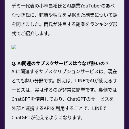
デミー代表の小林昌裕氏とAI副業YouTuberのあべ
むつき氏に、転職や独立を見据えた副業について話
を聞きました。両氏が注目する副業をランキング形
式でご紹介します。
Q. AI関連のサブスクサービスは今なぜ熱いの？
AIに関連するサブスクリプションサービスは、現在
とても熱い分野です。例えば、LINEでAIが使えるサ
ービスは、実は作るのが非常に簡単です。裏側では
ChatGPTを使用しており、ChatGPTのサービスを
外部と連携するAPIを利用することで、LINEで
ChatGPTが使えるようになります。