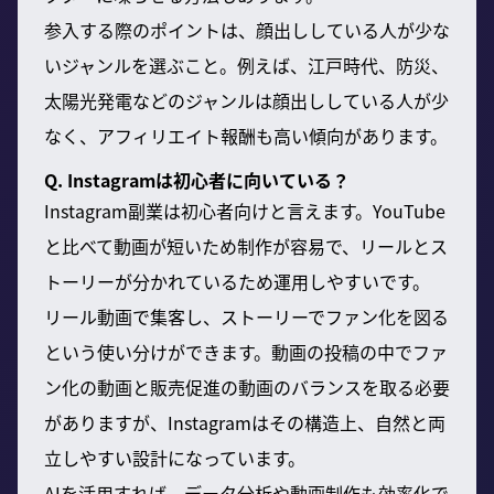
参入する際のポイントは、顔出ししている人が少な
いジャンルを選ぶこと。例えば、江戸時代、防災、
太陽光発電などのジャンルは顔出ししている人が少
なく、アフィリエイト報酬も高い傾向があります。
Q. Instagramは初心者に向いている？
Instagram副業は初心者向けと言えます。YouTube
と比べて動画が短いため制作が容易で、リールとス
トーリーが分かれているため運用しやすいです。
リール動画で集客し、ストーリーでファン化を図る
という使い分けができます。動画の投稿の中でファ
ン化の動画と販売促進の動画のバランスを取る必要
がありますが、Instagramはその構造上、自然と両
立しやすい設計になっています。
AIを活用すれば、データ分析や動画制作も効率化で