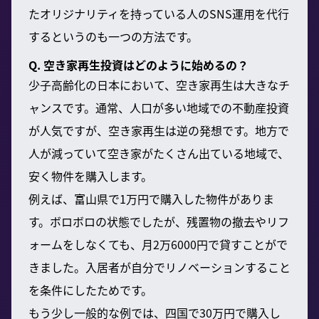
たオリジナリティを持っている人のSNS運用を代行
するというのも一つの方法です。
Q. 空き家再生投資はどのように始めるの？
少子高齢化の日本において、空き家再生は大きなチ
ャンスです。通常、人口が多い地域での不動産投資
が人気ですが、空き家再生は逆の発想です。地方で
人が減っていて空き家がたくさん出ている地域で、
安く物件を購入します。
例えば、富山県で1万円で購入した物件がありま
す。ボロボロの状態でしたが、残置物の撤去やリフ
ォームをしなくても、月2万6000円で貸すことがで
きました。入居者が自分でリノベーションすること
を条件にしたためです。
もう少し一般的な例では、四国で30万円で購入し