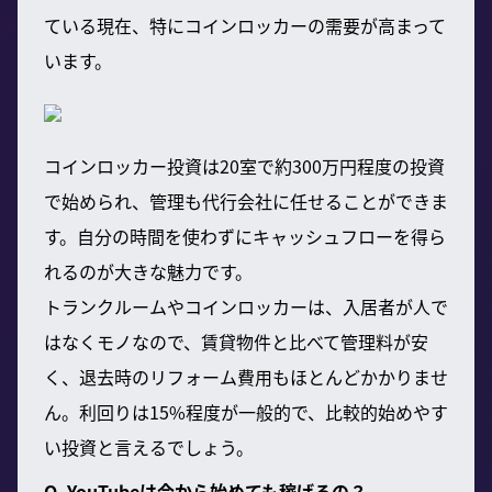
ている現在、特にコインロッカーの需要が高まって
います。
コインロッカー投資は20室で約300万円程度の投資
で始められ、管理も代行会社に任せることができま
す。自分の時間を使わずにキャッシュフローを得ら
れるのが大きな魅力です。
トランクルームやコインロッカーは、入居者が人で
はなくモノなので、賃貸物件と比べて管理料が安
く、退去時のリフォーム費用もほとんどかかりませ
ん。利回りは15%程度が一般的で、比較的始めやす
い投資と言えるでしょう。
Q. YouTubeは今から始めても稼げるの？