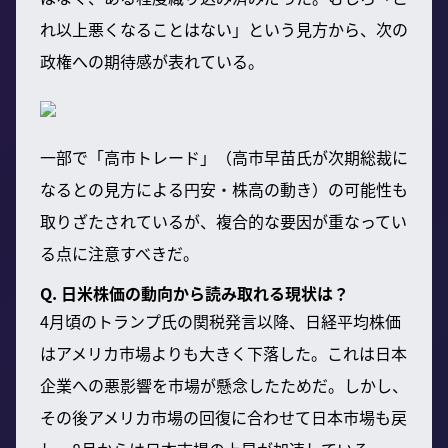
れ以上悪くなることはない」という見方から、次の
政権への期待感が表れている。
一部で「高市トレード」（高市早苗氏が次期総裁に
なるとの見方による円安・株高の動き）の可能性も
取りざたされているが、複合的な要因が重なってい
る点に注意すべきだ。
Q. 日米株価の動向から読み取れる現状は？
4月頃のトランプ氏の関税発言以降、日経平均株価
はアメリカ市場よりも大きく下落した。これは日本
企業への悪影響を市場が懸念したためだ。しかし、
その後アメリカ市場の回復に合わせて日本市場も戻