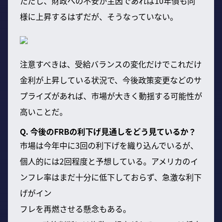
ただし、財政への不安が主因であれば10年債も同
様に上昇するはずだが、そうなっていない。
注意すべきは、受給バランスの変化だけでこれだけ
金利が上昇している状況で、今後政策変更などのサ
プライズがあれば、市場が大きく動揺する可能性が
高いことだ。
Q. 今後のFRBの利下げ見通しをどう見ているか？
市場は今年中に3回の利下げを織り込んでいるが、
個人的には2回程度と予想している。アメリカのイ
ンフレ率はまだ十分に低下しておらず、急激な利下
げがイン
フレを再燃させる懸念もある。