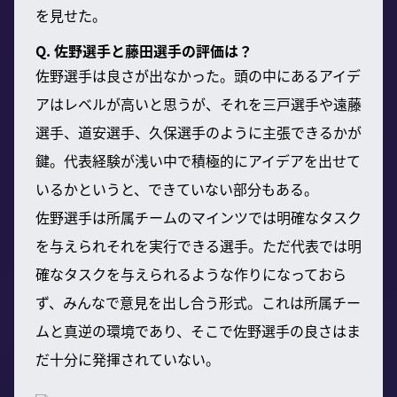
を見せた。
Q. 佐野選手と藤田選手の評価は？
佐野選手は良さが出なかった。頭の中にあるアイデ
アはレベルが高いと思うが、それを三戸選手や遠藤
選手、道安選手、久保選手のように主張できるかが
鍵。代表経験が浅い中で積極的にアイデアを出せて
いるかというと、できていない部分もある。
佐野選手は所属チームのマインツでは明確なタスク
を与えられそれを実行できる選手。ただ代表では明
確なタスクを与えられるような作りになっておら
ず、みんなで意見を出し合う形式。これは所属チー
ムと真逆の環境であり、そこで佐野選手の良さはま
だ十分に発揮されていない。