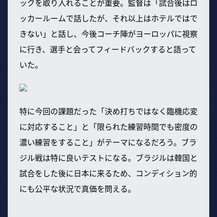
ックを取り入れることが重要。監督は「試合後はロ
ッカールームで話したが、それ以上はホテルではで
きない」と話し、今後コーチ陣がヨーロッパに視察
に行き、選手と会ってフィードバックすると語って
いた。
特に今回の課題だった「決め打ちではなく臨機応変
に対応すること」と「限られた練習時間でも密度の
濃い練習をすること」がテーマになるだろう。ブラ
ジル戦は特に良いテストになる。ブラジルは韓国と
試合をした後に日本に来るため、コンディション的
にも公平な状況で真価を問える。