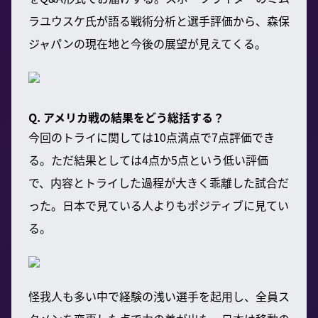
ラユウスケ氏が語る戦術分析と選手評価から、森保
ジャパンの現在地と今後の展望が見えてくる。
Q. アメリカ戦の結果をどう総括する？
今回のトライに関しては10点満点で7点評価でき
る。ただ結果としては4点か5点という低い評価
で、内容とトライした過程が大きく乖離した試合だ
った。日本で見ている人よりもポジティブに見てい
る。
怪我人も多い中で経験の浅い選手を起用し、全員ス