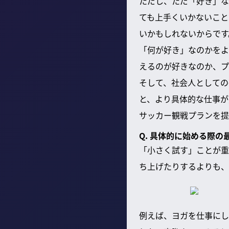
ただし、ただ「好き」な
ても上手くいかないこと
いかもしれないからです
「何が好き」なのかをよ
えるのが好きなのか、プ
そして、社会人としての
と、より具体的な仕事が
サッカー観戦プランを提
Q. 具体的に始める際
「小さく試す」ことが重
ち上げたりするよりも、
例えば、ヨガを仕事にし