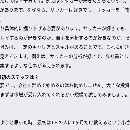
だけでは不十分です。例えばサッカーが好きだからといって、
があります。なぜなら、サッカーは好きでも、サッカーを「教
。
り具体的に掘り下げる必要があります。サッカーが好きでも、
レイするのが好きなのか、選手を分析するのが好きなのか、そ
強みは、一定のキャリアとスキルがあることです。これに好き
見えてきます。例えば、サッカーの分析が好きで、会社員とし
案するような仕事が考えられます。
の最初のステップは？
要です。会社を辞めて始めるのはお勧めしません。大きな投資
まずは市場が受け入れてくれるか小規模で試してみましょう。
ようと思った時、最初は1人の人に1ヶ月だけ教えるという小