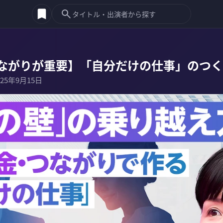
ながりが重要】「自分だけの仕事」のつく
025年9月15日