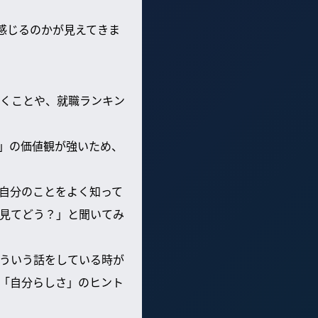
感じるのかが見えてきま
くことや、就職ランキン
」の価値観が強いため、
自分のことをよく知って
見てどう？」と聞いてみ
ういう話をしている時が
「自分らしさ」のヒント