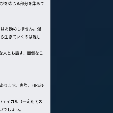
びを感じる部分を集めて
リタイア）はお勧めしません。強
がら生きていくのは難し
な人とも話す、面倒なこ
ります。実際、FIRE後
バティカル（一定期間の
いでしょう。