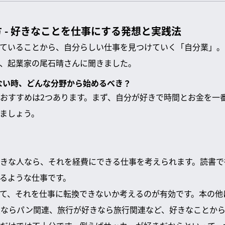
 - 好きなことを仕事にする発想と実践法
ていることから、自分らしい仕事を見つけていく「自分業」。
、起業家の尾石晴さんに聞きました。
らない時、どんな分野から始めるべき？
おすすめは2つあります。まず、自分が好きで時間とお金を一
ましょう。
きな人なら、それを経費にできる仕事を考えられます。読書で
るような仕事です。
て、それを仕事に転換できないか考えるのが有効です。本の他
ならパン関連、旅行が好きなら旅行関連など、好きなことから