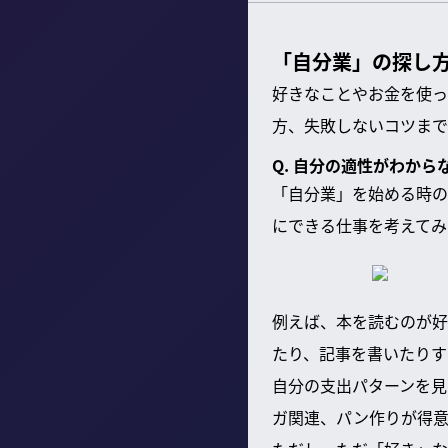
「自分業」の探し方
好きなことやお金を使っ
方、失敗しないコツまで
Q. 自分の適性がわか
「自分業」を始める時の
にできる仕事を考えてみ
例えば、本を読むのが好
たり、記事を書いたりす
自分の支出パターンを見
ガ関連、パン作りが得意