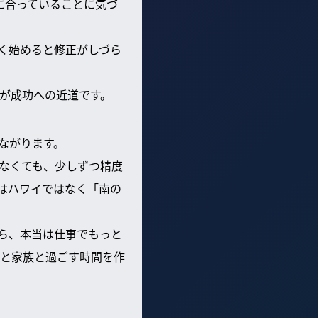
に合っていることに気づ
く始めると修正がしづら
が成功への近道です。
ながります。
なくても、少しずつ精度
はハワイではなく「南の
ら、本当は仕事でもっと
と家族と過ごす時間を作