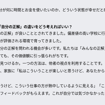
自分が何に時間とお金を使いたいのか、どういう状態が幸せだと
と「自分の正解」の違いをどう考えればいい？
の正解」が良いこととされてきました。偏差値の高い学校に行
が評価される環境で育ってきました。
分の正解を問われる機会が多いです。私たちは「みんなの正解
ても、その価値観に引っ張られがちです。
見つけるか。一つの方法は、他者の視点を利用することです。
、家族に「私はこういうことが楽しいと思うけど、あなたから
うけど、こういう仕事の方が熱中しているように見える」「こ
フィードバックがもらえます。これが自分では気づかなかった