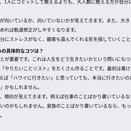
、1人にコミットして教えるよりも、大人数に教える方が自分
が向いているか、向いていないかが見えてきます。また、大き
めれば軌道修正がしやすくなります。
分にストレスがなく、顧客も喜んでくれる形を探していくこと
ための具体的なコツは？
とが重要です。これは人生をどう生きたいかという問いにもつ
「やりたいことリスト」をたくさん作ることです。最初は書け
えば「ハワイに行きたい」と思っていても、本当に行きたいの
」かもしれません。
、傾向が見えてきます。例えば仕事のことばかり書いているな
いのかもしれません。家族のことばかり書いているなら、もっ
。