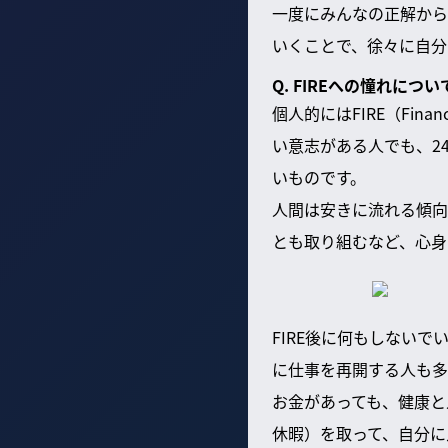
一度にみんなの正解から
いくことで、徐々に自分
Q. FIREへの憧れに
個人的にはFIRE（Finan
い意志がある人でも、2
いものです。
人間は安きに流れる傾向
とも取り組むなど、心身
FIRE後に何もしない
に仕事を再開する人も多
お金があっても、健康と
休暇）を取って、自分に