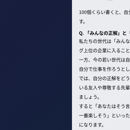
100個くらい書くと、
す。
Q. 「みんなの正解」
私たちの世代は「みんな
グ上位の企業に入ること
一方、今の若い世代は自
自分で仕事を作ろうとし
では、自分の正解をどう
いる友人や尊敬する先輩
ましょう。
すると「あなたはそう言
一番楽しそう」といった
になります。