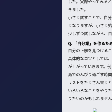
した。実際やってみると
きました。
小さく試すことで、自分
くなりますが、小さく始
少しずつ試しながら、自
Q. 「自分業」を作る
自分の正解を見つけるこ
具体的なコツとしては、
が上がっていきます。例
島でのんびり過ごす時間
リストをたくさん書くと
いろいろなことをやりた
りたいのかもしれません