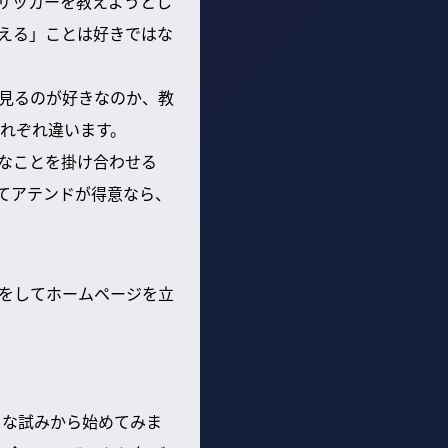
サッカーを教えようとし
える」ことは好きではな
見るのが好きなのか、教
れぞれ違います。
なことを掛け合わせる
てアテンドが得意なら、
をしてホームページを立
さな試みから始めてみま