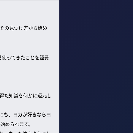
その見つけ方から始め
番使ってきたことを経費
得た知識を何かに還元し
にも、ヨガが好きならヨ
始められます。