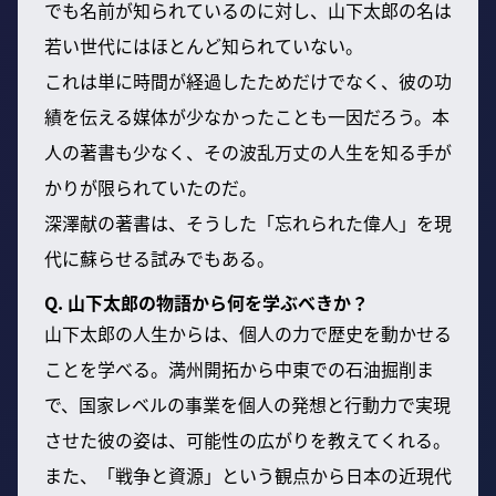
でも名前が知られているのに対し、山下太郎の名は
若い世代にはほとんど知られていない。
これは単に時間が経過したためだけでなく、彼の功
績を伝える媒体が少なかったことも一因だろう。本
人の著書も少なく、その波乱万丈の人生を知る手が
かりが限られていたのだ。
深澤献の著書は、そうした「忘れられた偉人」を現
代に蘇らせる試みでもある。
Q. 山下太郎の物語から何を学ぶべきか？
山下太郎の人生からは、個人の力で歴史を動かせる
ことを学べる。満州開拓から中東での石油掘削ま
で、国家レベルの事業を個人の発想と行動力で実現
させた彼の姿は、可能性の広がりを教えてくれる。
また、「戦争と資源」という観点から日本の近現代