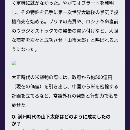
く定職に就かなかった。やがてオブラートを発明
し、その特許を元手に第一次世界大戦後の景気で投
機商売を始める。ブリキの売買や、ロシア革命直前
のウラジオストックでの鮭缶の買い付けなど、大胆
な商売を次々と成功させ「山市太郎」と呼ばれるよ
うになった。
大正時代の米騒動の際には、政府から約500億円
（現在の価値）を引き出し、中国から米を密輸する
計画を立てるなど、常識外れの発想と行動力で名を
馳せた。
Q. 満州時代の山下太郎はどのように成功したの
か？