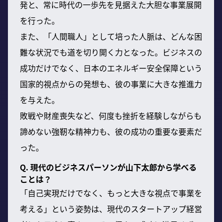
発と、常に時代の一歩先を見据えた大胆な事業展開
を行った。
また、「人間職人」として培った人脈は、どんな困
難な状況でも道を切り開く力となった。ビジネスの
成功だけでなく、日本のエネルギー安全保障という
国家的視点からの発想も、彼の事業に大きな推進力
を与えた。
敗戦や財産喪失など、何度も挫折を経験しながらも
諦めない強靭な精神力も、彼の成功の重要な要素だ
った。
Q. 現代のビジネスパーソンが山下太郎から学べる
ことは？
「自己実現だけでなく、もっと大きな視点で事業を
考える」という姿勢は、現代のスタートアップ経営