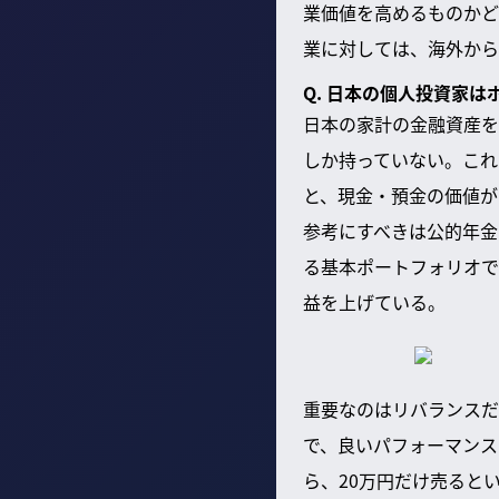
業価値を高めるものかど
業に対しては、海外から
Q. 日本の個人投資家
日本の家計の金融資産を見
しか持っていない。これ
と、現金・預金の価値が
参考にすべきは公的年金
る基本ポートフォリオで
益を上げている。
重要なのはリバランスだ
で、良いパフォーマンス
ら、20万円だけ売ると