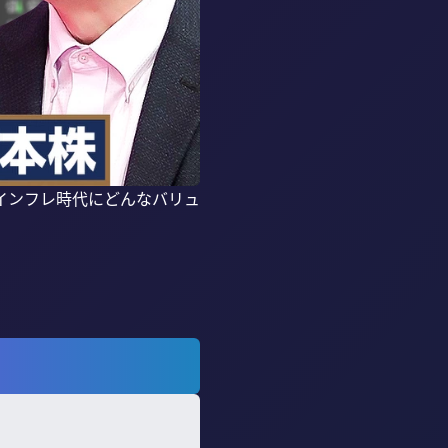
インフレ時代にどんなバリュ