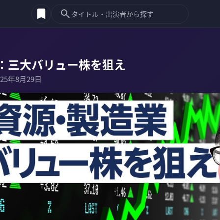
：三大バリュー株を狙え
025年8月29日