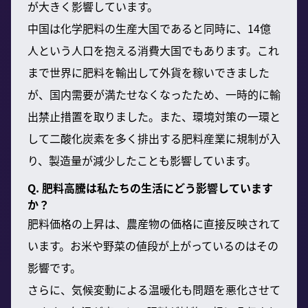
が大きく影響しています。
中国は化学肥料の生産大国であると同時に、14億
人という人口を抱える消費大国でもあります。これ
まで世界に肥料を輸出して外貨を稼いできました
が、国内需要が満たせなくなったため、一時的に輸
出禁止措置を取りました。また、環境対策の一環と
して二酸化炭素を多く排出する肥料産業に規制が入
り、製造量が減少したことも影響しています。
Q. 肥料高騰は私たちの生活にどう影響しています
か？
肥料価格の上昇は、農産物の価格に直接反映されて
います。お米や野菜の値段が上がっているのはその
影響です。
さらに、気候変動による温暖化も問題を悪化させて