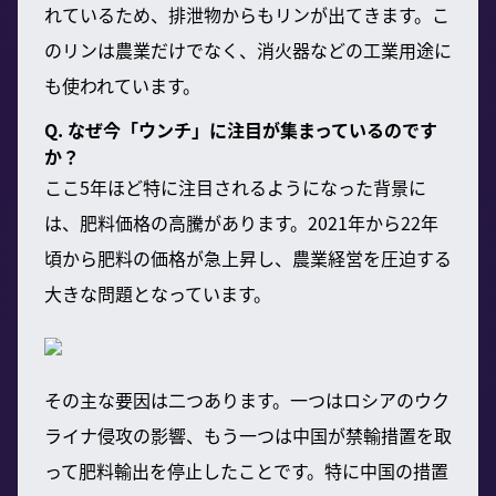
れているため、排泄物からもリンが出てきます。こ
のリンは農業だけでなく、消火器などの工業用途に
も使われています。
Q. なぜ今「ウンチ」に注目が集まっているのです
か？
ここ5年ほど特に注目されるようになった背景に
は、肥料価格の高騰があります。2021年から22年
頃から肥料の価格が急上昇し、農業経営を圧迫する
大きな問題となっています。
その主な要因は二つあります。一つはロシアのウク
ライナ侵攻の影響、もう一つは中国が禁輸措置を取
って肥料輸出を停止したことです。特に中国の措置