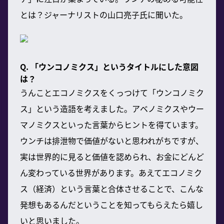
とは？ジャーナリストの山口亮子氏に聞いた。
Q. 「ウンコノミクス」というタイトルにした意図
は？
うんことエコノミクスをくっつけて「ウンコノミク
ス」という造語を考えました。アベノミクスやウー
マノミクスといった言葉からヒントを得ています。
ウンチは排泄物で価値がないと思われがちですが、
実は世界的に見ると価値を認められ、お金にどんど
ん変わっている世界があります。あえてエコノミク
ス（経済）という言葉と合体させることで、こんな
発想もあるんだということを知ってもらえたら嬉し
いと思いました。