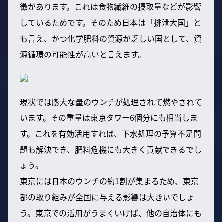
徴があります。これは食物繊維の摂取量などが影響
しているためです。そのため日本は「排泄大国」と
も言え、かつ化学肥料の資源が乏しい国として、資
源循環の可能性が高いと言えます。
現状では膨大な量のウンチが処理されて燃やされて
います。その重量は東京タワー6個分にも相当しま
す。これを有効活用すれば、下水処理の予算不足問
題も解決でき、肥料危機にも大きく貢献できるでし
ょう。
東京には日本のウンチの約1割が集まるため、東京
都の取り組みが全国に与える影響は大きいでしょ
う。東京での活用がうまくいけば、他の自治体にも