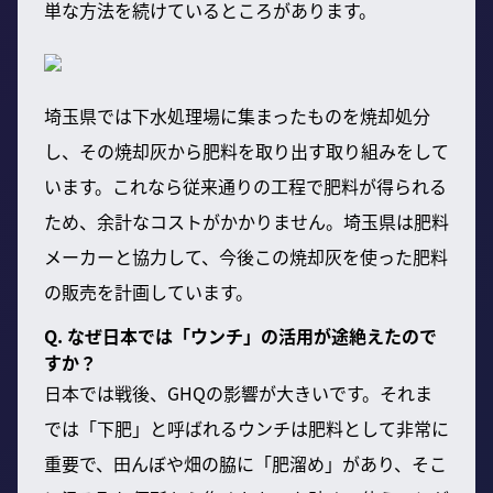
単な方法を続けているところがあります。
埼玉県では下水処理場に集まったものを焼却処分
し、その焼却灰から肥料を取り出す取り組みをして
います。これなら従来通りの工程で肥料が得られる
ため、余計なコストがかかりません。埼玉県は肥料
メーカーと協力して、今後この焼却灰を使った肥料
の販売を計画しています。
Q. なぜ日本では「ウンチ」の活用が途絶えたので
すか？
日本では戦後、GHQの影響が大きいです。それま
では「下肥」と呼ばれるウンチは肥料として非常に
重要で、田んぼや畑の脇に「肥溜め」があり、そこ