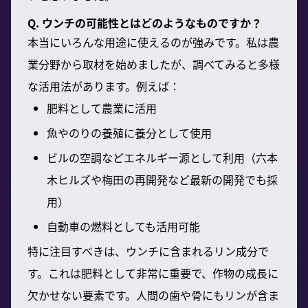
Q. ウンチの可能性とはどのようなものですか？
本当にいろんな用途に使えるのが強みです。私は農
業分野から取材を始めましたが、調べてみると多様
な活用法があります。例えば：
肥料として農業に活用
魚やのりの養殖に養分として使用
ビルの空調などエネルギー源として利用（六本
木ヒルズや梅田の再開発など最新の開発でも採
用）
自動車の燃料としても活用可能
特に注目すべきは、ウンチに含まれるリン成分で
す。これは肥料として非常に重要で、作物の成長に
欠かせない要素です。人間の歯や骨にもリンが含ま