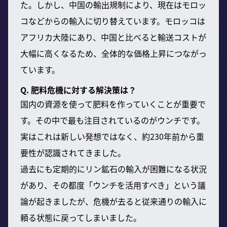
た。しかし、中国の輸出規制により、現在はモロッ
コなどからの輸入に切り替えています。モロッコは
アフリカ大陸にあり、中国と比べると輸送コストが
大幅に高くなるため、全体的な価格上昇につながっ
ています。
Q. 肥料危機に対する解決策は？
国内の資源を使って肥料を作っていくことが重要で
す。その中で最も注目されているのがウンチです。
実はこれは新しい発想ではなく、約230年前から重
要性が認識されてきました。
過去にも定期的にリン鉱石の輸入が困難になる状況
があり、その都度「ウンチを活用すべき」という議
論が起きましたが、危機が去ると従来通りの輸入に
頼る状態に戻ってしまいました。