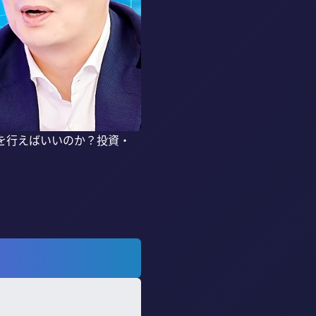
を行えばいいのか？投資・