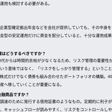
運用も検討する必要がある。
企業型確定拠出年金などを会社が提供していても、その中身を
金型の安定運用だけに資金を配分していると、十分な運用成果
管理はどうするべきですか？
、40代からは時間的余裕が少なくなるため、リスク管理の重要性
いう意味ではなく、「リスクをしっかり管理する」ということ
株式だけでなく債券も組み合わせたポートフォリオの構築。4
産へ移していくことが重要になる。
金融商品ですか？
調達のために発行する借用証書のようなもの。定期的に利子が
、キャッシュフローが読みやすく、リスクをコントロールしや