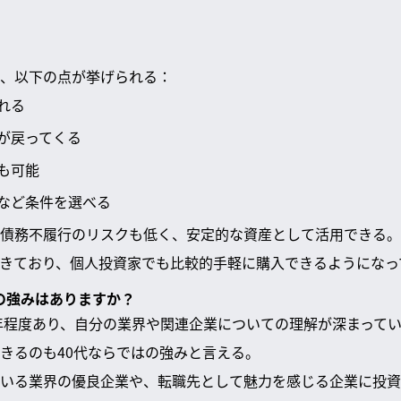
、以下の点が挙げられる：
れる
が戻ってくる
も可能
など条件を選べる
債務不履行のリスクも低く、安定的な資産として活用できる。
きており、個人投資家でも比較的手軽に購入できるようになっ
資の強みはありますか？
0年程度あり、自分の業界や関連企業についての理解が深まって
きるのも40代ならではの強みと言える。
いる業界の優良企業や、転職先として魅力を感じる企業に投資