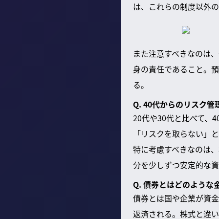
は、これらの制度以外の
また注意すべきなのは、
身の責任であること。預
る。
Q. 40代からのリスク
20代や30代と比べて
「リスクを取らない」と
特に考慮すべきなのは、
分を少しずつ安定的な資
Q. 債券とはどのような
債券とは国や企業が資金
返済される。株式と違い