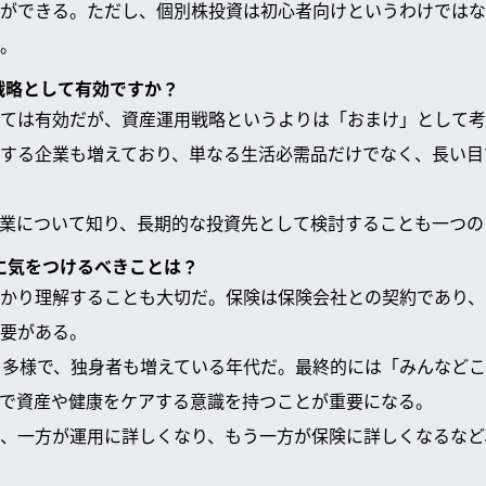
ができる。ただし、個別株投資は初心者向けというわけではな
。
用戦略として有効ですか？
ては有効だが、資産運用戦略というよりは「おまけ」として考
する企業も増えており、単なる生活必需品だけでなく、長い目
業について知り、長期的な投資先として検討することも一つの
他に気をつけるべきことは？
かり理解することも大切だ。保険は保険会社との契約であり、
要がある。
も多様で、独身者も増えている年代だ。最終的には「みんなど
で資産や健康をケアする意識を持つことが重要になる。
、一方が運用に詳しくなり、もう一方が保険に詳しくなるなど