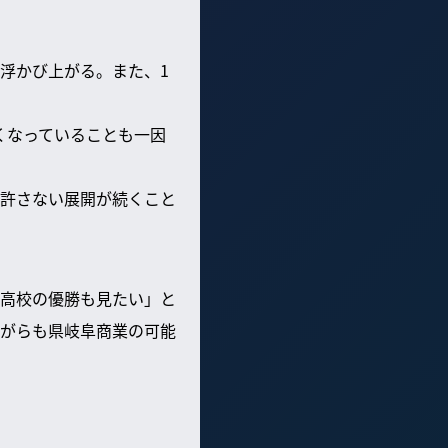
浮かび上がる。また、1
くなっていることも一因
許さない展開が続くこと
高校の優勝も見たい」と
がらも県岐阜商業の可能