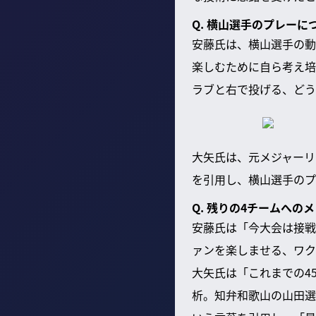
Q. 横山選手のプレー
安藤氏は、横山選手の動
楽しむために自ら考え培
ラブと右で投げる、どう
大矢氏は、元メジャーリ
を引用し、横山選手のプ
Q. 残りの4チームへの
安藤氏は「今大会は接戦
ァンを楽しませる、ワク
大矢氏は「これまでの4
析。知弁和歌山の山田選