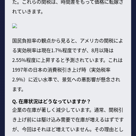
た。これらの関税は、時間差をもって価格に転嫁さ
れていきます。
国民負担率の観点から見ると、アメリカの関税によ
る実効税率は現在1.7%程度ですが、8月以降は
2.55%程度に上昇すると予測されています。これは
1997年の日本の消費税引き上げ時（実効税率
2.9%）に近い水準で、景気への悪影響が懸念され
ます。
Q. 在庫状況はどうなっていますか？
企業の在庫が著しく減少しています。通常、関税引
き上げ前には駆け込み需要で在庫が増えるはずです
が、今回はそれほど増えていません。その理由とし