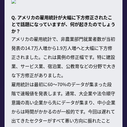
Q. アメリカの雇用統計が大幅に下方修正されたこ
とで話題になっていますが、何が起きたのでしょう
か？
アメリカの雇用統計で、非農業部門就業者数が当初
発表の14.7万人増から1.9万人増へと大幅に下方修
正されました。これは異例の修正幅です。特に建設
業、サービス業、宿泊業、公教育などの分野で大き
な下方修正がありました。
雇用統計は最初に60〜70%のデータが集まった段
階で速報値を発表します。通常、大企業や法令順守
意識の高い企業から先にデータが集まり、中小企業
からは時間がかかるのが一般的です。今回は遅れて
出てきたセクターがすべて悪い方向に振れたこと