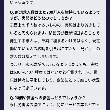
いる状況です。
Q. 新規求人数はまだ700万人を維持しているようで
すが、実態はどうなのでしょうか？
表面上の求人数は多いものの、実態はより減少して
いると考えられます。移民労働者が帰国することで
発生する求人は、単純に埋まるわけではなく、現在
働いている人の移動を引き起こすため、見かけ上の
求人数は増えてしまいます。
つまり、求人数が700万あるように見えても、実際
は630〜640万程度ではないかと推測されます。景
気は徐々に悪化しており、企業にとって厳しい状況
になってきています。
Q. 物価や賃金への影響はどうでしょうか？
移民労働者の減少により、特にサービス業などで人