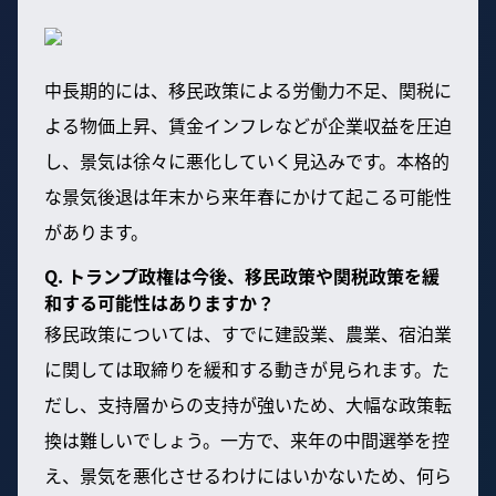
中長期的には、移民政策による労働力不足、関税に
よる物価上昇、賃金インフレなどが企業収益を圧迫
し、景気は徐々に悪化していく見込みです。本格的
な景気後退は年末から来年春にかけて起こる可能性
があります。
Q. トランプ政権は今後、移民政策や関税政策を緩
和する可能性はありますか？
移民政策については、すでに建設業、農業、宿泊業
に関しては取締りを緩和する動きが見られます。た
だし、支持層からの支持が強いため、大幅な政策転
換は難しいでしょう。一方で、来年の中間選挙を控
え、景気を悪化させるわけにはいかないため、何ら