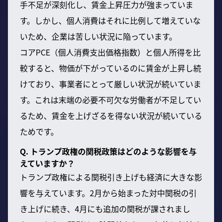
手不足が深刻化し、賃金上昇圧力が強まっていま
す。しかし、個人消費はそれに比例して増えていな
いため、企業は苦しい状況に陥っています。
コアPCE（個人消費支出価格指数）と個人所得を比
較すると、物価が下がっているのに賃金が上昇し続
けており、事業者にとって厳しい状況が続いていま
す。これは末端の必要不可欠な労働者が不足してい
るため、賃金を上げざるを得ない状況が続いている
ためです。
Q. トランプ政権の関税政策はどのような影響を与
えていますか？
トランプ政権による関税引き上げも経済に大きな影
響を与えています。2月から始まった対中関税の引
き上げに続き、4月にも追加の関税が課されまし