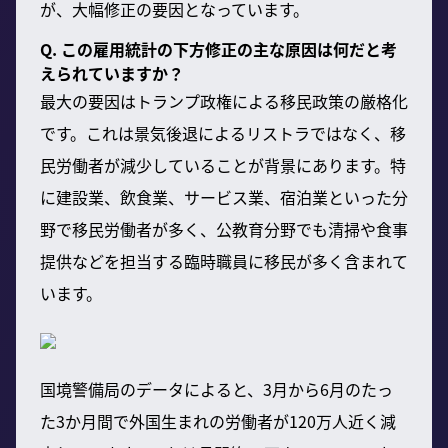
が、大幅修正の要因となっています。
Q. この雇用統計の下方修正の主な原因は何だと考
えられていますか？
最大の要因はトランプ政権による移民政策の厳格化
です。これは景気後退によるリストラではなく、移
民労働者が減少していることが背景にあります。特
に建設業、飲食業、サービス業、宿泊業といった分
野で移民労働者が多く、公教育分野でも清掃や食事
提供などを担当する臨時職員に移民が多く含まれて
います。
国境警備局のデータによると、3月から6月のたっ
た3か月間で外国生まれの労働者が120万人近く減