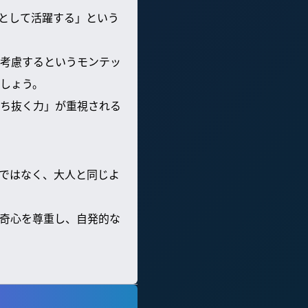
として活躍する」という
考慮するというモンテッ
しょう。
ち抜く力」が重視される
ではなく、大人と同じよ
奇心を尊重し、自発的な