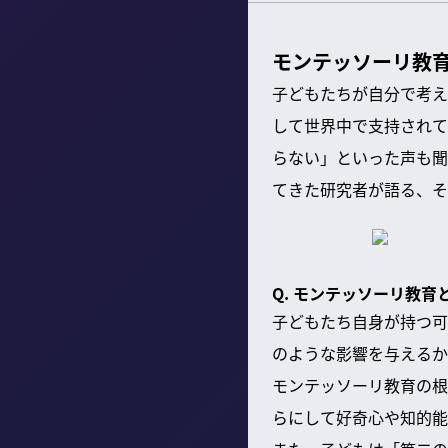
モンテッソーリ教
子どもたちが自分で考え
して世界中で支持されて
らない」といった声も聞
てきた研究者が語る、そ
Q. モンテッソーリ教
子どもたち自身が持つ可
のような影響を与えるか
モンテッソーリ教育の根
らにして好奇心や知的能