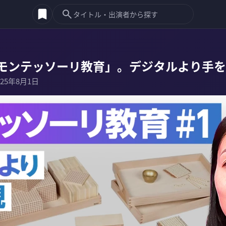
モンテッソーリ教育」。デジタルより手を
025年8月1日