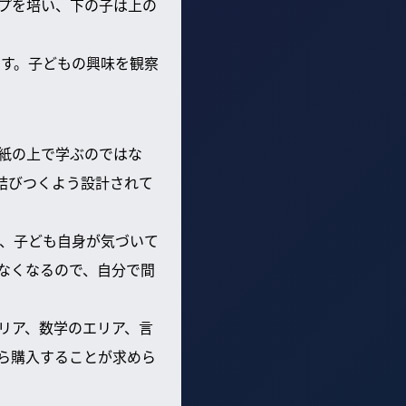
プを培い、下の子は上の
ます。子どもの興味を観察
紙の上で学ぶのではな
結びつくよう設計されて
、子ども自身が気づいて
なくなるので、自分で間
リア、数学のエリア、言
ら購入することが求めら