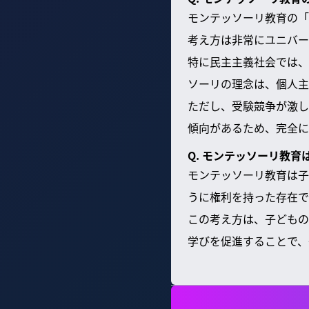
モンテッソーリ教育の「
考え方は非常にユニバー
特に民主主義社会では、
ソーリの理念は、個人主
ただし、受験競争が激し
傾向があるため、完全に
Q. モンテッソーリ教
モンテッソーリ教育は子
うに権利を持った存在で
この考え方は、子どもの
学びを促進することで、