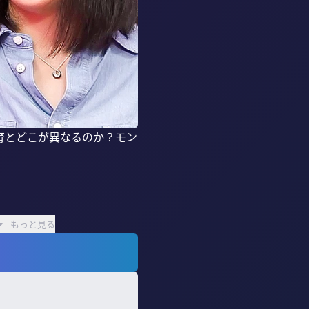
育とどこが異なるのか？モン
もっと見る