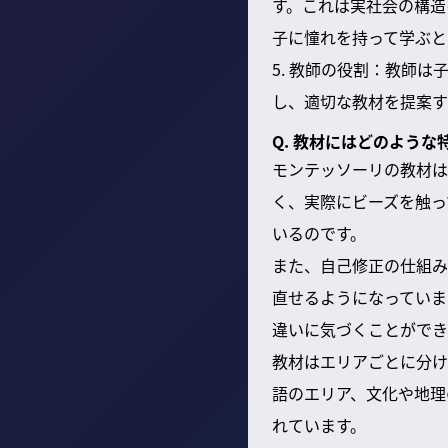
す。これは実社会の構造
子に憧れを持って学ぶと
5. 教師の役割：教師
し、適切な教材を提案す
Q. 教材にはどのよう
モンテッソーリの教材は
く、実際にビーズを触っ
いるのです。
また、自己修正の仕組み
直せるようになっていま
違いに気づくことができ
教材はエリアごとに分け
語のエリア、文化や地理
れています。