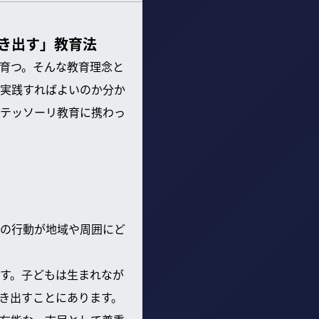
き出す」教育法
育つ。そんな教育理念と
実践すればよいのか分か
ンテッソーリ教育に携わっ
の行動が地域や周囲にど
す。子どもは生まれなが
き出すことにあります。