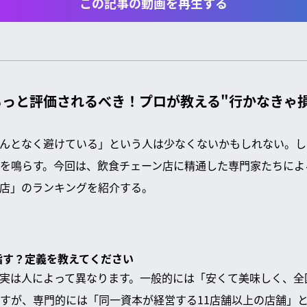
この記事の動画を再生する
っと評価されるべき！プロが教える"行かなきゃ
んとなく避けている」という人は少なくないかもしれない。し
を鳴らす。今回は、飲食チェーン店に精通した専門家たちによ
店」のランキングを紹介する。
を指す？定義を教えてください
実は人によって異なります。一般的には「安くて美味しく、全
すが、専門的には「同一資本が経営する11店舗以上の店舗」