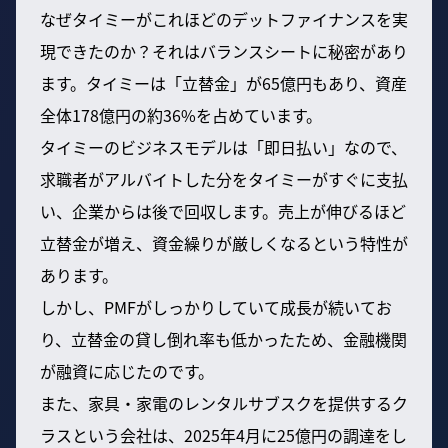
なぜタイミーがこれほどのデットファイナンスを実
現できたのか？それはバランスシートに秘密があり
ます。タイミーは「立替金」が65億円もあり、資産
全体178億円の約36%を占めています。
タイミーのビジネスモデルは「即日払い」なので、
求職者がアルバイトした分をタイミーがすぐに支払
い、企業からは後で回収します。売上が伸びるほど
立替金が増え、資金繰りが厳しくなるという特性が
あります。
しかし、PMFがしっかりしていて成長が続いてお
り、立替金の貸し倒れ率も低かったため、金融機関
が融資に応じたのです。
また、家具・家電のレンタルサブスクを提供するク
ラスという会社は、2025年4月に25億円の調達をし