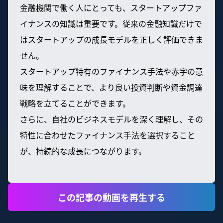
金融機関で働く人にとっても、スタートアップファ
イナンスの知識は重要です。従来の金融知識だけで
はスタートアップの成長モデルを正しく評価できま
せん。
スタートアップ特有のファイナンス手法や赤字の意
味を理解することで、より良い投資判断や資金調達
戦略を立てることができます。
さらに、自社のビジネスモデルを深く理解し、その
特性に合わせたファイナンス手法を選択すること
が、持続的な成長につながります。
この記事の動画を再生する