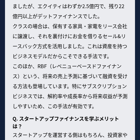
ましたが、エクイティはわずか2.5億円で、残り22
億円以上がデットファイナンスでした。
クラスの場合は、保有する家具・家電をリース会社
に譲渡し、それを裏付けにお金を借りるセール&リ
ースバック方式を活用しました。これは資産を持つ
ビジネスモデルだからこそできる手法です。
このほか、RBF（レベニューベースドファイナン
ス）という、将来の売上予測に基づいて融資を受け
る方法も登場しています。特にサブスクリプション
ビジネスでは、解約率や成長率から将来収益が予測
しやすいため、この手法が有効です。
Q. スタートアップファイナンスを学ぶメリット
は？
スタートアップを運営する側はもちろん、投資家や