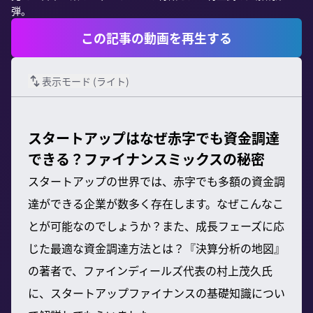
弾。
この記事の動画を再生する
表示モード (
ライト
)
スタートアップはなぜ赤字でも資金調達
できる？ファイナンスミックスの秘密
スタートアップの世界では、赤字でも多額の資金調
達ができる企業が数多く存在します。なぜこんなこ
とが可能なのでしょうか？また、成長フェーズに応
じた最適な資金調達方法とは？『決算分析の地図』
の著者で、ファインディールズ代表の村上茂久氏
に、スタートアップファイナンスの基礎知識につい