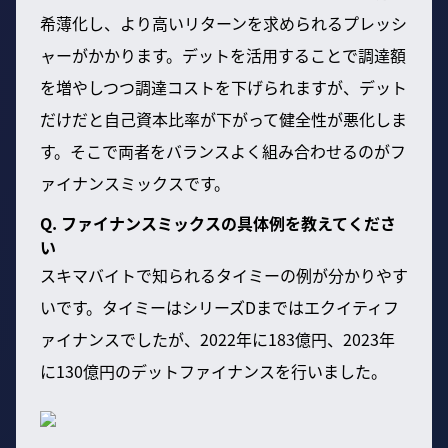
希薄化し、より高いリターンを求められるプレッシ
ャーがかかります。デットを活用することで調達額
を増やしつつ調達コストを下げられますが、デット
だけだと自己資本比率が下がって健全性が悪化しま
す。そこで両者をバランスよく組み合わせるのがフ
ァイナンスミックスです。
Q. ファイナンスミックスの具体例を教えてくださ
い
スキマバイトで知られるタイミーの例が分かりやす
いです。タイミーはシリーズDまではエクイティフ
ァイナンスでしたが、2022年に183億円、2023年
に130億円のデットファイナンスを行いました。