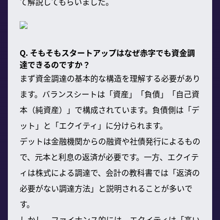
て解説してもらいました。
Q. そもそもスタートアップはなぜ赤字でも資金調
達できるのですか？
まず資金調達の基本的な構造を理解する必要があり
ます。バランスシートは「資産」「負債」「自己資
本（純資産）」で構成されています。負債側は「デ
ット」と「エクイティ」に分けられます。
デットは金融機関からの融資や社債発行によるもの
で、元本と利息の返済が必要です。一方、エクイテ
ィは株式による調達で、会計の教科書では「返済の
必要がない調達方法」と説明されることが多いで
す。
しかし、ファイナンス的には、エクイティは「高い