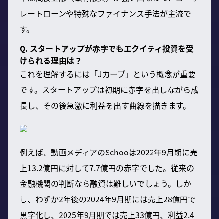
レートローンや特殊なファイナンス手法が主流で
す。
Q. スタートアップが赤字でもエクイティ投資を受
けられる理由は？
これを理解するには「Jカーブ」という概念が重要
です。スタートアップは初期に赤字を出しながら成
長し、その後急激に利益を出す曲線を描きます。
例えば、動画メディアのSchooは2022年9月期に売
上13.2億円に対して7.7億円の赤字でした。従来の
金融機関の判断なら融資は難しいでしょう。しか
し、わずか2年後の2024年9月期には売上28億円で
黒字化し、2025年9月期では売上33億円、利益2.4