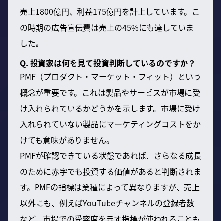
売上1800億円、利益175億円を計上しています。こ
の時期の広告宣伝費は売上の45%にも達していま
した。
Q. 投資家は何を見て投資判断しているのですか？
PMF（プロダクト・マーケット・フィット）という
概念が重要です。これは製品やサービスが市場に受
け入れられているかどうかを示します。市場に受け
入れられていない製品にマーケティングコストをか
けても意味がありません。
PMFが確認できている状態であれば、さらなる成長
のために赤字でも投資する価値があると判断されま
す。PMFの指標は業種によって異なりますが、売上
以外にも、例えばYouTubeチャンネルの登録者数
など、市場での受容度を示す指標が使われることも