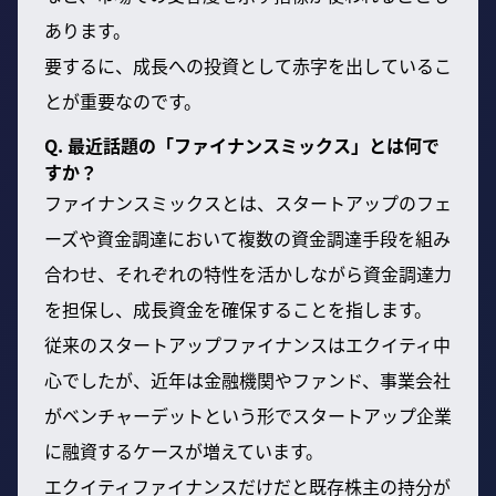
あります。
要するに、成長への投資として赤字を出しているこ
とが重要なのです。
Q. 最近話題の「ファイナンスミックス」とは何で
すか？
ファイナンスミックスとは、スタートアップのフェ
ーズや資金調達において複数の資金調達手段を組み
合わせ、それぞれの特性を活かしながら資金調達力
を担保し、成長資金を確保することを指します。
従来のスタートアップファイナンスはエクイティ中
心でしたが、近年は金融機関やファンド、事業会社
がベンチャーデットという形でスタートアップ企業
に融資するケースが増えています。
エクイティファイナンスだけだと既存株主の持分が