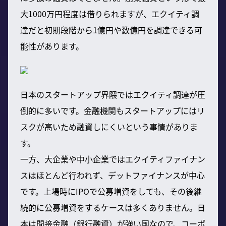
大1000万円程度は借りられますが、エクイティ調
達だと初期段階から1億円や数億円を調達できる可
能性があります。
日本のスタートアップ界隈ではエクイティ調達が圧
倒的に多いです。金融機関もスタートアップにはリ
スクが高いため融資しにくいという事情がありま
す。
一方、大企業や中小企業ではエクイティファイナン
スはほとんど行われず、デットファイナンスが中心
です。上場時にIPOで公募増資をしても、その後継
続的に公募増資をするケースは多くありません。日
本は間接金融（銀行融資）が強い国なので、コーポ