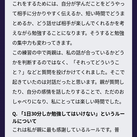
これをするためには、自分が学んだことをどうやっ
て相手に分かりやすく伝えるか、短い時間でどうま
とめるか、どう話せば相手が楽しんでくれるかを考
えながら勉強することになります。そうすると勉強
の集中力も変わってきます。
この練習の中で両親は、私の話が合っているかどう
かを判断するのではなく、「それってどういうこ
と？」などと質問を投げかけてくれました。そこで
起きていたのは対話だったと思います。親が質問し
たり、自分の感情を話したりすることで、ただのお
しゃべりになり、私にとっては楽しい時間でした。
Q. 「1日30分しか勉強してはいけない」というルー
ルについて
これは私が親に最も感謝しているルールです。普