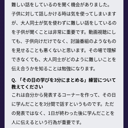
難しい話をしているのを聞く機会がありました。
子供に対して話しかける時は気を使ってしまいます
が、大人同士が気を使わずに難しい話をしているの
を子供が聞くことは非常に重要です。動画視聴にし
ても、子供向けだけでなく、討論番組のようなもの
を見せることも悪くないと思います。その場で理解
できなくても、大人同士がどのように難しいことを
伝え合うかを知ることは勉強になります。
Q. 「その日の学びを3分にまとめる」練習について
教えてください
これは自分から発表するコーナーを作って、その日
に学んだことを3分間で話すというものです。ただ
の発表ではなく、1日が終わった後に学んだことを
人に伝えるという行為が重要です。