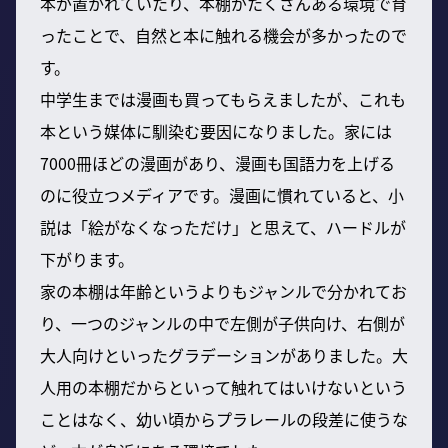
本が置かれていたり、本棚がたくさんある環境で育
ったことで、自然と本に触れる機会が多かったので
す。
中学生までは漫画も買ってもらえましたが、これも
本という媒体に馴染む要因になりました。家には
7000冊ほどの漫画があり、漫画も国語力を上げる
のに役立つメディアです。漫画に慣れていると、小
説は「絵がなくなっただけ」と思えて、ハードルが
下がります。
家の本棚は年齢というよりもジャンルで分かれてお
り、一つのジャンルの中で左側が子供向け、右側が
大人向けといったグラデーションがありました。大
人用の本棚だからといって触れてはいけないという
ことはなく、幼い頃からプラレールの段差に使うな