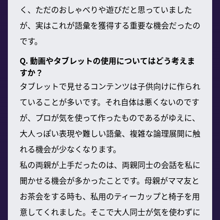
く、ただのおしゃべりや遊びだと思っていました
が、実はこれが語彙を獲得する重要な機会だったの
です。
Q. 動画やタブレットの使用についてはどう考えま
すか？
タブレットで見せるコンテンツは子供向けに作られ
ていることが多いです。それ自体は悪くないのです
が、プロが気を使って作ったものであるがゆえに、
大人っぽい表現や難しい語彙、複雑な論理展開に触
れる機会が少なくなります。
私の両親が上手だったのは、両親同士の会話を私に
聞かせる機会が多かったことです。母親がママ友と
お茶会をする時も、私用のティーカップと椅子を用
意してくれました。そこで大人同士が気を使わずに