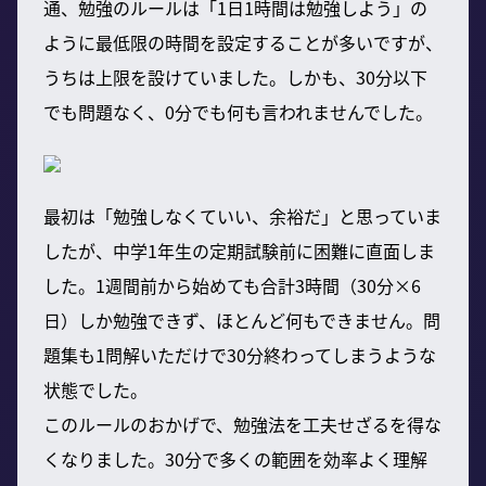
通、勉強のルールは「1日1時間は勉強しよう」の
ように最低限の時間を設定することが多いですが、
うちは上限を設けていました。しかも、30分以下
でも問題なく、0分でも何も言われませんでした。
最初は「勉強しなくていい、余裕だ」と思っていま
したが、中学1年生の定期試験前に困難に直面しま
した。1週間前から始めても合計3時間（30分×6
日）しか勉強できず、ほとんど何もできません。問
題集も1問解いただけで30分終わってしまうような
状態でした。
このルールのおかげで、勉強法を工夫せざるを得な
くなりました。30分で多くの範囲を効率よく理解