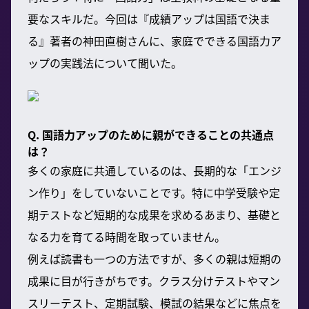
要なスキルだ。今回は『成績アップは国語で決ま
る』著者の神田直樹さんに、家庭でできる国語力ア
ップの実践法について聞いた。
Q. 国語力アップのために親ができることの共通点
は？
多くの家庭に共通しているのは、長期的な「エンジ
ン作り」をしていないことです。特に中学受験や定
期テストなど短期的な成果を求めるあまり、基礎と
なる力を育てる時間を取っていません。
例えば読書も一つの方法ですが、多くの親は短期の
成果に目が行きがちです。クラス分けテストやマン
スリーテスト、定期試験、模試の結果などに焦点を