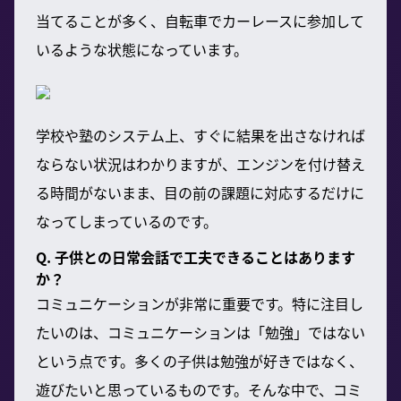
当てることが多く、自転車でカーレースに参加して
いるような状態になっています。
学校や塾のシステム上、すぐに結果を出さなければ
ならない状況はわかりますが、エンジンを付け替え
る時間がないまま、目の前の課題に対応するだけに
なってしまっているのです。
Q. 子供との日常会話で工夫できることはあります
か？
コミュニケーションが非常に重要です。特に注目し
たいのは、コミュニケーションは「勉強」ではない
という点です。多くの子供は勉強が好きではなく、
遊びたいと思っているものです。そんな中で、コミ