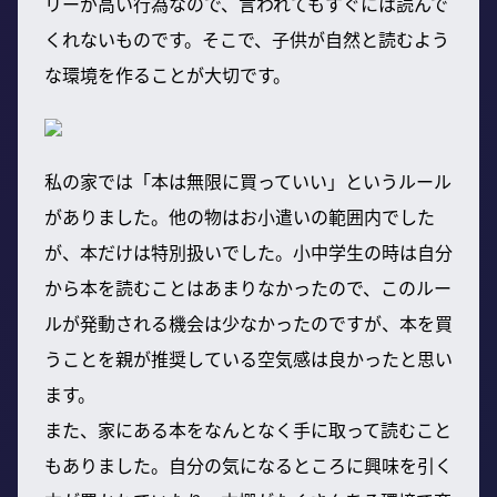
リーが高い行為なので、言われてもすぐには読んで
くれないものです。そこで、子供が自然と読むよう
な環境を作ることが大切です。
私の家では「本は無限に買っていい」というルール
がありました。他の物はお小遣いの範囲内でした
が、本だけは特別扱いでした。小中学生の時は自分
から本を読むことはあまりなかったので、このルー
ルが発動される機会は少なかったのですが、本を買
うことを親が推奨している空気感は良かったと思い
ます。
また、家にある本をなんとなく手に取って読むこと
もありました。自分の気になるところに興味を引く