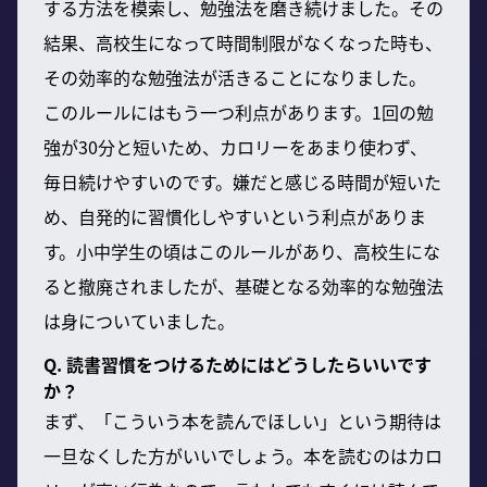
する方法を模索し、勉強法を磨き続けました。その
結果、高校生になって時間制限がなくなった時も、
その効率的な勉強法が活きることになりました。
このルールにはもう一つ利点があります。1回の勉
強が30分と短いため、カロリーをあまり使わず、
毎日続けやすいのです。嫌だと感じる時間が短いた
め、自発的に習慣化しやすいという利点がありま
す。小中学生の頃はこのルールがあり、高校生にな
ると撤廃されましたが、基礎となる効率的な勉強法
は身についていました。
Q. 読書習慣をつけるためにはどうしたらいいです
か？
まず、「こういう本を読んでほしい」という期待は
一旦なくした方がいいでしょう。本を読むのはカロ