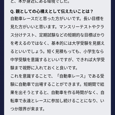
ど、本が身近にある環境でした。
Q. 親としての心構えとして伝えたいことは？
自動車レースだと思った方がいいです。長い目標を
見た方がいいと思います。マンスリーテストやクラ
ス分けテスト、定期試験などの短期的な目標ばかり
を考えるのではなく、基本的には大学受験を見据え
るといいでしょう。短く見積もっても、小学生なら
中学受験を意識するといいですが、できれば大学受
験まで視野に入れておくと良いです。
これを意識することで、「自動車レース」である受
験に自動車で出場することができます。短期間で結
果を出そうとすると、自動車を作る時間がなく、自
転車で永遠とレースに参加し続けることになり、い
つか限界が来ます。