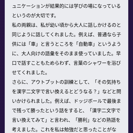
ュニケーションが結果的には学びの場になっている
というのが大切です。
私の両親は、私が幼い頃から大人に話しかけるのと
同じように話してくれました。例えば、普通なら子
供には「車」と言うところを「自動車」というよう
に、大人向けの語彙をそのまま使っていました。早
口で話すこともためらわず、言葉のシャワーを浴び
せてくれました。
さらに、アウトプットの訓練として、「その気持ち
を漢字二文字で言い換えるとどうなる？」などと問
いかけられました。例えば、ドッジボールで最後ま
で残って勝ったという話をすると、「漢字二文字で
言い換えてみて」と言われ、「勝利」などの熟語を
考えました。これを私は勉強だと思ったことがな