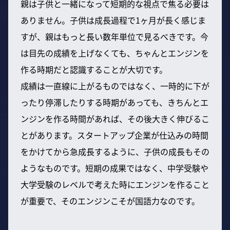
親は子供と一緒になって短期的な視点で焦る必要は
ありません。子供は成長過程で1ヶ月が長く感じま
すが、親はもっと長い数年単位で見るべきです。今
は目先の成績を上げなくても、ちゃんとエンジンを
作る時期だと認識することが大切です。
成績は一直線に上がるものではなく、一時的に下が
ったり停滞したりする時期があっても、きちんとエ
ンジンを作る時間があれば、その後大きく伸びるこ
とがあります。スタートアップ企業が仕込みの時間
をかけてから急成長するように、子供の成長もその
ようなものです。短期の成果ではなく、中学受験や
大学受験のレベルで考えた時にエンジンを作ること
が重要で、そのエンジンこそが国語力なのです。