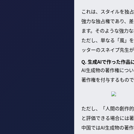
これは、スタイルを独占
強力な独占権であり、差
ます。そのような強力な
ただし、単なる「風」を
ッターのスネイプ先生が
Q. 生成AIで作った作
AI生成物の著作権につ
著作権を付与するもので
ただし、「人間の創作的
と評価できる場合には著
中国ではAI生成物の著