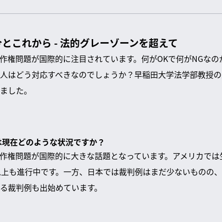
今とこれから - 法的グレーゾーンを超えて
著作権問題が国際的に注目されています。何がOKで何がNGな
人はどう対応すべきなのでしょうか？早稲田大学法学部教授の
ました。
題は現在どのような状況ですか？
著作権問題が国際的に大きな話題となっています。アメリカでは
以上も進行中です。一方、日本では裁判例はまだ少ないものの、
る裁判例も出始めています。