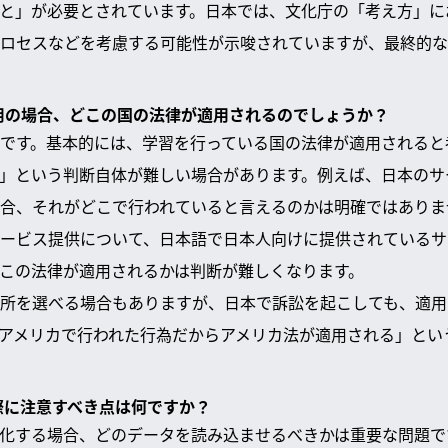
と」が必要とされています。日本では、文化庁の「考え方」に
ロセスなどを考慮する可能性が示唆されていますが、最終的な
利用の場合、どこの国の法律が適用されるのでしょうか？
です。基本的には、学習を行っている国の法律が適用されると
」という判断自体が難しい場合があります。例えば、日本のサ
合、それがどこで行われていると言えるのかは明確ではありま
ービス提供について、日本語で日本人向けに提供されているサ
この法律が適用されるかは判断が難しくなります。
所を選べる場合もありますが、日本で訴訟を起こしても、適用
アメリカで行われた行為だからアメリカ法が適用される」とい
る際に注意すべき点は何ですか？
適化する場合、どのデータを読み込ませるべきかは重要な問題