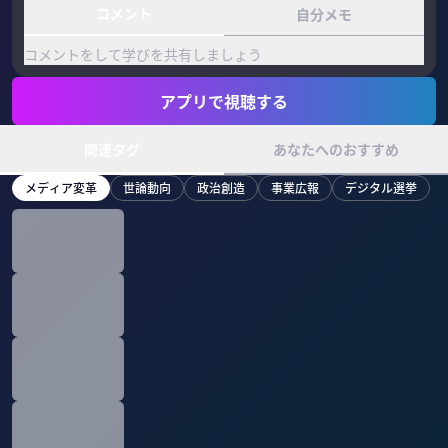
コメント
自分メモ
コメントをして学びを共有しましょう
アプリで視聴する
関連タグ
あなたへのおすすめ
メディア変革
世論動向
政治創造
事業広報
デジタル選挙